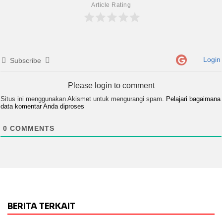
Article Rating
Login
Subscribe
Please login to comment
Situs ini menggunakan Akismet untuk mengurangi spam.
Pelajari bagaimana
data komentar Anda diproses
0
COMMENTS
BERITA TERKAIT