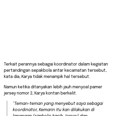
Terkait perannya sebagai koordinator dalam kegiatan
pertandingan sepakbola antar kecamatan tersebut,
kata dia, Karya tidak menampik hal tersebut.
Namun ketika ditanyakan lebih jauh menyoal pamer
jersey nomor 2, Karya kontan berkelit.
“Teman-teman yang menyebut saya sebagai
koordinator, Kemarin itu kan dilakukan di