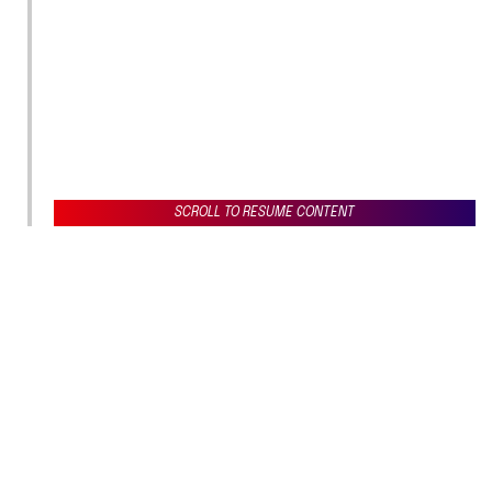
SCROLL TO RESUME CONTENT