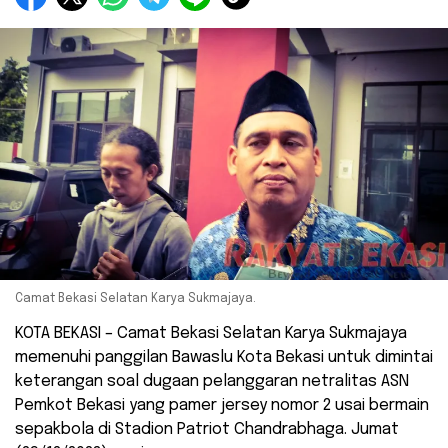
Camat Bekasi Selatan Karya Sukmajaya.
KOTA BEKASI – Camat Bekasi Selatan Karya Sukmajaya
memenuhi panggilan Bawaslu Kota Bekasi untuk dimintai
keterangan soal dugaan pelanggaran netralitas ASN
Pemkot Bekasi yang pamer jersey nomor 2 usai bermain
sepakbola di Stadion Patriot Chandrabhaga. Jumat