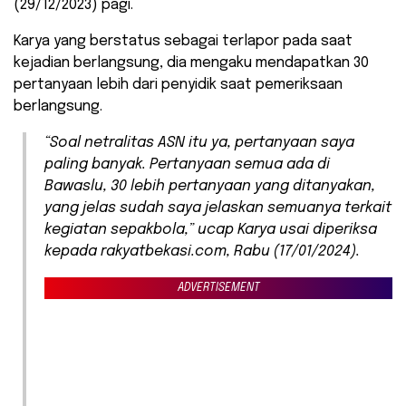
(29/12/2023) pagi.
Karya yang berstatus sebagai terlapor pada saat
kejadian berlangsung, dia mengaku mendapatkan 30
pertanyaan lebih dari penyidik saat pemeriksaan
berlangsung.
“Soal netralitas ASN itu ya, pertanyaan saya
paling banyak. Pertanyaan semua ada di
Bawaslu, 30 lebih pertanyaan yang ditanyakan,
yang jelas sudah saya jelaskan semuanya terkait
kegiatan sepakbola,” ucap Karya usai diperiksa
kepada rakyatbekasi.com, Rabu (17/01/2024).
ADVERTISEMENT