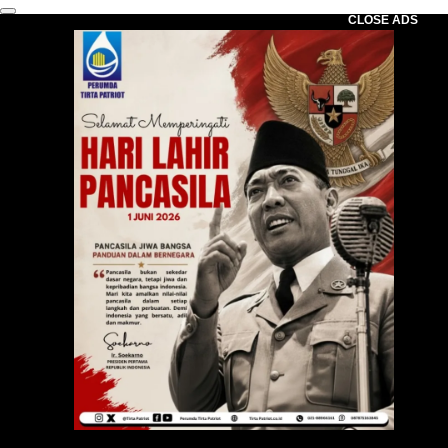
CLOSE ADS