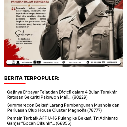
BERITA TERPOPULER:
Gajinya Dibayar Telat dan Dicicil dalam 4 Bulan Terakhir,
Ratusan Sekuriti Pakuwon Mall…
(80229)
Summarecon Bekasi Larang Pembangunan Mushola dan
Perluasan Club House Cluster Magnolia
(78777)
Pemain Terbaik AFF U-16 Pulang ke Bekasi, Tri Adhianto
Ganjar “Bocah Cikunir”…
(66855)