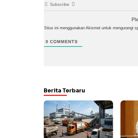
Subscribe
Pl
Situs ini menggunakan Akismet untuk mengurangi 
0
COMMENTS
Berita Terbaru