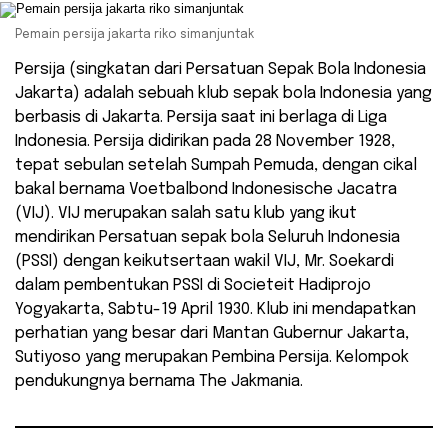
Pemain persija jakarta riko simanjuntak
Persija (singkatan dari Persatuan Sepak Bola Indonesia
Jakarta) adalah sebuah klub sepak bola Indonesia yang
berbasis di Jakarta. Persija saat ini berlaga di Liga
Indonesia. Persija didirikan pada 28 November 1928,
tepat sebulan setelah Sumpah Pemuda, dengan cikal
bakal bernama Voetbalbond Indonesische Jacatra
(VIJ). VIJ merupakan salah satu klub yang ikut
mendirikan Persatuan sepak bola Seluruh Indonesia
(PSSI) dengan keikutsertaan wakil VIJ, Mr. Soekardi
dalam pembentukan PSSI di Societeit Hadiprojo
Yogyakarta, Sabtu-19 April 1930. Klub ini mendapatkan
perhatian yang besar dari Mantan Gubernur Jakarta,
Sutiyoso yang merupakan Pembina Persija. Kelompok
pendukungnya bernama The Jakmania.