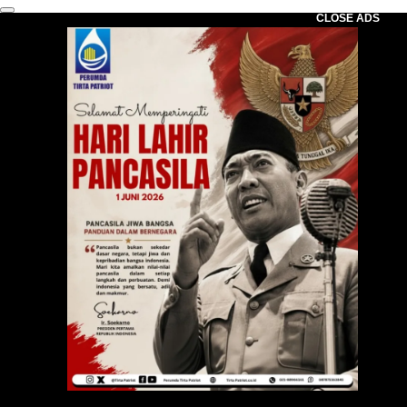
CLOSE ADS