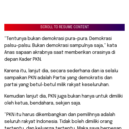
SCROLL TO RESUME CONTENT
“Tentunya bukan demokrasi pura-pura. Demokrasi
palsu-palsu. Bukan demokrasi sampulnya saja,” kata
Anas sapaan akrabnya saat memberikan orasinya di
depan Kader PKN.
Karena itu, lanjut dia, secara sederhana dan ia selalu
sampaikan PKN adalah Partai yang demokratis dan
partai yang betul-betul milik rakyat keseluruhan.
Kemudian lanjut dia, PKN juga bukan hanya untuk dimiliki
oleh ketua, bendahara, sekjen saja.
“PKN itu harus dikembangkan dan pemilihnya adalah
seluruh rakyat Indonesia. Tidak boleh dimiliki orang
tertentu, dan keluarga tertentu. Maka saya berpesan