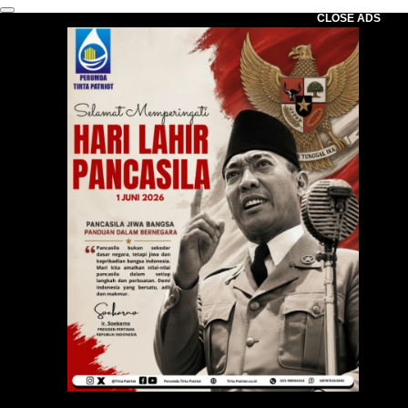
CLOSE ADS