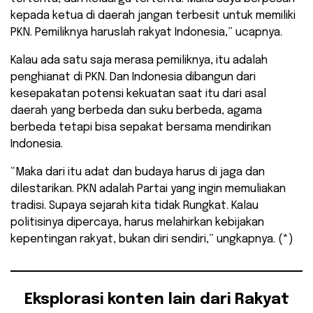
kepada ketua di daerah jangan terbesit untuk memiliki
PKN. Pemiliknya haruslah rakyat Indonesia,” ucapnya.
Kalau ada satu saja merasa pemiliknya, itu adalah
penghianat di PKN. Dan Indonesia dibangun dari
kesepakatan potensi kekuatan saat itu dari asal
daerah yang berbeda dan suku berbeda, agama
berbeda tetapi bisa sepakat bersama mendirikan
Indonesia.
“Maka dari itu adat dan budaya harus di jaga dan
dilestarikan. PKN adalah Partai yang ingin memuliakan
tradisi. Supaya sejarah kita tidak Rungkat. Kalau
politisinya dipercaya, harus melahirkan kebijakan
kepentingan rakyat, bukan diri sendiri,” ungkapnya. (*)
Eksplorasi konten lain dari Rakyat