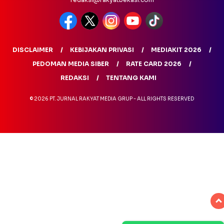
DISCLAIMER
KEBIJAKAN PRIVASI
MEDIAKIT 2026
PEDOMAN MEDIA SIBER
RATE CARD 2026
REDAKSI
TENTANG KAMI
© 2026 PT. JURNAL RAKYAT MEDIA GRUP - ALL RIGHTS RESERVED