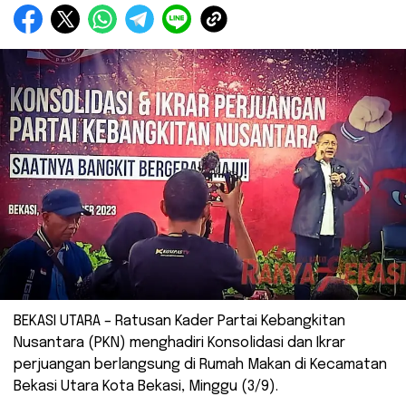
BEKASI UTARA – Ratusan Kader Partai Kebangkitan
Nusantara (PKN) menghadiri Konsolidasi dan Ikrar
perjuangan berlangsung di Rumah Makan di Kecamatan
Bekasi Utara Kota Bekasi, Minggu (3/9).