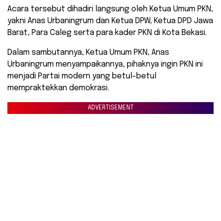
Acara tersebut dihadiri langsung oleh Ketua Umum PKN,
yakni Anas Urbaningrum dan Ketua DPW, Ketua DPD Jawa
Barat, Para Caleg serta para kader PKN di Kota Bekasi.
Dalam sambutannya, Ketua Umum PKN, Anas
Urbaningrum menyampaikannya, pihaknya ingin PKN ini
menjadi Partai modern yang betul-betul
mempraktekkan demokrasi.
ADVERTISEMENT