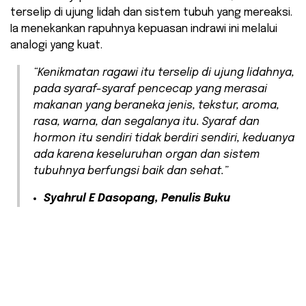
terselip di ujung lidah dan sistem tubuh yang mereaksi.
Ia menekankan rapuhnya kepuasan indrawi ini melalui
analogi yang kuat.
“Kenikmatan ragawi itu terselip di ujung lidahnya,
pada syaraf-syaraf pencecap yang merasai
makanan yang beraneka jenis, tekstur, aroma,
rasa, warna, dan segalanya itu. Syaraf dan
hormon itu sendiri tidak berdiri sendiri, keduanya
ada karena keseluruhan organ dan sistem
tubuhnya berfungsi baik dan sehat.”
Syahrul E Dasopang, Penulis Buku