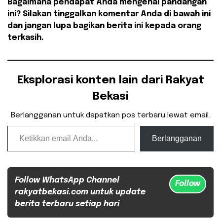
Bagaimana pendapat Anda mengenai pandangan
ini? Silakan tinggalkan komentar Anda di bawah ini
dan jangan lupa bagikan berita ini kepada orang
terkasih.
Eksplorasi konten lain dari Rakyat
Bekasi
Berlangganan untuk dapatkan pos terbaru lewat email.
Ketikkan email Anda...
Berlangganan
Follow WhatsApp Channel
Follow
rakyatbekasi.com untuk update
berita terbaru setiap hari