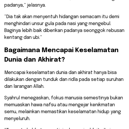
padanya,” jelasnya.
“Dia tak akan menyentuh hidangan semacam itu demi
menghindari unsur gula pada nasi yang mengebul.
Baginya lebih baik diberikan padanya seonggok rebusan
kentang dan ubi.”
Bagaimana Mencapai Keselamatan
Dunia dan Akhirat?
​Mencapai keselamatan dunia dan akhirat hanya bisa
dilakukan dengan tunduk dan ridla pada setiap suruhan
dan larangan Allah.
Syahrul menegaskan, fokus manusia semestinya bukan
memuaskan hawa nafsu atau mengejar kenikmatan
semu, melainkan memastikan keselamatan hidup yang
menyeluruh.