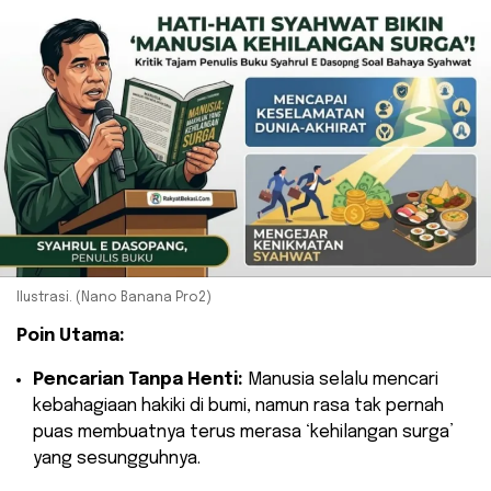
Ilustrasi. (Nano Banana Pro2)
Poin Utama:
Pencarian Tanpa Henti:
Manusia selalu mencari
kebahagiaan hakiki di bumi, namun rasa tak pernah
puas membuatnya terus merasa ‘kehilangan surga’
yang sesungguhnya.