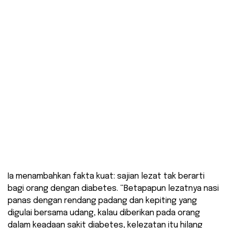
​Ia menambahkan fakta kuat: sajian lezat tak berarti
bagi orang dengan diabetes. “Betapapun lezatnya nasi
panas dengan rendang padang dan kepiting yang
digulai bersama udang, kalau diberikan pada orang
dalam keadaan sakit diabetes, kelezatan itu hilang