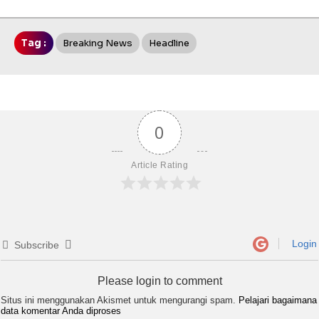
Tag :
Breaking News
Headline
0
Article Rating
Login
Subscribe
Please login to comment
Situs ini menggunakan Akismet untuk mengurangi spam.
Pelajari bagaimana
data komentar Anda diproses