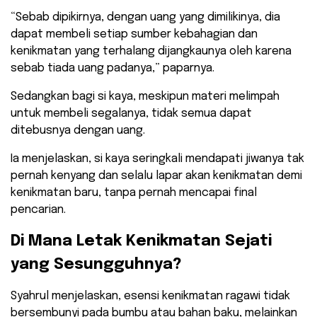
“Sebab dipikirnya, dengan uang yang dimilikinya, dia
dapat membeli setiap sumber kebahagian dan
kenikmatan yang terhalang dijangkaunya oleh karena
sebab tiada uang padanya,” paparnya.
​Sedangkan bagi si kaya, meskipun materi melimpah
untuk membeli segalanya, tidak semua dapat
ditebusnya dengan uang.
Ia menjelaskan, si kaya seringkali mendapati jiwanya tak
pernah kenyang dan selalu lapar akan kenikmatan demi
kenikmatan baru, tanpa pernah mencapai final
pencarian.
Di Mana Letak Kenikmatan Sejati
yang Sesungguhnya?
​Syahrul menjelaskan, esensi kenikmatan ragawi tidak
bersembunyi pada bumbu atau bahan baku, melainkan