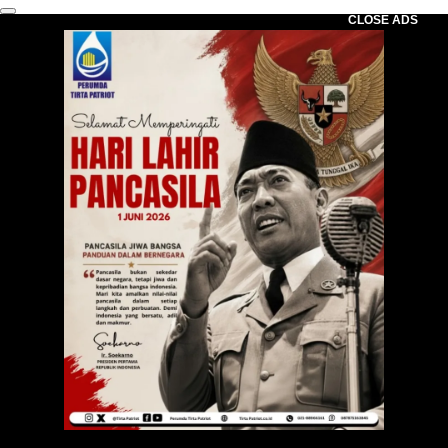
CLOSE ADS