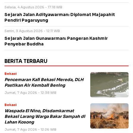
Selasa, 4 Agustus 2026 - 17:18 WIB
Sejarah Jalan Adityawarman: Diplomat Majapahit
Pendiri Pagaruyung
Senin, 3 Agustus 2026 - 12:11 WIB
Sejarah Jalan Gunawarman: Pangeran Kashmir
Penyebar Buddha
BERITA TERBARU
Bekasi
Pencemaran Kali Bekasi Mereda, DLH
Pastikan Air Kembali Bening
Jumat, 7 Agu 2026 - 12:38 WIB
Bekasi
Waspada El Nino, Disdamkarmat
Bekasi Larang Warga Bakar Sampah di
Lahan Kosong
Jumat, 7 Agu 2026 - 12:26 WIB