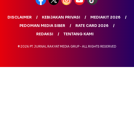
DISCLAIMER
KEBIJAKAN PRIVASI
MEDIAKIT 2026
PEDOMAN MEDIA SIBER
RATE CARD 2026
REDAKSI
TENTANG KAMI
© 2026 PT. JURNAL RAKYAT MEDIA GRUP - ALL RIGHTS RESERVED