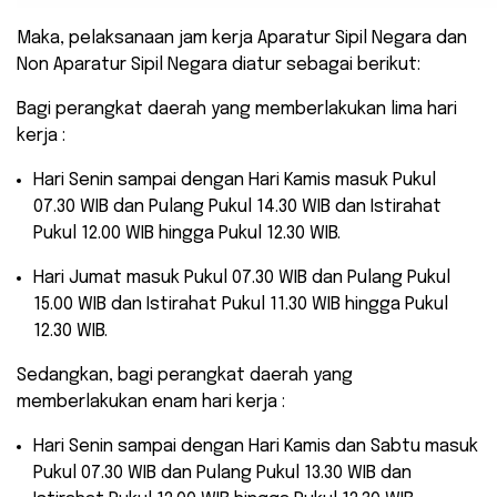
Maka, pelaksanaan jam kerja Aparatur Sipil Negara dan
Non Aparatur Sipil Negara diatur sebagai berikut:
Bagi perangkat daerah yang memberlakukan lima hari
kerja :
Hari Senin sampai dengan Hari Kamis masuk Pukul
07.30 WIB dan Pulang Pukul 14.30 WIB dan Istirahat
Pukul 12.00 WIB hingga Pukul 12.30 WIB.
Hari Jumat masuk Pukul 07.30 WIB dan Pulang Pukul
15.00 WIB dan Istirahat Pukul 11.30 WIB hingga Pukul
12.30 WIB.
Sedangkan, bagi perangkat daerah yang
memberlakukan enam hari kerja :
Hari Senin sampai dengan Hari Kamis dan Sabtu masuk
Pukul 07.30 WIB dan Pulang Pukul 13.30 WIB dan