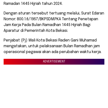
Ramadan 1445 Hijriah tahun 2024.
Dengan aturan tersebut tertuang melalui, Surat Edaran
Nomor: 800.1.6/1957/BKPSDM.PKA Tentang Penetapan
Jam Kerja Pada Bulan Ramadhan 1445 Hijriah Bagi
Aparatur di Pemerintah Kota Bekasi.
Penjabat (Pj) Wali Kota Bekasi Raden Gani Muhamad
mengatakan, untuk pelaksanaan Bulan Ramadhan jam
operasional pegawai akan ada perubahan waktu kerja.
ADVERTISEMENT