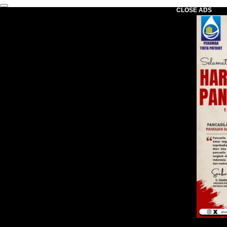
CLOSE ADS