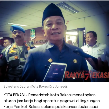
Sekretaris Daerah Kota Bekasi Drs Junaedi.
KOTA BEKASI – Pemerintah Kota Bekasi menetapkan
aturan jam kerja bagi aparatur pegawai di lingkungan
kerja Pemkot Bekasi selama pelaksanaan bulan suci