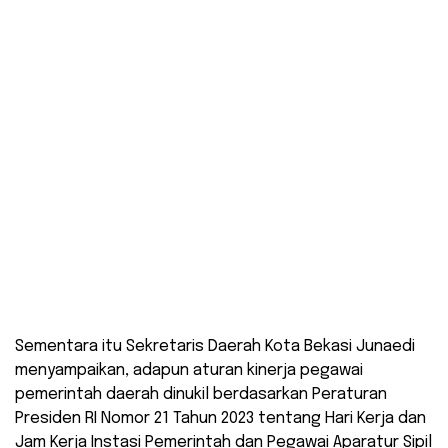
Sementara itu Sekretaris Daerah Kota Bekasi Junaedi
menyampaikan, adapun aturan kinerja pegawai
pemerintah daerah dinukil berdasarkan Peraturan
Presiden RI Nomor 21 Tahun 2023 tentang Hari Kerja dan
Jam Kerja Instasi Pemerintah dan Pegawai Aparatur Sipil