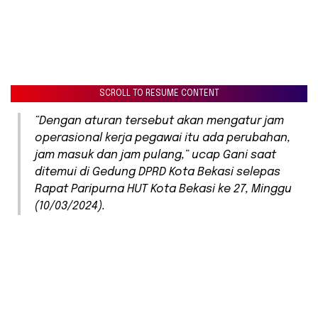
SCROLL TO RESUME CONTENT
“Dengan aturan tersebut akan mengatur jam
operasional kerja pegawai itu ada perubahan,
jam masuk dan jam pulang,” ucap Gani saat
ditemui di Gedung DPRD Kota Bekasi selepas
Rapat Paripurna HUT Kota Bekasi ke 27, Minggu
(10/03/2024).