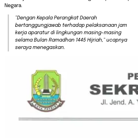
Negara.
“Dengan Kepala Perangkat Daerah
bertanggungjawab terhadap pelaksanaan jam
kerja aparatur di lingkungan masing-masing
selama Bulan Ramadhan 1445 Hijriah,” ucapnya
seraya menegaskan.