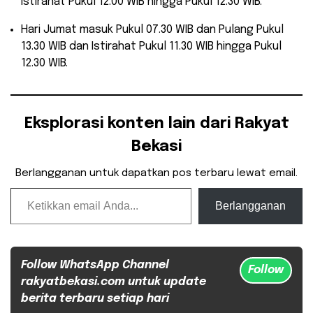
Istirahat Pukul 12.00 WIB hingga Pukul 12.30 WIB.
Hari Jumat masuk Pukul 07.30 WIB dan Pulang Pukul
13.30 WIB dan Istirahat Pukul 11.30 WIB hingga Pukul
12.30 WIB.
Eksplorasi konten lain dari Rakyat
Bekasi
Berlangganan untuk dapatkan pos terbaru lewat email.
Ketikkan email Anda...
Berlangganan
Follow WhatsApp Channel
Follow
rakyatbekasi.com untuk update
berita terbaru setiap hari