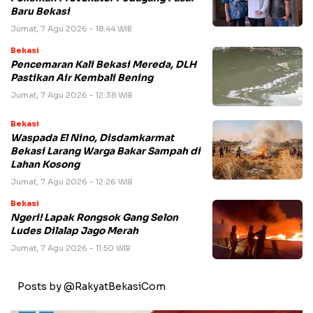
Baru Bekasi
Jumat, 7 Agu 2026 - 18:44 WIB
Bekasi
Pencemaran Kali Bekasi Mereda, DLH
Pastikan Air Kembali Bening
Jumat, 7 Agu 2026 - 12:38 WIB
Bekasi
Waspada El Nino, Disdamkarmat
Bekasi Larang Warga Bakar Sampah di
Lahan Kosong
Jumat, 7 Agu 2026 - 12:26 WIB
Bekasi
Ngeri! Lapak Rongsok Gang Selon
Ludes Dilalap Jago Merah
Jumat, 7 Agu 2026 - 11:50 WIB
Posts by @RakyatBekasiCom