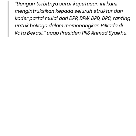
“Dengan terbitnya surat keputusan ini kami
mengintruksikan kepada seluruh struktur dan
kader partai mulai dari DPP, DPW, DPD, DPC, ranting
untuk bekerja dalam memenangkan Pilkada di
Kota Bekasi,” ucap Presiden PKS Ahmad Syaikhu.