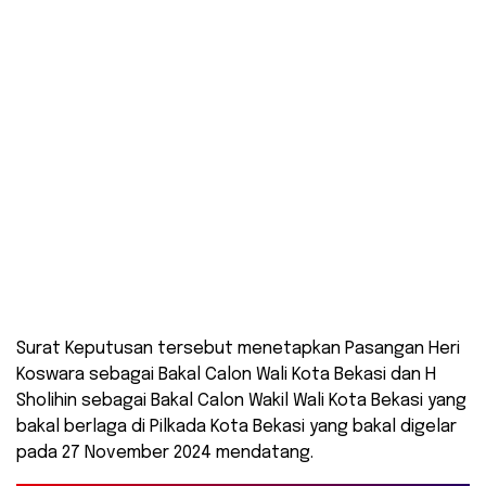
Surat Keputusan tersebut menetapkan Pasangan Heri
Koswara sebagai Bakal Calon Wali Kota Bekasi dan H
Sholihin sebagai Bakal Calon Wakil Wali Kota Bekasi yang
bakal berlaga di Pilkada Kota Bekasi yang bakal digelar
pada 27 November 2024 mendatang.