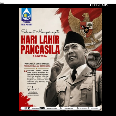
CLOSE ADS