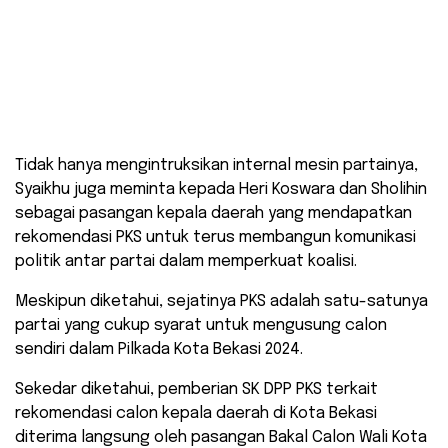
Tidak hanya mengintruksikan internal mesin partainya,
Syaikhu juga meminta kepada Heri Koswara dan Sholihin
sebagai pasangan kepala daerah yang mendapatkan
rekomendasi PKS untuk terus membangun komunikasi
politik antar partai dalam memperkuat koalisi.
Meskipun diketahui, sejatinya PKS adalah satu-satunya
partai yang cukup syarat untuk mengusung calon
sendiri dalam Pilkada Kota Bekasi 2024.
Sekedar diketahui, pemberian SK DPP PKS terkait
rekomendasi calon kepala daerah di Kota Bekasi
diterima langsung oleh pasangan Bakal Calon Wali Kota