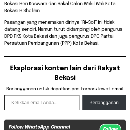
Bekasi Heri Koswara dan Bakal Calon Wakil Wali Kota
Bekasi H Sholihin.
Pasangan yang menamakan dirinya “Ri-Sol” ini tidak
datang sendiri. Namun turut didampingi oleh pengurus
DPD PKS Kota Bekasi dan juga pengurus DPC Partai
Persatuan Pembangunan (PPP) Kota Bekasi.
Eksplorasi konten lain dari Rakyat
Bekasi
Berlangganan untuk dapatkan pos terbaru lewat email.
Ketikkan email Anda...
Berlangganan
Follow WhatsApp Channel
Follow