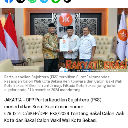
Partai Keadilan Sejahtera (PKS) terbitkan Surat Rekomendasi
Pasangan Calon Wali Kota Bekasi Heri Koswara dan Calon Wakil Wali
Kota Bekasi H Sholihin untuk maju Pilkada Kota Bekasi yang bakal
digelar pada 27 November 2024 mendatang.
JAKARTA – DPP Partai Keadilan Sejahtera (PKS)
menerbitkan Surat Keputusan nomor
629.12.21.C/SKEP/DPP-PKS/2024 tentang Bakal Calon Wali
Kota dan Bakal Calon Wakil Wali Kota Bekasi.