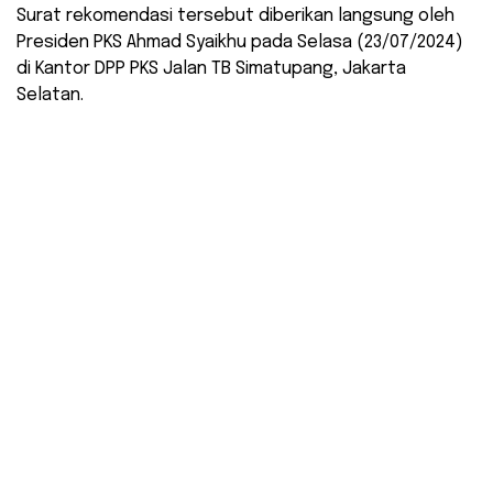
Surat rekomendasi tersebut diberikan langsung oleh
Presiden PKS Ahmad Syaikhu pada Selasa (23/07/2024)
di Kantor DPP PKS Jalan TB Simatupang, Jakarta
Selatan.