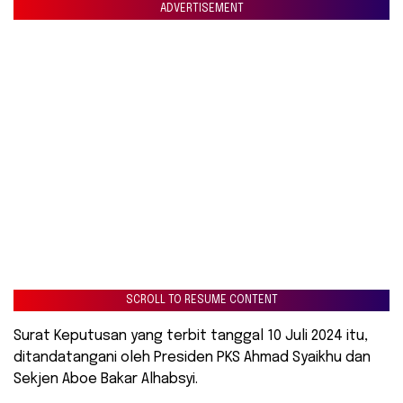
ADVERTISEMENT
SCROLL TO RESUME CONTENT
Surat Keputusan yang terbit tanggal 10 Juli 2024 itu,
ditandatangani oleh Presiden PKS Ahmad Syaikhu dan
Sekjen Aboe Bakar Alhabsyi.