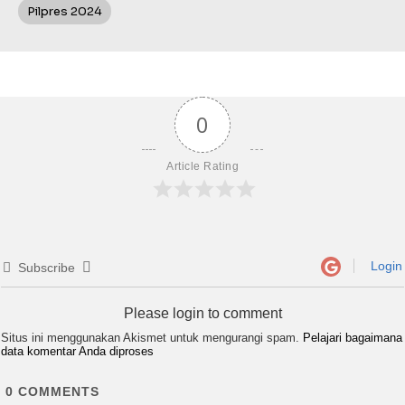
Pilpres 2024
0
Article Rating
Login
Subscribe
Please login to comment
Situs ini menggunakan Akismet untuk mengurangi spam.
Pelajari bagaimana
data komentar Anda diproses
0
COMMENTS