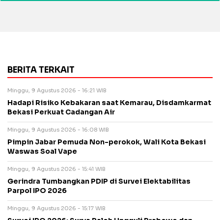
BERITA TERKAIT
Minggu, 9 Agustus 2026 - 16:21 WIB
Hadapi Risiko Kebakaran saat Kemarau, Disdamkarmat
Bekasi Perkuat Cadangan Air
Minggu, 9 Agustus 2026 - 16:08 WIB
Pimpin Jabar Pemuda Non-perokok, Wali Kota Bekasi
Waswas Soal Vape
Minggu, 9 Agustus 2026 - 15:41 WIB
Gerindra Tumbangkan PDIP di Survei Elektabilitas
Parpol IPO 2026
Minggu, 9 Agustus 2026 - 15:17 WIB