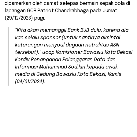
dipamerkan oleh camat selepas bermain sepak bola di
lapangan GOR Patriot Chandrabhaga pada Jumat
(29/12/2023) pagi.
“Kita akan memanggil Bank BJB dulu, karena dia
kan selalu sponsor (untuk nantinya dimintai
keterangan menyoal dugaan netralitas ASN
tersebut),” ucap Komisioner Bawaslu Kota Bekasi
Kordiv Penanganan Pelanggaran Data dan
Informasi Muhammad Sodikin kepada awak
media di Gedung Bawaslu Kota Bekasi, Kamis
(04/01/2024).