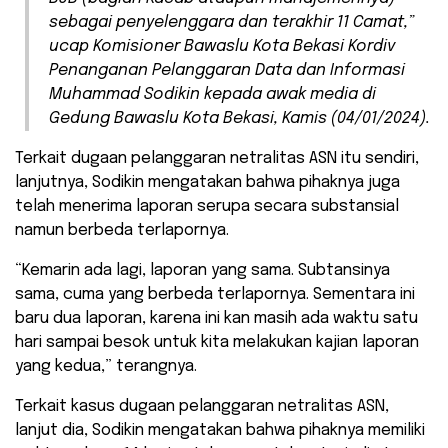
sebagai penyelenggara dan terakhir 11 Camat,”
ucap Komisioner Bawaslu Kota Bekasi Kordiv
Penanganan Pelanggaran Data dan Informasi
Muhammad Sodikin kepada awak media di
Gedung Bawaslu Kota Bekasi, Kamis (04/01/2024).
Terkait dugaan pelanggaran netralitas ASN itu sendiri,
lanjutnya, Sodikin mengatakan bahwa pihaknya juga
telah menerima laporan serupa secara substansial
namun berbeda terlapornya.
“Kemarin ada lagi, laporan yang sama. Subtansinya
sama, cuma yang berbeda terlapornya. Sementara ini
baru dua laporan, karena ini kan masih ada waktu satu
hari sampai besok untuk kita melakukan kajian laporan
yang kedua,” terangnya.
Terkait kasus dugaan pelanggaran netralitas ASN,
lanjut dia, Sodikin mengatakan bahwa pihaknya memiliki