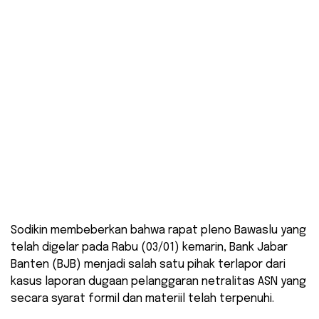
Sodikin membeberkan bahwa rapat pleno Bawaslu yang
telah digelar pada Rabu (03/01) kemarin, Bank Jabar
Banten (BJB) menjadi salah satu pihak terlapor dari
kasus laporan dugaan pelanggaran netralitas ASN yang
secara syarat formil dan materiil telah terpenuhi.