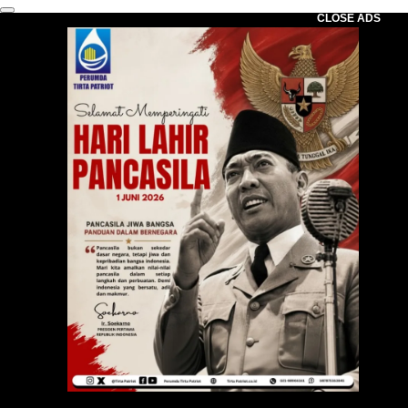
CLOSE ADS