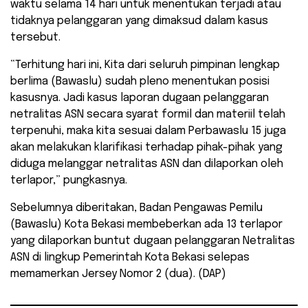
waktu selama 14 hari untuk menentukan terjadi atau
tidaknya pelanggaran yang dimaksud dalam kasus
tersebut.
“Terhitung hari ini, Kita dari seluruh pimpinan lengkap
berlima (Bawaslu) sudah pleno menentukan posisi
kasusnya. Jadi kasus laporan dugaan pelanggaran
netralitas ASN secara syarat formil dan materiil telah
terpenuhi, maka kita sesuai dalam Perbawaslu 15 juga
akan melakukan klarifikasi terhadap pihak-pihak yang
diduga melanggar netralitas ASN dan dilaporkan oleh
terlapor,” pungkasnya.
Sebelumnya diberitakan, Badan Pengawas Pemilu
(Bawaslu) Kota Bekasi membeberkan ada 13 terlapor
yang dilaporkan buntut dugaan pelanggaran Netralitas
ASN di lingkup Pemerintah Kota Bekasi selepas
memamerkan Jersey Nomor 2 (dua). (DAP)