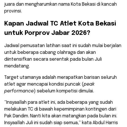
juara dan mengharumkan nama Kota Bekasi di kancah
provinsi.
​Kapan Jadwal TC Atlet Kota Bekasi
untuk Porprov Jabar 2026?
​Jadwal pemusatan latihan saat ini sudah mulai berjalan
untuk beberapa cabang olahraga dan akan
diintensifkan secara serentak pada bulan Juli
mendatang.
Target utamanya adalah merapatkan barisan seluruh
atlet agar mencapai kondisi puncak (
peak
performance
) sebelum kompetisi dimulai.
​”Insyaallah para atlet ini, ada beberapa yang sudah
melakukan TC di bawah kepemimpinan kontingen dari
Pak Dandim. Nanti kita akan matangkan pada bulan ini.
Insyaallah Juli ini sudah siap semua,” kata Abdul Harris