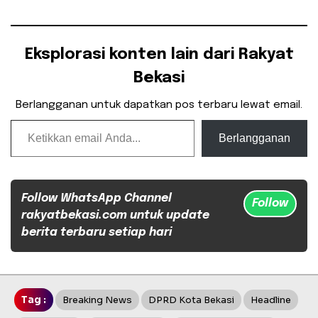
Eksplorasi konten lain dari Rakyat
Bekasi
Berlangganan untuk dapatkan pos terbaru lewat email.
Ketikkan email Anda...
Berlangganan
Follow WhatsApp Channel
Follow
rakyatbekasi.com untuk update
berita terbaru setiap hari
Tag :
Breaking News
DPRD Kota Bekasi
Headline