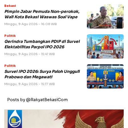
Bekasi
Pimpin Jabar Pemuda Non-perokok,
Wali Kota Bekasi Waswas Soal Vape
Minggu, 9 Agu 2026 - 16:08 WIB
Politik
Gerindra Tumbangkan PDIP di Survei
Elektabilitas Parpol IPO 2026
Minggu, 9 Agu 2026 - 15:41 WIB
Politik
Survei IPO 2026: Surya Paloh Ungguli
Prabowo dan Megawati
Minggu, 9 Agu 2026 - 15:17 WIB
Posts by @RakyatBekasiCom