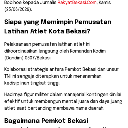
Bobihoe kepada Jurnalis
RakyatBekasi.Com
, Kamis
(25/06/2026).
​Siapa yang Memimpin Pemusatan
Latihan Atlet Kota Bekasi?
​Pelaksanaan pemusatan latihan atlet ini
dikoordinasikan langsung oleh Komandan Kodim
(Dandim) 0507/Bekasi.
Kolaborasi strategis antara Pemkot Bekasi dan unsur
TNI ini sengaja diterapkan untuk menanamkan
kedisiplinan tingkat tinggi.
Hadirnya figur militer dalam manajerial kontingen dinilai
efektif untuk membangun mental juara dan daya juang
atlet saat bertanding membawa nama daerah.
​Bagaimana Pemkot Bekasi