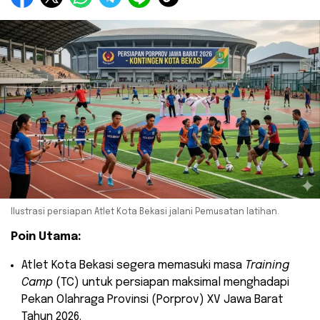
Ilustrasi persiapan Atlet Kota Bekasi jalani Pemusatan latihan.
Poin Utama:
​Atlet Kota Bekasi segera memasuki masa
Training
Camp
(TC) untuk persiapan maksimal menghadapi
Pekan Olahraga Provinsi (Porprov) XV Jawa Barat
Tahun 2026.