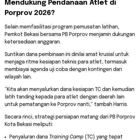
Mendukung Pendanaan Atlet di
Porprov 2026?
​Selain memfasilitasi program pemusatan latihan,
Pemkot Bekasi bersama PB Porprov menjamin dukungan
ketersediaan anggaran.
Suntikan dana pembinaan ini dinilai amat krusial untuk
menjaga ritme kesiapan teknis para atlet, termasuk
membiayai agenda uji coba dengan kontingen dari
wilayah lain.
​”Kita akan menyalurkan dana kesiapan TC dan kemudian
latih tanding kepada para atlet dengan daerah lain
untuk pematangan ke Porprov nanti,” tambah Harris.
​Secara rinci, strategi persiapan matang dari PB Porprov
Kota Bekasi meliputi:
​Penyaluran dana
Training Camp
(TC) yang tepat