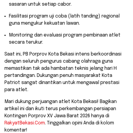
sasaran untuk setiap cabor.
​Fasilitasi program uji coba (latih tanding) regional
guna mengukur kekuatan lawan.
​Monitoring dan evaluasi program pembinaan atlet
secara terukur.
Saat ini, PB Porprov Kota Bekasi intens berkoordinasi
dengan seluruh pengurus cabang olahraga guna
memastikan tak ada hambatan teknis jelang hari H
pertandingan. Dukungan penuh masyarakat Kota
Patriot sangat dinantikan untuk mengawal prestasi
para atlet.
​Mari dukung perjuangan atlet Kota Bekasi! Bagikan
artikel ini dan ikuti terus perkembangan persiapan
Kontingen Porprov XV Jawa Barat 2026 hanya di
RakyatBekasi.Com
. Tinggalkan opini Anda di kolom
komentar!