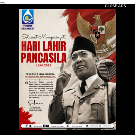
CLOSE ADS