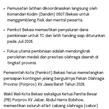
​Pemusatan latihan dikoordinasikan langsung oleh
Komandan Kodim (Dandim) 0507/Bekasi untuk
menggembleng fisik dan mental peserta.
​Pemkot Bekasi memastikan penyaluran dana
pembinaan untuk TC dan latih tanding siap diturunkan
pada Juli 2026.
​Fokus utama pembinaan adalah mendongkrak
perolehan medali dan prestasi olahraga daerah di
tingkat provinsi.
Pemerintah Kota (Pemkot) Bekasi terus mematangkan
persiapan kontingen jelang bergulirnya Pekan Olahraga
Provinsi (Porprov) XV Jawa Barat Tahun 2026.
Wakil Wali Kota Bekasi sekaligus Ketua Panitia Besar
(PB) Porprov XV Jabar, Abdul Harris Bobihoe,
memastikan seluruh atlet cabang olahraga (cabor)