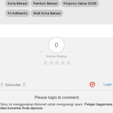
Kota Bekasi
Pemkot Bekasi
Porprov Jabar 2026
Tri Adhianto
Wali Kota Bekasi
0
Article Rating
Login
Subscribe
Please login to comment
Situs ini menggunakan Akismet untuk mengurangi spam.
Pelajari bagaimana
data komentar Anda diproses