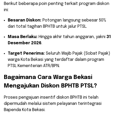
​Berikut beberapa poin penting terkait program diskon
ini:
Besaran Diskon:
Potongan langsung sebesar 50%
dari total tagihan BPHTB untuk jalur PTSL.
Masa Berlaku:
Hingga akhir tahun anggaran, yakni
31
Desember 2026
.
Target Penerima:
Seluruh Wajib Pajak (Sobat Pajak)
warga Kota Bekasi yang terdaftar dalam program
PTSL Kementerian ATR/BPN.
Bagaimana Cara Warga Bekasi
Mengajukan Diskon BPHTB PTSL?
​Proses pengajuan insentif diskon BPHTB ini telah
dipermudah melalui sistem pelayanan terintegrasi
Bapenda Kota Bekasi.