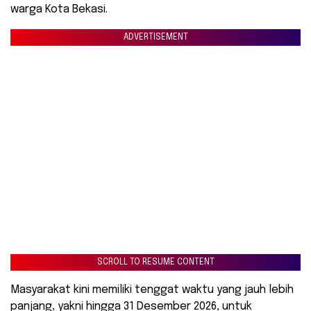
warga Kota Bekasi.
ADVERTISEMENT
SCROLL TO RESUME CONTENT
Masyarakat kini memiliki tenggat waktu yang jauh lebih
panjang, yakni hingga 31 Desember 2026, untuk