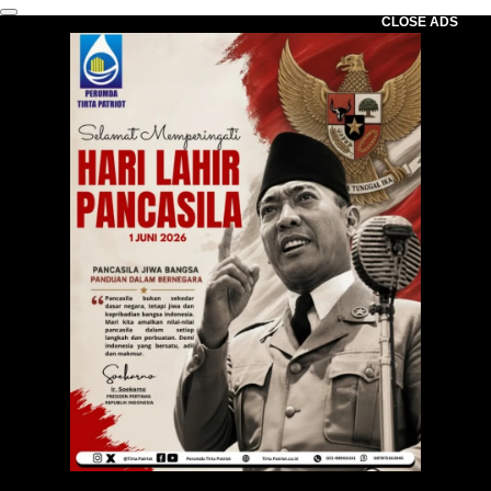
CLOSE ADS