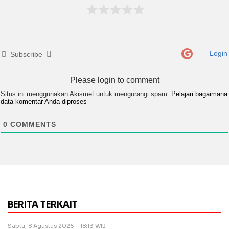
Login
Subscribe
Please login to comment
Situs ini menggunakan Akismet untuk mengurangi spam.
Pelajari bagaimana
data komentar Anda diproses
0
COMMENTS
BERITA TERKAIT
Sabtu, 8 Agustus 2026 - 18:13 WIB