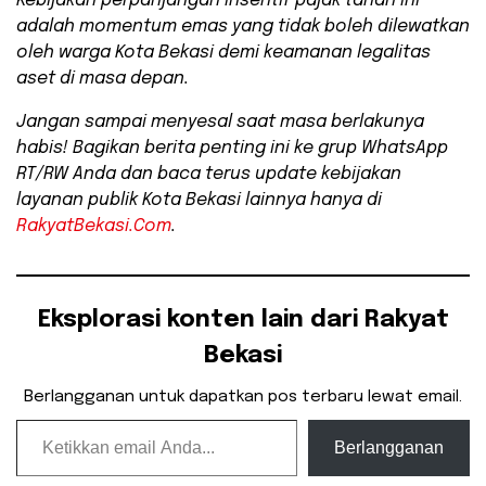
Kebijakan perpanjangan insentif pajak tanah ini
adalah momentum emas yang tidak boleh dilewatkan
oleh warga Kota Bekasi demi keamanan legalitas
aset di masa depan.
Jangan sampai menyesal saat masa berlakunya
habis! Bagikan berita penting ini ke grup WhatsApp
RT/RW Anda dan baca terus update kebijakan
layanan publik Kota Bekasi lainnya hanya di
RakyatBekasi.Com
.
Eksplorasi konten lain dari Rakyat
Bekasi
Berlangganan untuk dapatkan pos terbaru lewat email.
Ketikkan email Anda...
Berlangganan