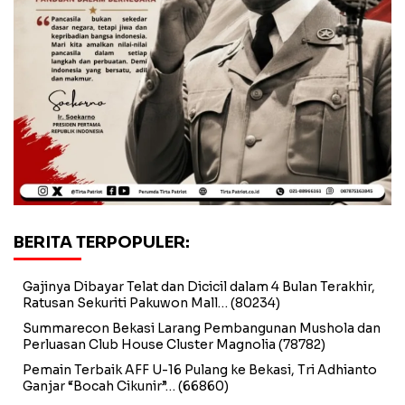
BERITA TERPOPULER:
Gajinya Dibayar Telat dan Dicicil dalam 4 Bulan Terakhir,
Ratusan Sekuriti Pakuwon Mall…
(80234)
Summarecon Bekasi Larang Pembangunan Mushola dan
Perluasan Club House Cluster Magnolia
(78782)
Pemain Terbaik AFF U-16 Pulang ke Bekasi, Tri Adhianto
Ganjar “Bocah Cikunir”…
(66860)