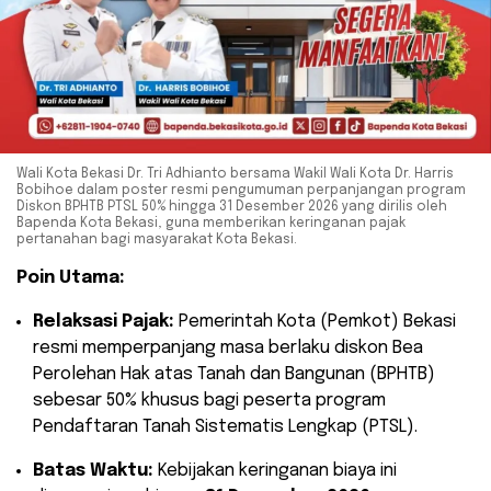
Wali Kota Bekasi Dr. Tri Adhianto bersama Wakil Wali Kota Dr. Harris
Bobihoe dalam poster resmi pengumuman perpanjangan program
Diskon BPHTB PTSL 50% hingga 31 Desember 2026 yang dirilis oleh
Bapenda Kota Bekasi, guna memberikan keringanan pajak
pertanahan bagi masyarakat Kota Bekasi.
Poin Utama:
Relaksasi Pajak:
Pemerintah Kota (Pemkot) Bekasi
resmi memperpanjang masa berlaku diskon Bea
Perolehan Hak atas Tanah dan Bangunan (BPHTB)
sebesar 50% khusus bagi peserta program
Pendaftaran Tanah Sistematis Lengkap (PTSL).
Batas Waktu:
Kebijakan keringanan biaya ini