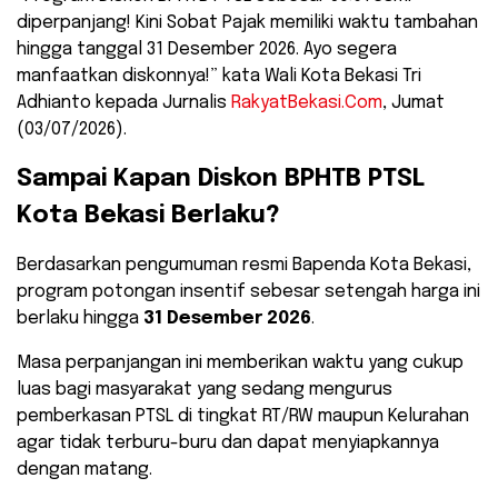
diperpanjang! Kini Sobat Pajak memiliki waktu tambahan
hingga tanggal 31 Desember 2026. Ayo segera
manfaatkan diskonnya!” kata Wali Kota Bekasi Tri
Adhianto kepada Jurnalis
RakyatBekasi.Com
, Jumat
(03/07/2026).
Sampai Kapan Diskon BPHTB PTSL
Kota Bekasi Berlaku?
​Berdasarkan pengumuman resmi Bapenda Kota Bekasi,
program potongan insentif sebesar setengah harga ini
berlaku hingga
31 Desember 2026
.
Masa perpanjangan ini memberikan waktu yang cukup
luas bagi masyarakat yang sedang mengurus
pemberkasan PTSL di tingkat RT/RW maupun Kelurahan
agar tidak terburu-buru dan dapat menyiapkannya
dengan matang.