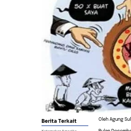
Oleh Agung Sul
Berita Terkait
Ketamakan Amerika