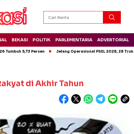
NAL
BEKASI
POLITIK
PARLEMENTARIA
ADVERTORIAL
26 Tumbuh 5,73 Persen
Jelang Operasional PSEL 2028, 28 Truk
akyat di Akhir Tahun