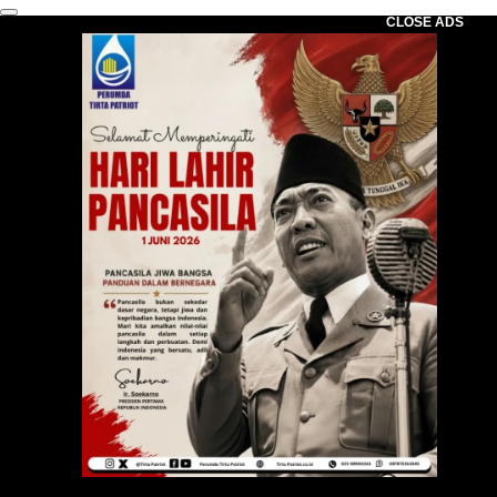
CLOSE ADS