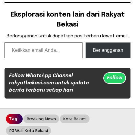
Eksplorasi konten lain dari Rakyat
Bekasi
Berlangganan untuk dapatkan pos terbaru lewat email.
Ketikkan email Anda...
Berlangganan
Follow WhatsApp Channel
Follow
rakyatbekasi.com untuk update
berita terbaru setiap hari
Tag :
Breaking News
Kota Bekasi
PJ Wali Kota Bekasi