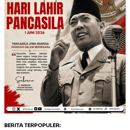
BERITA TERPOPULER: