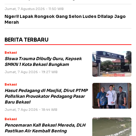
Jumat, 7 Agustus 2026 - 11:50 WIB
Ngeri! Lapak Rongsok Gang Selon Ludes Dilalap Jago
Merah
BERITA TERBARU
Bekasi
Siswa Trauma Dibully Guru, Kepsek
SMKN 1 Kota Bekasi Bungkam
Jumat, 7 Agu 2026 - 19:27 WIB
Bekasi
Hasut Pedagang di Masjid, Dirut PTMP
Polisikan Provokator Pedagang Pasar
Baru Bekasi
Jumat, 7 Agu 2026 - 18:44 WIB
Bekasi
Pencemaran Kali Bekasi Mereda, DLH
Pastikan Air Kembali Bening