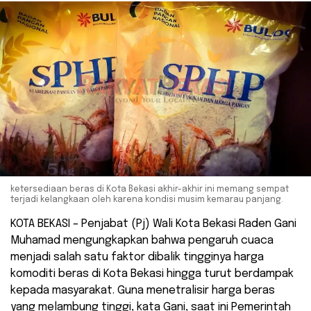
ketersediaan beras di Kota Bekasi akhir-akhir ini memang sempat
terjadi kelangkaan oleh karena kondisi musim kemarau panjang.
KOTA BEKASI – Penjabat (Pj) Wali Kota Bekasi Raden Gani
Muhamad mengungkapkan bahwa pengaruh cuaca
menjadi salah satu faktor dibalik tingginya harga
komoditi beras di Kota Bekasi hingga turut berdampak
kepada masyarakat. Guna menetralisir harga beras
yang melambung tinggi, kata Gani, saat ini Pemerintah