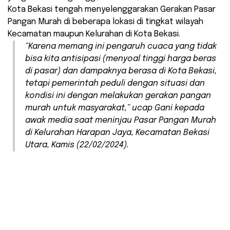
Kota Bekasi tengah menyelenggarakan Gerakan Pasar
Pangan Murah di beberapa lokasi di tingkat wilayah
Kecamatan maupun Kelurahan di Kota Bekasi.
“Karena memang ini pengaruh cuaca yang tidak
bisa kita antisipasi (menyoal tinggi harga beras
di pasar) dan dampaknya berasa di Kota Bekasi,
tetapi pemerintah peduli dengan situasi dan
kondisi ini dengan melakukan gerakan pangan
murah untuk masyarakat,” ucap Gani kepada
awak media saat meninjau Pasar Pangan Murah
di Kelurahan Harapan Jaya, Kecamatan Bekasi
Utara, Kamis (22/02/2024).