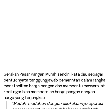
Gerakan Pasar Pangan Murah sendiri, kata dia, sebagai
bentuk nyata tanggungjawab pemerintah dalam rangka
menstabilkan harga pangan dan membantu masyarakat
kecil agar bisa memperoleh harga pangan dengan
harga yang terjangkau.
“Mudah-mudahan dengan dilakukannya operasi