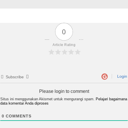
0
Article Rating
Login
Subscribe
Please login to comment
Situs ini menggunakan Akismet untuk mengurangi spam.
Pelajari bagaimana
data komentar Anda diproses
0
COMMENTS