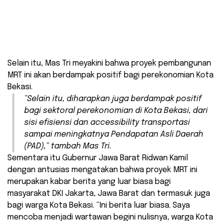
Selain itu, Mas Tri meyakini bahwa proyek pembangunan
MRT ini akan berdampak positif bagi perekonomian Kota
Bekasi.
“Selain itu, diharapkan juga berdampak positif
bagi sektoral perekonomian di Kota Bekasi, dari
sisi efisiensi dan
accessibility
transportasi
sampai meningkatnya Pendapatan Asli Daerah
(PAD),” tambah Mas Tri.
Sementara itu Gubernur Jawa Barat Ridwan Kamil
dengan antusias mengatakan bahwa proyek MRT ini
merupakan kabar berita yang luar biasa bagi
masyarakat DKI Jakarta, Jawa Barat dan termasuk juga
bagi warga Kota Bekasi. “Ini berita luar biasa. Saya
mencoba menjadi wartawan begini nulisnya, warga Kota