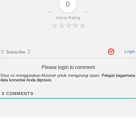
0
Article Rating
Login
Subscribe
Please login to comment
Situs ini menggunakan Akismet untuk mengurangi spam.
Pelajari bagaimana
data komentar Anda diproses
0
COMMENTS