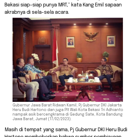
Bekasi siap-siap punya MRT,” kata Kang Emil sapaan
akrabnya di sela-sela acara.
Gubernur Jawa Barat Ridwan Kamil, Pj Gubernur DKI Jakarta
Heru Budi Hartono dan juga Plt Wali Kota Bekasi Tri Adhianto
nampak asik bercengkrama di Gedung Sate, Kota Bandung
Jawa Barat, Jumat (17/02/2023).
Masih di tempat yang sama, Pj Gubernur DKI Heru Budi