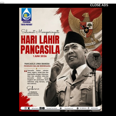
CLOSE ADS