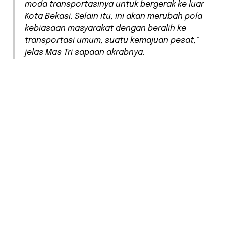
moda transportasinya untuk bergerak ke luar
Kota Bekasi. Selain itu, ini akan merubah pola
kebiasaan masyarakat dengan beralih ke
transportasi umum, suatu kemajuan pesat,”
jelas Mas Tri sapaan akrabnya.