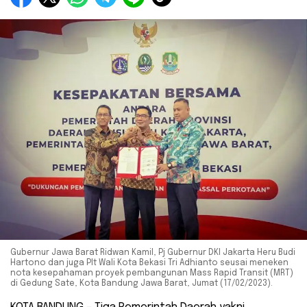
Gubernur Jawa Barat Ridwan Kamil, Pj Gubernur DKI Jakarta Heru Budi
Hartono dan juga Plt Wali Kota Bekasi Tri Adhianto seusai meneken
nota kesepahaman proyek pembangunan Mass Rapid Transit (MRT)
di Gedung Sate, Kota Bandung Jawa Barat, Jumat (17/02/2023).