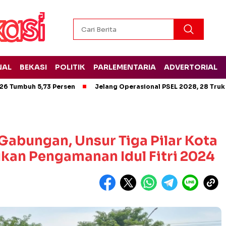
NAL
BEKASI
POLITIK
PARLEMENTARIA
ADVERTORIAL
26 Tumbuh 5,73 Persen
Jelang Operasional PSEL 2028, 28 Truk
Gabungan, Unsur Tiga Pilar Kota
ukan Pengamanan Idul Fitri 2024