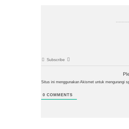
Subscribe
Pl
Situs ini menggunakan Akismet untuk mengurangi 
0
COMMENTS