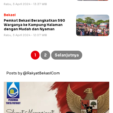
Rabu, 3 April 2024 - 13:37 WIB
Bekasi
Pemkot Bekasi Berangkatkan 590
Warganya ke Kampung Halaman
dengan Mudah dan Nyaman
Rabu, 3 April 2024 - 12:07 WIB
Paginasi
pos
1
2
Selanjutnya
Posts by @RakyatBekasiCom