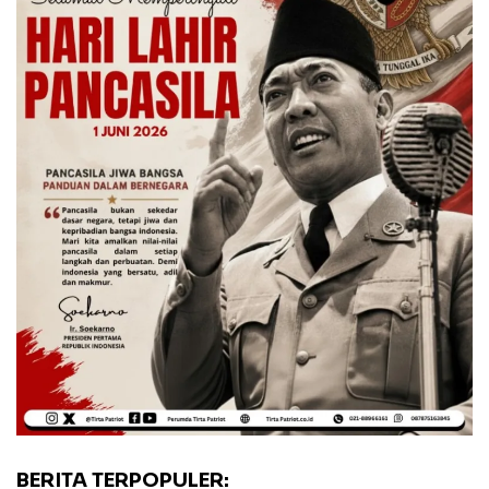
BERITA TERPOPULER: