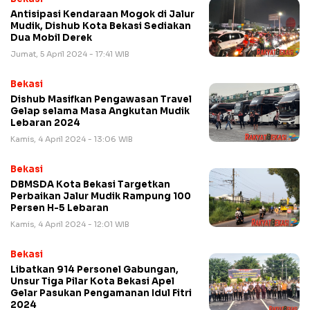
Antisipasi Kendaraan Mogok di Jalur
Mudik, Dishub Kota Bekasi Sediakan
Dua Mobil Derek
Jumat, 5 April 2024 - 17:41 WIB
Bekasi
Dishub Masifkan Pengawasan Travel
Gelap selama Masa Angkutan Mudik
Lebaran 2024
Kamis, 4 April 2024 - 13:06 WIB
Bekasi
DBMSDA Kota Bekasi Targetkan
Perbaikan Jalur Mudik Rampung 100
Persen H-5 Lebaran
Kamis, 4 April 2024 - 12:01 WIB
Bekasi
Libatkan 914 Personel Gabungan,
Unsur Tiga Pilar Kota Bekasi Apel
Gelar Pasukan Pengamanan Idul Fitri
2024