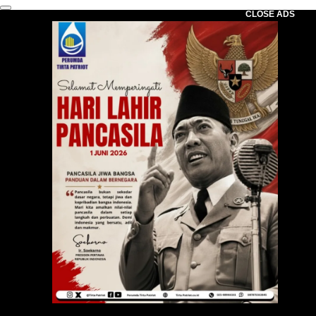
CLOSE ADS