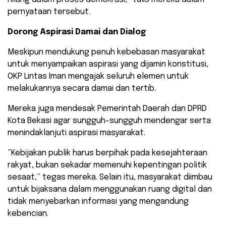
pernyataan tersebut.
Dorong Aspirasi Damai dan Dialog
Meskipun mendukung penuh kebebasan masyarakat
untuk menyampaikan aspirasi yang dijamin konstitusi,
OKP Lintas Iman mengajak seluruh elemen untuk
melakukannya secara damai dan tertib.
Mereka juga mendesak Pemerintah Daerah dan DPRD
Kota Bekasi agar sungguh-sungguh mendengar serta
menindaklanjuti aspirasi masyarakat.
​”Kebijakan publik harus berpihak pada kesejahteraan
rakyat, bukan sekadar memenuhi kepentingan politik
sesaat,” tegas mereka. Selain itu, masyarakat diimbau
untuk bijaksana dalam menggunakan ruang digital dan
tidak menyebarkan informasi yang mengandung
kebencian.