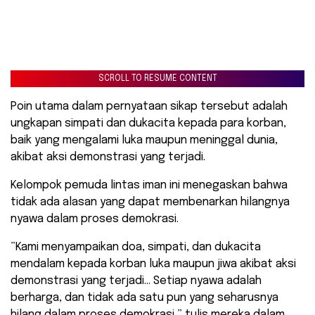
SCROLL TO RESUME CONTENT
Poin utama dalam pernyataan sikap tersebut adalah
ungkapan simpati dan dukacita kepada para korban,
baik yang mengalami luka maupun meninggal dunia,
akibat aksi demonstrasi yang terjadi.
Kelompok pemuda lintas iman ini menegaskan bahwa
tidak ada alasan yang dapat membenarkan hilangnya
nyawa dalam proses demokrasi.
​”Kami menyampaikan doa, simpati, dan dukacita
mendalam kepada korban luka maupun jiwa akibat aksi
demonstrasi yang terjadi… Setiap nyawa adalah
berharga, dan tidak ada satu pun yang seharusnya
hilang dalam proses demokrasi,” tulis mereka dalam