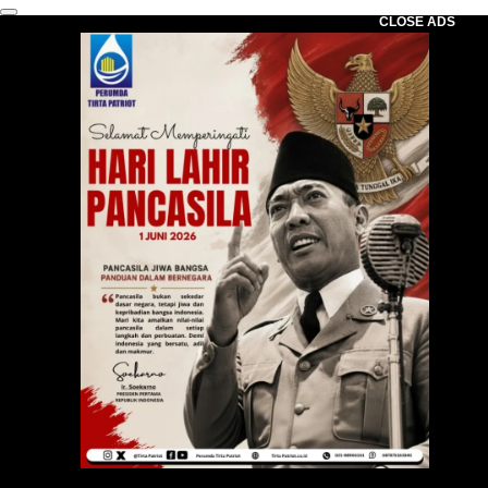
CLOSE ADS