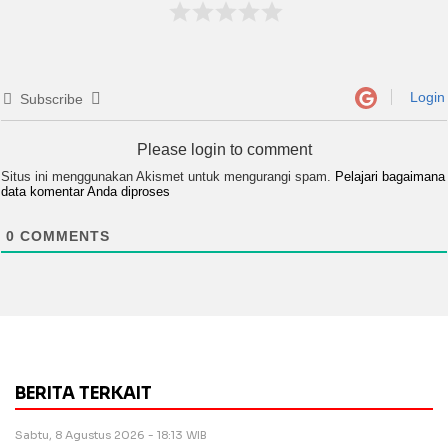
Login
Subscribe
Please login to comment
Situs ini menggunakan Akismet untuk mengurangi spam.
Pelajari bagaimana
data komentar Anda diproses
0
COMMENTS
BERITA TERKAIT
Sabtu, 8 Agustus 2026 - 18:13 WIB