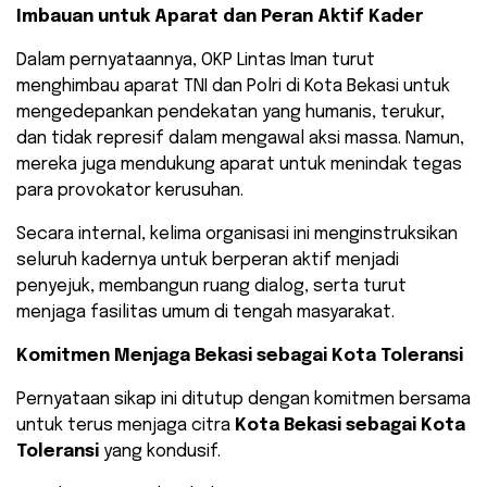
Imbauan untuk Aparat dan Peran Aktif Kader
​Dalam pernyataannya, OKP Lintas Iman turut
menghimbau aparat TNI dan Polri di Kota Bekasi untuk
mengedepankan pendekatan yang humanis, terukur,
dan tidak represif dalam mengawal aksi massa. Namun,
mereka juga mendukung aparat untuk menindak tegas
para provokator kerusuhan.
​Secara internal, kelima organisasi ini menginstruksikan
seluruh kadernya untuk berperan aktif menjadi
penyejuk, membangun ruang dialog, serta turut
menjaga fasilitas umum di tengah masyarakat.
Komitmen Menjaga Bekasi sebagai Kota Toleransi
Pernyataan sikap ini ditutup dengan komitmen bersama
untuk terus menjaga citra
Kota Bekasi sebagai Kota
Toleransi
yang kondusif.