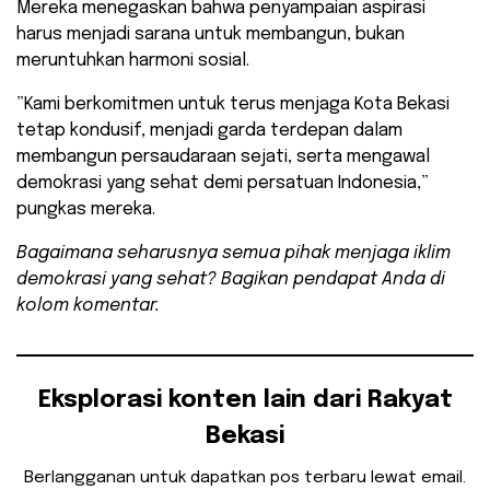
Mereka menegaskan bahwa penyampaian aspirasi
harus menjadi sarana untuk membangun, bukan
meruntuhkan harmoni sosial.
​”Kami berkomitmen untuk terus menjaga Kota Bekasi
tetap kondusif, menjadi garda terdepan dalam
membangun persaudaraan sejati, serta mengawal
demokrasi yang sehat demi persatuan Indonesia,”
pungkas mereka.
Bagaimana seharusnya semua pihak menjaga iklim
demokrasi yang sehat? Bagikan pendapat Anda di
kolom komentar.
Eksplorasi konten lain dari Rakyat
Bekasi
Berlangganan untuk dapatkan pos terbaru lewat email.