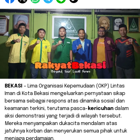
BEKASI
– Lima Organisasi Kepemudaan (OKP) Lintas
Iman di Kota Bekasi mengeluarkan pernyataan sikap
bersama sebagai respons atas dinamika sosial dan
keamanan terkini, terutama pasca-
kericuhan
dalam
aksi demonstrasi yang terjadi di wilayah tersebut.
Mereka menyampaikan dukacita mendalam atas
jatuhnya korban dan menyerukan semua pihak untuk
menjaga perdamaian.