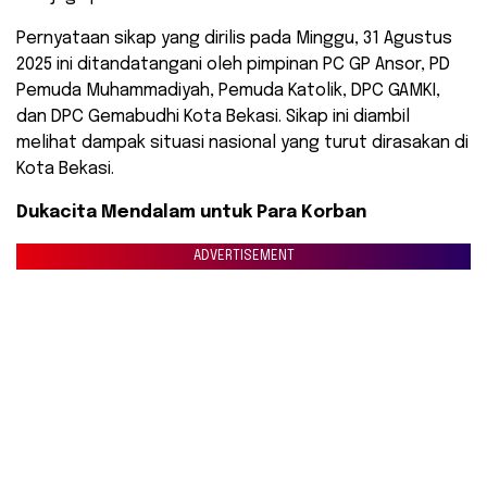
​Pernyataan sikap yang dirilis pada Minggu, 31 Agustus
2025 ini ditandatangani oleh pimpinan PC GP Ansor, PD
Pemuda Muhammadiyah, Pemuda Katolik, DPC GAMKI,
dan DPC Gemabudhi Kota Bekasi. Sikap ini diambil
melihat dampak situasi nasional yang turut dirasakan di
Kota Bekasi.
Dukacita Mendalam untuk Para Korban
ADVERTISEMENT