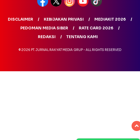
DISCLAIMER
KEBIJAKAN PRIVASI
MEDIAKIT 2026
PEDOMAN MEDIA SIBER
RATE CARD 2026
REDAKSI
TENTANG KAMI
© 2026 PT. JURNAL RAKYAT MEDIA GRUP - ALL RIGHTS RESERVED