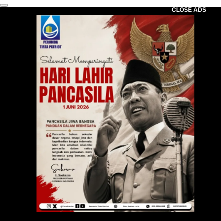
CLOSE ADS