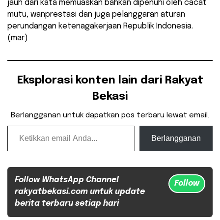
jauh dari kata memuaskan bahkan dipenuhi oleh cacat
mutu, wanprestasi dan juga pelanggaran aturan
perundangan ketenagakerjaan Republik Indonesia.
(mar)
Eksplorasi konten lain dari Rakyat
Bekasi
Berlangganan untuk dapatkan pos terbaru lewat email.
Ketikkan email Anda...
Berlangganan
Follow WhatsApp Channel
Follow
rakyatbekasi.com untuk update
berita terbaru setiap hari