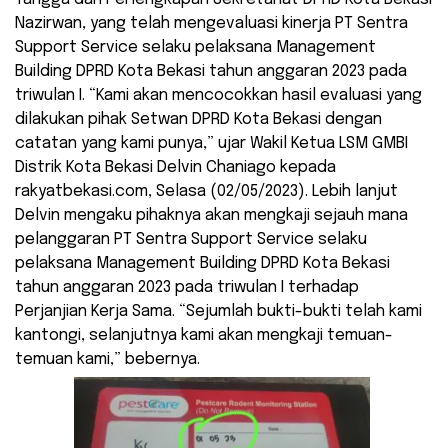
Nazirwan, yang telah mengevaluasi kinerja PT Sentra
Support Service selaku pelaksana Management
Building DPRD Kota Bekasi tahun anggaran 2023 pada
triwulan I. “Kami akan mencocokkan hasil evaluasi yang
dilakukan pihak Setwan DPRD Kota Bekasi dengan
catatan yang kami punya,” ujar Wakil Ketua LSM GMBI
Distrik Kota Bekasi Delvin Chaniago kepada
rakyatbekasi.com, Selasa (02/05/2023). Lebih lanjut
Delvin mengaku pihaknya akan mengkaji sejauh mana
pelanggaran PT Sentra Support Service selaku
pelaksana Management Building DPRD Kota Bekasi
tahun anggaran 2023 pada triwulan I terhadap
Perjanjian Kerja Sama. “Sejumlah bukti-bukti telah kami
kantongi, selanjutnya kami akan mengkaji temuan-
temuan kami,” bebernya.