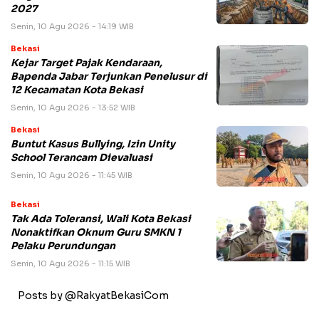
2027
Senin, 10 Agu 2026 - 14:19 WIB
Bekasi
Kejar Target Pajak Kendaraan,
Bapenda Jabar Terjunkan Penelusur di
12 Kecamatan Kota Bekasi
Senin, 10 Agu 2026 - 13:52 WIB
Bekasi
Buntut Kasus Bullying, Izin Unity
School Terancam Dievaluasi
Senin, 10 Agu 2026 - 11:45 WIB
Bekasi
Tak Ada Toleransi, Wali Kota Bekasi
Nonaktifkan Oknum Guru SMKN 1
Pelaku Perundungan
Senin, 10 Agu 2026 - 11:15 WIB
Posts by @RakyatBekasiCom