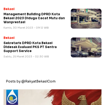
Bekasi
Management Building DPRD Kota
Bekasi 2023 Diduga Cacat Mutu dan
Wanprestasi
Kamis, 30 Maret 2023 - 09:12 WIB
Bekasi
Sekretaris DPRD Kota Bekasi
Didesak Evaluasi PKS PT Sentra
Support Service
Sabtu, 25 Maret 2023 - 02:30 WIB
Posts by @RakyatBekasiCom