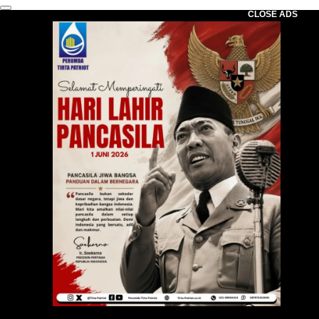
CLOSE ADS