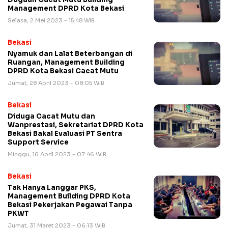
Management DPRD Kota Bekasi
Selasa, 2 Mei 2023 - 15:48 WIB
Bekasi
Nyamuk dan Lalat Beterbangan di
Ruangan, Management Building
DPRD Kota Bekasi Cacat Mutu
Jumat, 28 April 2023 - 08:05 WIB
Bekasi
Diduga Cacat Mutu dan
Wanprestasi, Sekretariat DPRD Kota
Bekasi Bakal Evaluasi PT Sentra
Support Service
Minggu, 16 April 2023 - 07:46 WIB
Bekasi
Tak Hanya Langgar PKS,
Management Building DPRD Kota
Bekasi Pekerjakan Pegawai Tanpa
PKWT
Jumat, 31 Maret 2023 - 06:13 WIB