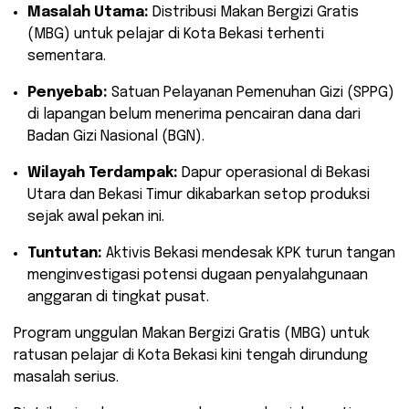
Masalah Utama:
Distribusi Makan Bergizi Gratis
(MBG) untuk pelajar di Kota Bekasi terhenti
sementara.
Penyebab:
Satuan Pelayanan Pemenuhan Gizi (SPPG)
di lapangan belum menerima pencairan dana dari
Badan Gizi Nasional (BGN).
Wilayah Terdampak:
Dapur operasional di Bekasi
Utara dan Bekasi Timur dikabarkan setop produksi
sejak awal pekan ini.
Tuntutan:
Aktivis Bekasi mendesak KPK turun tangan
menginvestigasi potensi dugaan penyalahgunaan
anggaran di tingkat pusat.
​Program unggulan Makan Bergizi Gratis (MBG) untuk
ratusan pelajar di Kota Bekasi kini tengah dirundung
masalah serius.