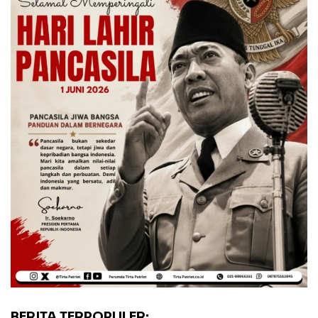
BERITA TERPOPULER: