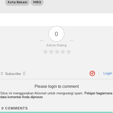
Kota Bekasi
MBG
0
Article Rating
Login
Subscribe
Please login to comment
Situs ini menggunakan Akismet untuk mengurangi spam.
Pelajari bagaimana
data komentar Anda diproses
0
COMMENTS