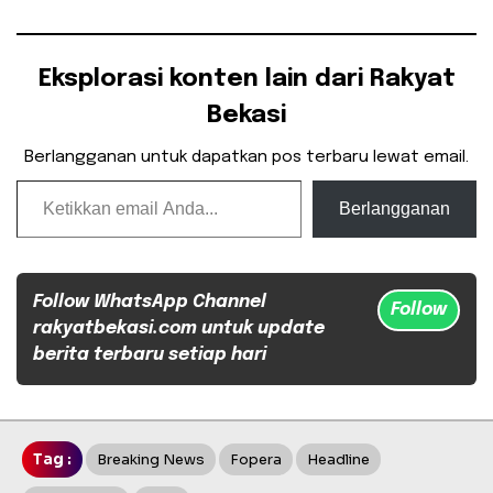
Eksplorasi konten lain dari Rakyat
Bekasi
Berlangganan untuk dapatkan pos terbaru lewat email.
Ketikkan email Anda...
Berlangganan
Follow WhatsApp Channel
Follow
rakyatbekasi.com untuk update
berita terbaru setiap hari
Tag :
Breaking News
Fopera
Headline