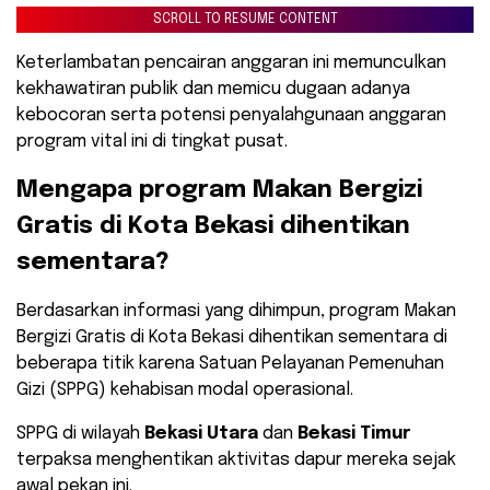
SCROLL TO RESUME CONTENT
Keterlambatan pencairan anggaran ini memunculkan
kekhawatiran publik dan memicu dugaan adanya
kebocoran serta potensi penyalahgunaan anggaran
program vital ini di tingkat pusat.
​Mengapa program Makan Bergizi
Gratis di Kota Bekasi dihentikan
sementara?
​Berdasarkan informasi yang dihimpun, program Makan
Bergizi Gratis di Kota Bekasi dihentikan sementara di
beberapa titik karena Satuan Pelayanan Pemenuhan
Gizi (SPPG) kehabisan modal operasional.
SPPG di wilayah
Bekasi Utara
dan
Bekasi Timur
terpaksa menghentikan aktivitas dapur mereka sejak
awal pekan ini.