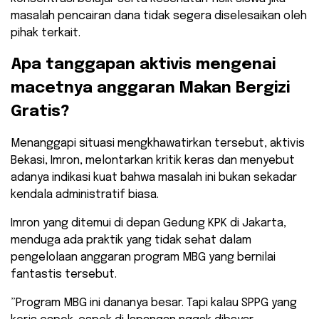
masalah pencairan dana tidak segera diselesaikan oleh
pihak terkait.
​Apa tanggapan aktivis mengenai
macetnya anggaran Makan Bergizi
Gratis?
​Menanggapi situasi mengkhawatirkan tersebut, aktivis
Bekasi, Imron, melontarkan kritik keras dan menyebut
adanya indikasi kuat bahwa masalah ini bukan sekadar
kendala administratif biasa.
Imron yang ditemui di depan Gedung KPK di Jakarta,
menduga ada praktik yang tidak sehat dalam
pengelolaan anggaran program MBG yang bernilai
fantastis tersebut.
​”Program MBG ini dananya besar. Tapi kalau SPPG yang