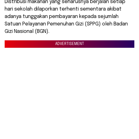
Distribusi makanan yang seharusnya berjalan setiap
hari sekolah dilaporkan terhenti sementara akibat
adanya tunggakan pembayaran kepada sejumlah
Satuan Pelayanan Pemenuhan Gizi (SPPG) oleh Badan
Gizi Nasional (BGN).
ADVERTISEMENT