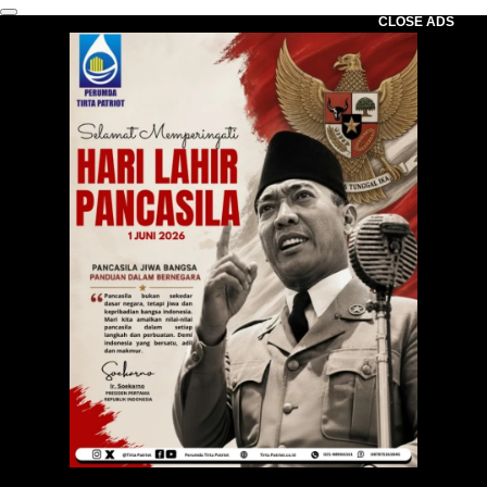
CLOSE ADS