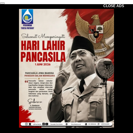
CLOSE ADS