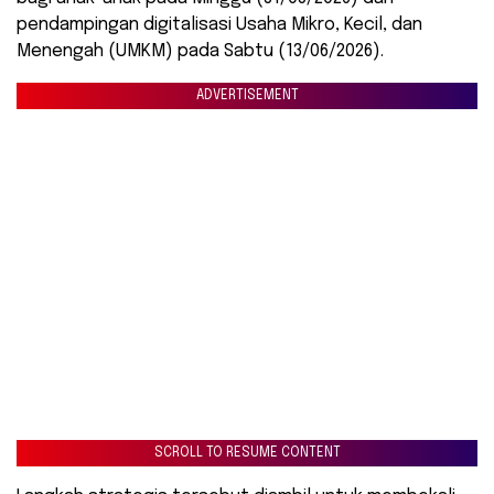
pendampingan digitalisasi Usaha Mikro, Kecil, dan
Menengah (UMKM) pada Sabtu (13/06/2026).
ADVERTISEMENT
SCROLL TO RESUME CONTENT