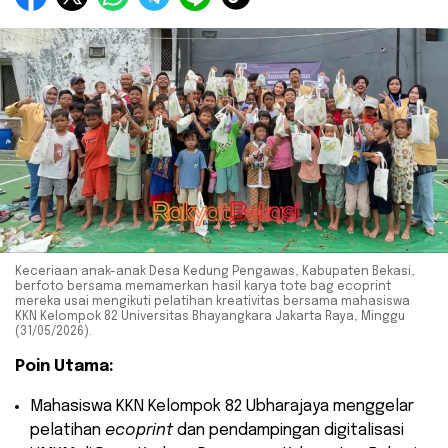
Keceriaan anak-anak Desa Kedung Pengawas, Kabupaten Bekasi,
berfoto bersama memamerkan hasil karya tote bag ecoprint
mereka usai mengikuti pelatihan kreativitas bersama mahasiswa
KKN Kelompok 82 Universitas Bhayangkara Jakarta Raya, Minggu
(31/05/2026).
Poin Utama:
​Mahasiswa KKN Kelompok 82 Ubharajaya menggelar
pelatihan
ecoprint
dan pendampingan digitalisasi