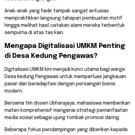
Anak-anak yang hadir tampak sangat antusias
mempraktikkan langsung tahapan pembuatan motif
hingga melihat hasil cetakan alami mereka terbentuk
sempurna di atas tas kain.
​Mengapa Digitalisasi UMKM Penting
di Desa Kedung Pengawas?
​Digitalisasi UMKM kini menjadi kunci utama bagi warga
Desa Kedung Pengawas untuk memperluas jangkauan
pasar dan beradaptasi dengan persaingan bisnis
modern.
Bersama tim dosen Ubharajaya, mahasiswa memberikan
materi komprehensif mengenai strategi pemanfaatan
media sosial sebagai ujung tombak promosi daring.
​Beberapa fokus pendampingan yang diberikan kepada