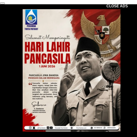
CLOSE ADS