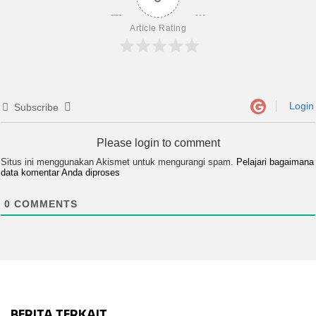
Article Rating
Login
Subscribe
Please login to comment
Situs ini menggunakan Akismet untuk mengurangi spam.
Pelajari bagaimana
data komentar Anda diproses
0
COMMENTS
BERITA TERKAIT