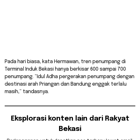
Pada hari biasa, kata Hermawan, tren penumpang di
Terminal Induk Bekasi hanya berkisar 600 sampai 700
penumpang. “Idul Adha pergerakan penumpang dengan
destinasi arah Priangan dan Bandung enggak terlalu
masih,” tandasnya.
Eksplorasi konten lain dari Rakyat
Bekasi