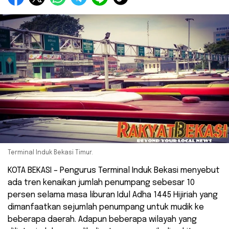
Terminal Induk Bekasi Timur.
KOTA BEKASI – Pengurus Terminal Induk Bekasi menyebut
ada tren kenaikan jumlah penumpang sebesar 10
persen selama masa liburan Idul Adha 1445 Hijiriah yang
dimanfaatkan sejumlah penumpang untuk mudik ke
beberapa daerah. Adapun beberapa wilayah yang