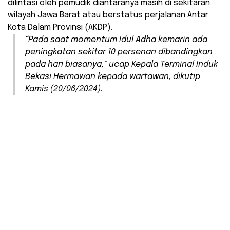
dilintasi oleh pemudik diantaranya masih di sekitaran
wilayah Jawa Barat atau berstatus perjalanan Antar
Kota Dalam Provinsi (AKDP).
“Pada saat momentum Idul Adha kemarin ada
peningkatan sekitar 10 persenan dibandingkan
pada hari biasanya,” ucap Kepala Terminal Induk
Bekasi Hermawan kepada wartawan, dikutip
Kamis (20/06/2024).