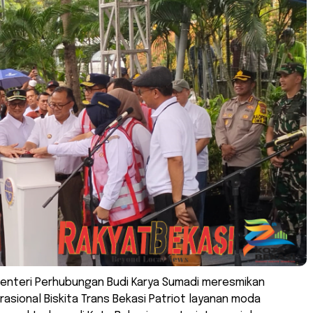
Menteri Perhubungan Budi Karya Sumadi meresmikan
rasional Biskita Trans Bekasi Patriot layanan moda