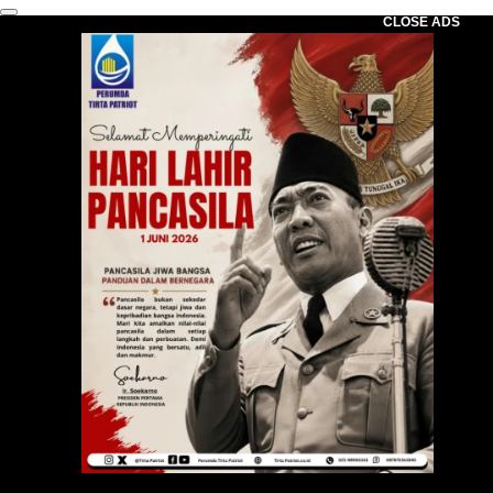
CLOSE ADS