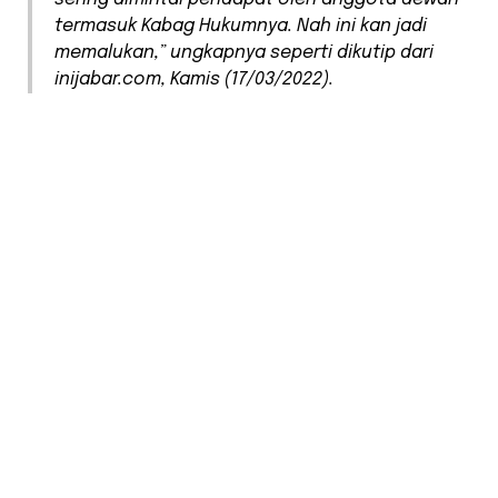
termasuk Kabag Hukumnya. Nah ini kan jadi
memalukan,” ungkapnya seperti dikutip dari
inijabar.com, Kamis (17/03/2022).