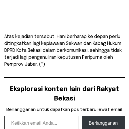
Atas kejadian tersebut, Hani berharap ke depan perlu
ditingkatkan lagi kepiawaian Sekwan dan Kabag Hukum
DPRD Kota Bekasi dalam berkomunikasi, sehingga tidak
terjadi lagi penganuliran keputusan Paripurna oleh
Pemprov Jabar. (*)
Eksplorasi konten lain dari Rakyat
Bekasi
Berlangganan untuk dapatkan pos terbaru lewat email.
Ketikkan email Anda...
Berlangganan