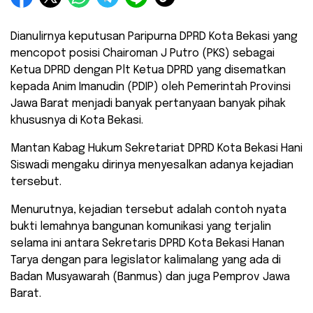
Dianulirnya keputusan Paripurna DPRD Kota Bekasi yang
mencopot posisi Chairoman J Putro (PKS) sebagai
Ketua DPRD dengan Plt Ketua DPRD yang disematkan
kepada Anim Imanudin (PDIP) oleh Pemerintah Provinsi
Jawa Barat menjadi banyak pertanyaan banyak pihak
khususnya di Kota Bekasi.
Mantan Kabag Hukum Sekretariat DPRD Kota Bekasi Hani
Siswadi mengaku dirinya menyesalkan adanya kejadian
tersebut.
Menurutnya, kejadian tersebut adalah contoh nyata
bukti lemahnya bangunan komunikasi yang terjalin
selama ini antara Sekretaris DPRD Kota Bekasi Hanan
Tarya dengan para legislator kalimalang yang ada di
Badan Musyawarah (Banmus) dan juga Pemprov Jawa
Barat.