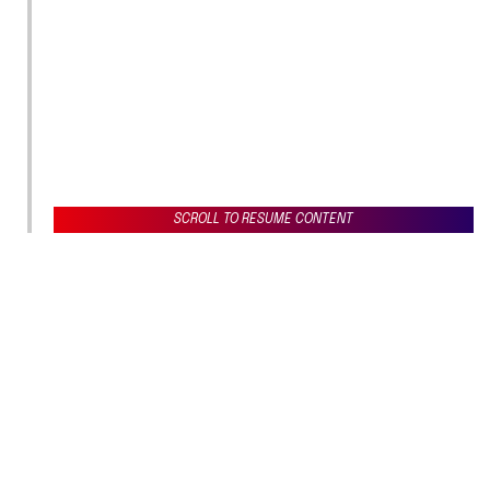
SCROLL TO RESUME CONTENT