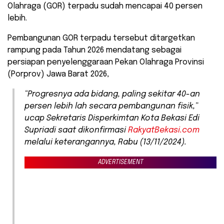
Olahraga (GOR) terpadu sudah mencapai 40 persen
lebih.
Pembangunan GOR terpadu tersebut ditargetkan
rampung pada Tahun 2026 mendatang sebagai
persiapan penyelenggaraan Pekan Olahraga Provinsi
(Porprov) Jawa Barat 2026,
“Progresnya ada bidang, paling sekitar 40-an
persen lebih lah secara pembangunan fisik,”
ucap Sekretaris Disperkimtan Kota Bekasi Edi
Supriadi saat dikonfirmasi
RakyatBekasi.com
melalui keterangannya, Rabu (13/11/2024).
ADVERTISEMENT