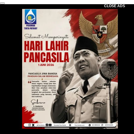
CLOSE ADS