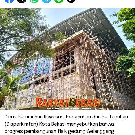
Dinas Perumahan Kawasan, Perumahan dan Pertanahan
(Disperkimtan) Kota Bekasi menyebutkan bahwa
progres pembangunan fisik gedung Gelanggang