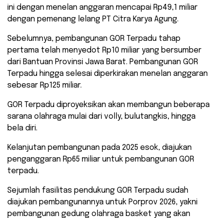
ini dengan menelan anggaran mencapai Rp49,1 miliar
dengan pemenang lelang PT Citra Karya Agung.
Sebelumnya, pembangunan GOR Terpadu tahap
pertama telah menyedot Rp10 miliar yang bersumber
dari Bantuan Provinsi Jawa Barat. Pembangunan GOR
Terpadu hingga selesai diperkirakan menelan anggaran
sebesar Rp125 miliar.
GOR Terpadu diproyeksikan akan membangun beberapa
sarana olahraga mulai dari volly, bulutangkis, hingga
bela diri.
Kelanjutan pembangunan pada 2025 esok, diajukan
penganggaran Rp65 miliar untuk pembangunan GOR
terpadu.
Sejumlah fasilitas pendukung GOR Terpadu sudah
diajukan pembangunannya untuk Porprov 2026, yakni
pembangunan gedung olahraga basket yang akan