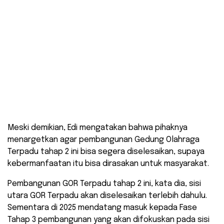
Meski demikian, Edi mengatakan bahwa pihaknya
menargetkan agar pembangunan Gedung Olahraga
Terpadu tahap 2 ini bisa segera diselesaikan, supaya
kebermanfaatan itu bisa dirasakan untuk masyarakat.
Pembangunan GOR Terpadu tahap 2 ini, kata dia, sisi
utara GOR Terpadu akan diselesaikan terlebih dahulu.
Sementara di 2025 mendatang masuk kepada Fase
Tahap 3 pembangunan yang akan difokuskan pada sisi