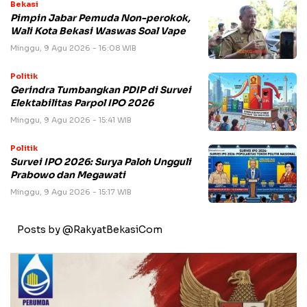
Bekasi
Pimpin Jabar Pemuda Non-perokok,
Wali Kota Bekasi Waswas Soal Vape
Minggu, 9 Agu 2026 - 16:08 WIB
Politik
Gerindra Tumbangkan PDIP di Survei
Elektabilitas Parpol IPO 2026
Minggu, 9 Agu 2026 - 15:41 WIB
Politik
Survei IPO 2026: Surya Paloh Ungguli
Prabowo dan Megawati
Minggu, 9 Agu 2026 - 15:17 WIB
Posts by @RakyatBekasiCom