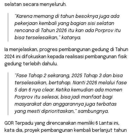
selatan secara menyeluruh.
“Karena memang di tahun besoknya juga ada
pekerjaan kembali yang bagian sisi selatan
rencana di Tahun 2026 itu kan ada Porprov itu
bisa terselesaikan,” katanya.
Ia menjelaskan, progres pembangunan gedung di Tahun
2024 ini difokuskan kepada realisasi pembangunan fisik
gedung terlebih dahulu.
“Fase Tahap 2 sekarang, 2025 Tahap 3 dan bisa
terselesaikan, bertahap. Nanti 2026 melalui fase
5 dan 6 nya
clear
. Ketika kemudian ada momen
Porprov itu selesai, bisa jadi manfaat bagi
masyarakat dan anggarannya juga terbatas
yang mesti diprioritaskan,” sambungnya.
GOR Terpadu yang direncanakan memiliki 6 Lantai ini,
kata dia, proyek pembangunan kembali berlanjut tahun