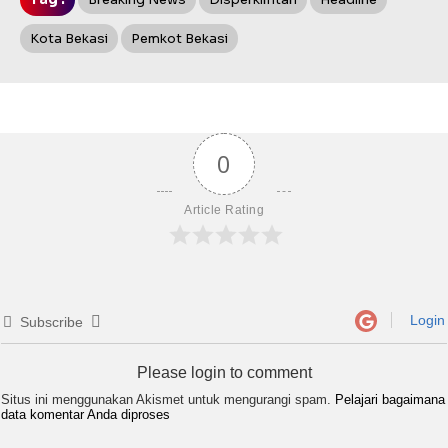
Kota Bekasi
Pemkot Bekasi
0
Article Rating
Login
Subscribe
Please login to comment
Situs ini menggunakan Akismet untuk mengurangi spam.
Pelajari bagaimana
data komentar Anda diproses