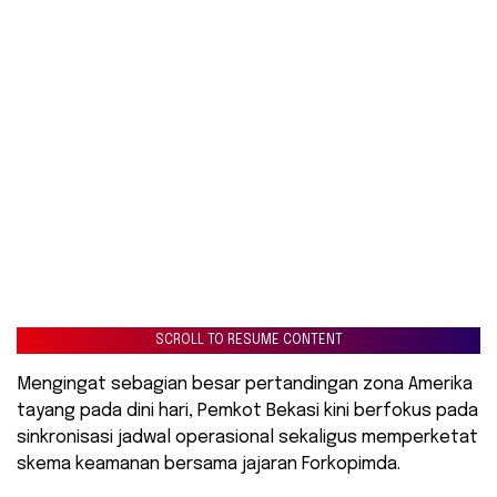
SCROLL TO RESUME CONTENT
Mengingat sebagian besar pertandingan zona Amerika
tayang pada dini hari, Pemkot Bekasi kini berfokus pada
sinkronisasi jadwal operasional sekaligus memperketat
skema keamanan bersama jajaran Forkopimda.