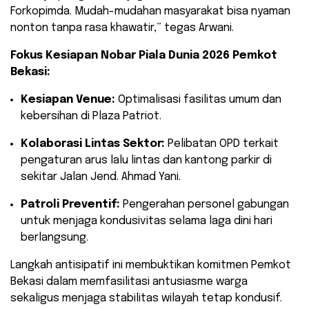
Forkopimda. Mudah-mudahan masyarakat bisa nyaman
nonton tanpa rasa khawatir,” tegas Arwani.
Fokus Kesiapan Nobar Piala Dunia 2026 Pemkot
Bekasi:
Kesiapan Venue:
Optimalisasi fasilitas umum dan
kebersihan di Plaza Patriot.
Kolaborasi Lintas Sektor:
Pelibatan OPD terkait
pengaturan arus lalu lintas dan kantong parkir di
sekitar Jalan Jend. Ahmad Yani.
Patroli Preventif:
Pengerahan personel gabungan
untuk menjaga kondusivitas selama laga dini hari
berlangsung.
​Langkah antisipatif ini membuktikan komitmen Pemkot
Bekasi dalam memfasilitasi antusiasme warga
sekaligus menjaga stabilitas wilayah tetap kondusif.