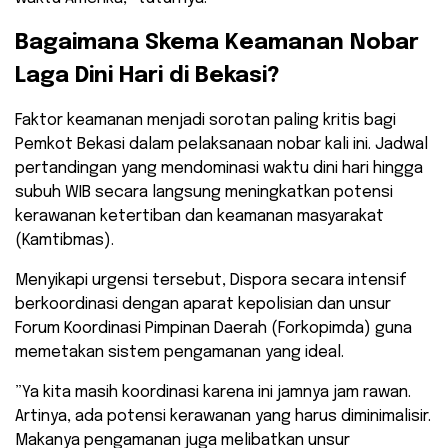
​Bagaimana Skema Keamanan Nobar
Laga Dini Hari di Bekasi?
​Faktor keamanan menjadi sorotan paling kritis bagi
Pemkot Bekasi dalam pelaksanaan nobar kali ini. Jadwal
pertandingan yang mendominasi waktu dini hari hingga
subuh WIB secara langsung meningkatkan potensi
kerawanan ketertiban dan keamanan masyarakat
(Kamtibmas).
​Menyikapi urgensi tersebut, Dispora secara intensif
berkoordinasi dengan aparat kepolisian dan unsur
Forum Koordinasi Pimpinan Daerah (Forkopimda) guna
memetakan sistem pengamanan yang ideal.
​”Ya kita masih koordinasi karena ini jamnya jam rawan.
Artinya, ada potensi kerawanan yang harus diminimalisir.
Makanya pengamanan juga melibatkan unsur