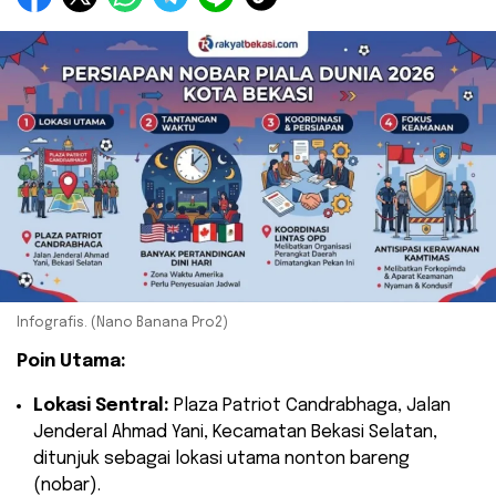
Infografis. (Nano Banana Pro2)
Poin Utama:
Lokasi Sentral:
Plaza Patriot Candrabhaga, Jalan
Jenderal Ahmad Yani, Kecamatan Bekasi Selatan,
ditunjuk sebagai lokasi utama nonton bareng
(nobar).