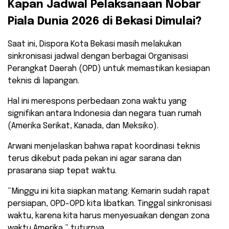
​Kapan Jadwal Pelaksanaan Nobar
Piala Dunia 2026 di Bekasi Dimulai?
​Saat ini, Dispora Kota Bekasi masih melakukan
sinkronisasi jadwal dengan berbagai Organisasi
Perangkat Daerah (OPD) untuk memastikan kesiapan
teknis di lapangan.
Hal ini merespons perbedaan zona waktu yang
signifikan antara Indonesia dan negara tuan rumah
(Amerika Serikat, Kanada, dan Meksiko).
​Arwani menjelaskan bahwa rapat koordinasi teknis
terus dikebut pada pekan ini agar sarana dan
prasarana siap tepat waktu.
​”Minggu ini kita siapkan matang. Kemarin sudah rapat
persiapan, OPD-OPD kita libatkan. Tinggal sinkronisasi
waktu, karena kita harus menyesuaikan dengan zona
waktu Amerika,” tuturnya.