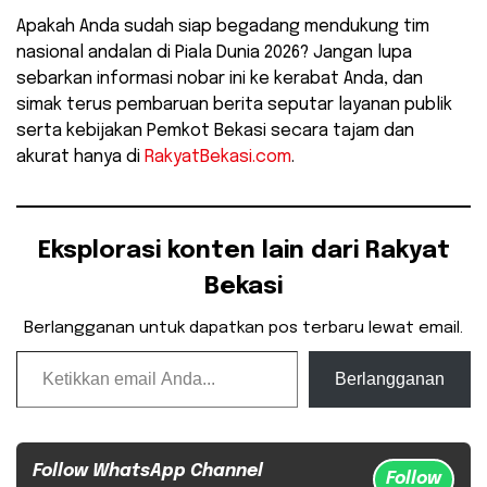
Apakah Anda sudah siap begadang mendukung tim
nasional andalan di Piala Dunia 2026? Jangan lupa
sebarkan informasi nobar ini ke kerabat Anda, dan
simak terus pembaruan berita seputar layanan publik
serta kebijakan Pemkot Bekasi secara tajam dan
akurat hanya di
RakyatBekasi.com
.
Eksplorasi konten lain dari Rakyat
Bekasi
Berlangganan untuk dapatkan pos terbaru lewat email.
Ketikkan email Anda...
Berlangganan
Follow WhatsApp Channel
Follow