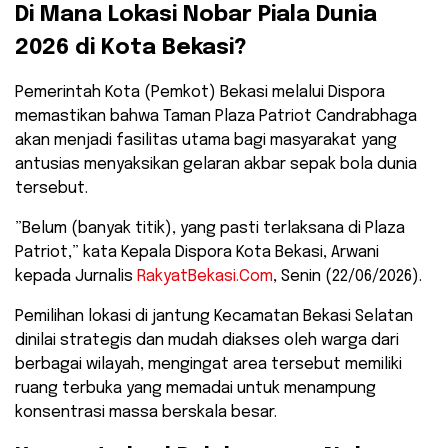
​Di Mana Lokasi Nobar Piala Dunia
2026 di Kota Bekasi?
​Pemerintah Kota (Pemkot) Bekasi melalui Dispora
memastikan bahwa Taman Plaza Patriot Candrabhaga
akan menjadi fasilitas utama bagi masyarakat yang
antusias menyaksikan gelaran akbar sepak bola dunia
tersebut.
​”Belum (banyak titik), yang pasti terlaksana di Plaza
Patriot,” kata Kepala Dispora Kota Bekasi, Arwani
kepada Jurnalis
RakyatBekasi.Com
, Senin (22/06/2026).
​Pemilihan lokasi di jantung Kecamatan Bekasi Selatan
dinilai strategis dan mudah diakses oleh warga dari
berbagai wilayah, mengingat area tersebut memiliki
ruang terbuka yang memadai untuk menampung
konsentrasi massa berskala besar.