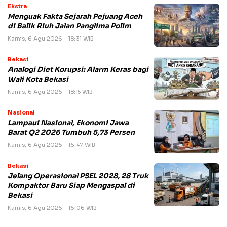
Ekstra
Menguak Fakta Sejarah Pejuang Aceh
di Balik Riuh Jalan Panglima Polim
Kamis, 6 Agu 2026 - 18:31 WIB
Bekasi
Analogi Diet Korupsi: Alarm Keras bagi
Wali Kota Bekasi
Kamis, 6 Agu 2026 - 18:15 WIB
Nasional
Lampaui Nasional, Ekonomi Jawa
Barat Q2 2026 Tumbuh 5,73 Persen
Kamis, 6 Agu 2026 - 16:47 WIB
Bekasi
Jelang Operasional PSEL 2028, 28 Truk
Kompaktor Baru Siap Mengaspal di
Bekasi
Kamis, 6 Agu 2026 - 16:06 WIB