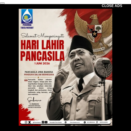
CLOSE ADS