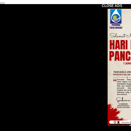
CLOSE ADS