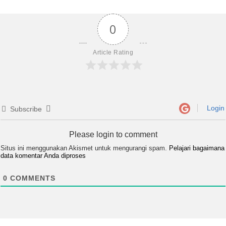
0
Article Rating
Login
Subscribe
Please login to comment
Situs ini menggunakan Akismet untuk mengurangi spam.
Pelajari bagaimana
data komentar Anda diproses
0
COMMENTS