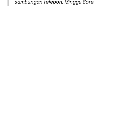
sambungan telepon, Minggu Sore.