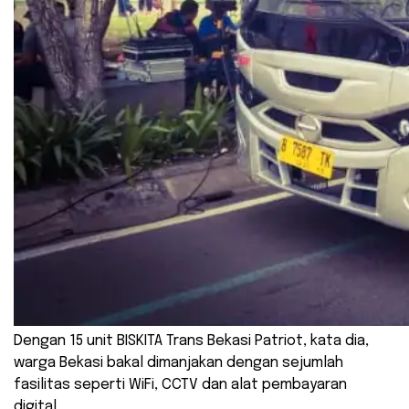
Dengan 15 unit BISKITA Trans Bekasi Patriot, kata dia,
warga Bekasi bakal dimanjakan dengan sejumlah
fasilitas seperti WiFi, CCTV dan alat pembayaran
digital.