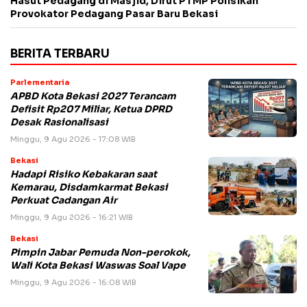
Hasut Pedagang di Masjid, Dirut PTMP Polisikan
Provokator Pedagang Pasar Baru Bekasi
BERITA TERBARU
Parlementaria
APBD Kota Bekasi 2027 Terancam
Defisit Rp207 Miliar, Ketua DPRD
Desak Rasionalisasi
Minggu, 9 Agu 2026 - 17:08 WIB
Bekasi
Hadapi Risiko Kebakaran saat
Kemarau, Disdamkarmat Bekasi
Perkuat Cadangan Air
Minggu, 9 Agu 2026 - 16:21 WIB
Bekasi
Pimpin Jabar Pemuda Non-perokok,
Wali Kota Bekasi Waswas Soal Vape
Minggu, 9 Agu 2026 - 16:08 WIB