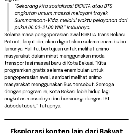
“Sekarang kita sosialisasi BISKITA atau BTS
angkutan umum massal melayani trayek
Summarecon-Vida, melalui waktu pelayanan dari
pukul 06.00-21.00 WIB,” imbuhnya.
Selama masa pengoperasian awal BISKITA Trans Bekasi
Patriot, lanjut dia, akan digratiskan selama enam bulan
lamanya. Hal itu, bertujuan untuk melihat animo
masyarakat dalam minat menggunakan moda
transportasi massal baru di Kota Bekasi. “Kita
programkan gratis selama enam bulan untuk
pengoperasian awal, sembari melihat animo
masyarakat menggunakan Bus tersebut. Semoga
dengan program ini, Kota Bekasi lebih hidup lagi
angkutan massalnya dan bersinergi dengan LRT
Jabodetabek,” tutupnya.
Eksplorasi konten lain dari Rakyat