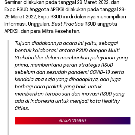
Seminar dilakukan pada tanggal 29 Maret 2022, dan
Expo RSUD Anggota APEKSI dilakukan pada tanggal 28-
29 Maret 2022, Expo RSUD ini di dalamnya menampilkan
Informasi, Unggulan,
Best Practice
RSUD anggota
APEKSI, dan para Mitra Kesehatan.
Tujuan diadakannya acara ini yaitu, sebagai
bentuk kolaborasi antara RSUD dengan
Multi
Stakeholder
dalam memberikan pelayanan yang
prima, memberitahu peran strategis RSUD
sebelum dan sesudah pandemi COVID-19 serta
kendala apa saja yang dihadapinya, dan juga
berbagi cara praktik yang baik, untuk
memberikan terobosan dan inovasi RSUD yang
ada di Indonesia untuk menjadi kota
Healthy
Cities
.
ADVERTISEMENT