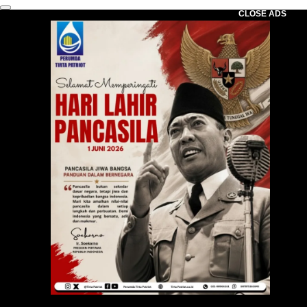
CLOSE ADS