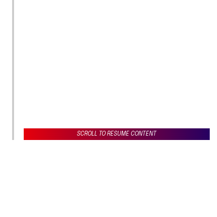
SCROLL TO RESUME CONTENT