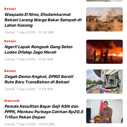
Bekasi
Waspada El Nino, Disdamkarmat
Bekasi Larang Warga Bakar Sampah di
Lahan Kosong
Jumat, 7 Agu 2026 - 12:26 WIB
Bekasi
Ngeri! Lapak Rongsok Gang Selon
Ludes Dilalap Jago Merah
Jumat, 7 Agu 2026 - 11:50 WIB
Bekasi
Cegah Demo Angkot, DPRD Soroti
Rute Baru TransBeken di Bekasi
Jumat, 7 Agu 2026 - 11:29 WIB
Nasional
Pemda Kesulitan Bayar Gaji ASN dan
PPPK, Menkeu Purbaya Cairkan Rp20,5
Triliun Pekan Depan
Jumat, 7 Agu 2026 - 04:19 WIB