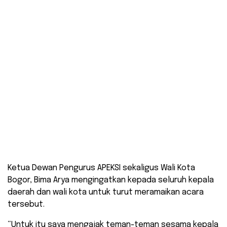
Ketua Dewan Pengurus APEKSI sekaligus Wali Kota
Bogor, Bima Arya mengingatkan kepada seluruh kepala
daerah dan wali kota untuk turut meramaikan acara
tersebut.
“Untuk itu saya mengajak teman-teman sesama kepala