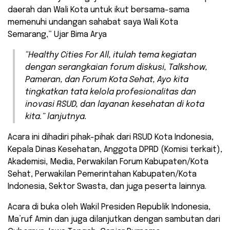
daerah dan Wali Kota untuk ikut bersama-sama
memenuhi undangan sahabat saya Wali Kota
Semarang,” Ujar Bima Arya
“Healthy Cities For All, itulah tema kegiatan
dengan serangkaian forum diskusi, Talkshow,
Pameran, dan Forum Kota Sehat, Ayo kita
tingkatkan tata kelola profesionalitas dan
inovasi RSUD, dan layanan kesehatan di kota
kita.” lanjutnya.
Acara ini dihadiri pihak-pihak dari RSUD Kota Indonesia,
Kepala Dinas Kesehatan, Anggota DPRD (Komisi terkait),
Akademisi, Media, Perwakilan Forum Kabupaten/Kota
Sehat, Perwakilan Pemerintahan Kabupaten/Kota
Indonesia, Sektor Swasta, dan juga peserta lainnya.
Acara di buka oleh Wakil Presiden Republik Indonesia,
Ma’ruf Amin dan juga dilanjutkan dengan sambutan dari