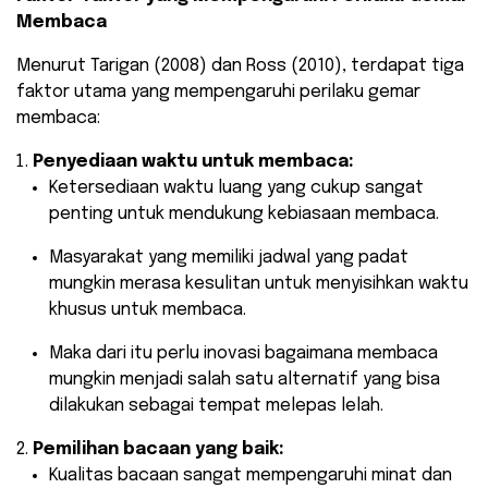
Membaca
Menurut Tarigan (2008) dan Ross (2010), terdapat tiga
faktor utama yang mempengaruhi perilaku gemar
membaca:
Penyediaan waktu untuk membaca:
Ketersediaan waktu luang yang cukup sangat
penting untuk mendukung kebiasaan membaca.
Masyarakat yang memiliki jadwal yang padat
mungkin merasa kesulitan untuk menyisihkan waktu
khusus untuk membaca.
Maka dari itu perlu inovasi bagaimana membaca
mungkin menjadi salah satu alternatif yang bisa
dilakukan sebagai tempat melepas lelah.
Pemilihan bacaan yang baik:
Kualitas bacaan sangat mempengaruhi minat dan