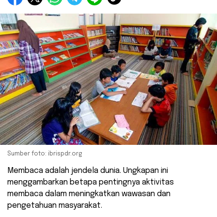
Sumber foto: ibrispdr.org
Membaca adalah jendela dunia. Ungkapan ini
menggambarkan betapa pentingnya aktivitas
membaca dalam meningkatkan wawasan dan
pengetahuan masyarakat.