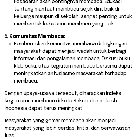
kesadaran akan pentingnya membaca. Edukasi
tentang manfaat membaca sejak dini, baik di
keluarga maupun di sekolah, sangat penting untuk
membentuk kebiasaan membaca yang baik.
Komunitas Membaca:
Pembentukan komunitas membaca di lingkungan
masyarakat dapat menjadi wadah untuk berbagi
informasi dan pengalaman membaca. Diskusi buku,
klub buku, atau kegiatan membaca bersama dapat
meningkatkan antusiasme masyarakat terhadap
membaca.
Dengan upaya-upaya tersebut, diharapkan indeks
kegemaran membaca di kota Bekasi dan seluruh
Indonesia dapat terus meningkat.
Masyarakat yang gemar membaca akan menjadi
masyarakat yang lebih cerdas, kritis, dan berwawasan
luas.