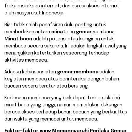
frekuensi akses internet, dan durasi akses internet
oleh masyarakat Indonesia.
Biar tidak salah penafsiran dulu penting untuk
membedakan antara
minat
dan
gemar
membaca.
Minat baca
adalah potensi atau keinginan untuk
membaca secara sukarela. Ini adalah langkah awal yang
menunjukkan ketertarikan seseorang terhadap
aktivitas membaca.
Adapun kebiasaan atau
gemar membaca
adalah
kegiatan membaca atau berinteraksi dengan bahan
bacaan secara teratur atau berulang.
Kebiasaan membaca yang baik dapat terbentuk dari
minat baca yang tinggi, namun memerlukan dukungan
berupa akses terhadap bahan bacaan yang berkualitas
dan waktu yang memadai untuk membaca.
Faktor-faktor yang Mempengaruhi Perilaku Gemar