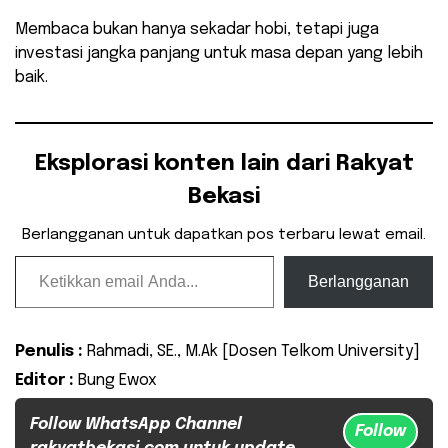
Membaca bukan hanya sekadar hobi, tetapi juga
investasi jangka panjang untuk masa depan yang lebih
baik.
Eksplorasi konten lain dari Rakyat
Bekasi
Berlangganan untuk dapatkan pos terbaru lewat email.
Ketikkan email Anda...
Berlangganan
Penulis :
Rahmadi, SE., M.Ak [Dosen Telkom University]
Editor :
Bung Ewox
Follow WhatsApp Channel
Follow