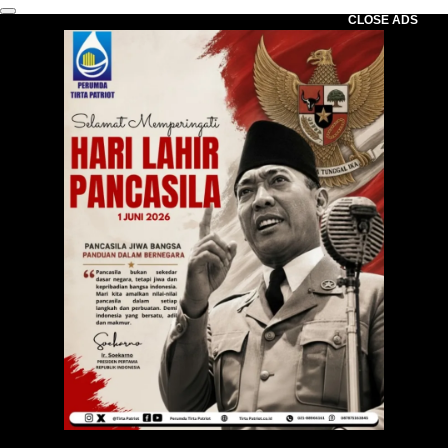
CLOSE ADS