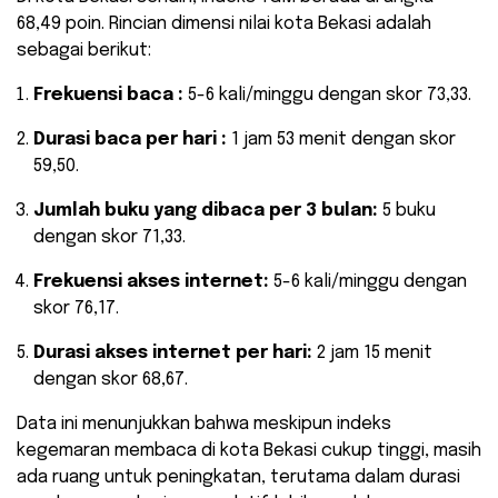
68,49 poin. Rincian dimensi nilai kota Bekasi adalah
sebagai berikut:
Frekuensi baca :
5-6 kali/minggu dengan skor 73,33.
Durasi baca per hari :
1 jam 53 menit dengan skor
59,50.
Jumlah buku yang dibaca per 3 bulan:
5 buku
dengan skor 71,33.
Frekuensi akses internet:
5-6 kali/minggu dengan
skor 76,17.
Durasi akses internet per hari:
2 jam 15 menit
dengan skor 68,67.
Data ini menunjukkan bahwa meskipun indeks
kegemaran membaca di kota Bekasi cukup tinggi, masih
ada ruang untuk peningkatan, terutama dalam durasi