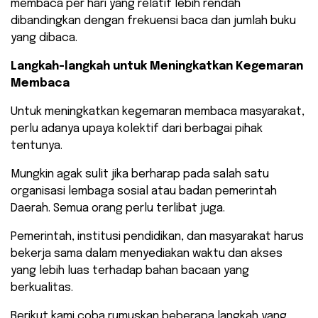
membaca per hari yang relatif lebih rendah
dibandingkan dengan frekuensi baca dan jumlah buku
yang dibaca.
Langkah-langkah untuk Meningkatkan Kegemaran
Membaca
Untuk meningkatkan kegemaran membaca masyarakat,
perlu adanya upaya kolektif dari berbagai pihak
tentunya.
Mungkin agak sulit jika berharap pada salah satu
organisasi lembaga sosial atau badan pemerintah
Daerah. Semua orang perlu terlibat juga.
Pemerintah, institusi pendidikan, dan masyarakat harus
bekerja sama dalam menyediakan waktu dan akses
yang lebih luas terhadap bahan bacaan yang
berkualitas.
Berikut kami coba rumuskan beberapa langkah yang