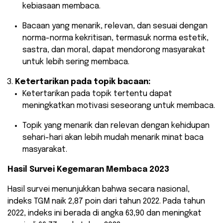
kebiasaan membaca.
Bacaan yang menarik, relevan, dan sesuai dengan
norma-norma kekritisan, termasuk norma estetik,
sastra, dan moral, dapat mendorong masyarakat
untuk lebih sering membaca.
Ketertarikan pada topik bacaan:
Ketertarikan pada topik tertentu dapat
meningkatkan motivasi seseorang untuk membaca.
Topik yang menarik dan relevan dengan kehidupan
sehari-hari akan lebih mudah menarik minat baca
masyarakat.
Hasil Survei Kegemaran Membaca 2023
Hasil survei menunjukkan bahwa secara nasional,
indeks TGM naik 2,87 poin dari tahun 2022. Pada tahun
2022, indeks ini berada di angka 63,90 dan meningkat