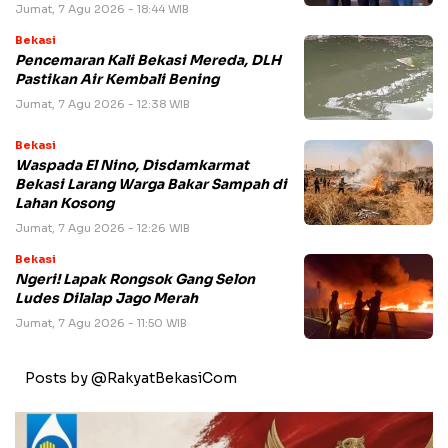
Jumat, 7 Agu 2026 - 18:44 WIB
Bekasi
Pencemaran Kali Bekasi Mereda, DLH
Pastikan Air Kembali Bening
Jumat, 7 Agu 2026 - 12:38 WIB
Bekasi
Waspada El Nino, Disdamkarmat
Bekasi Larang Warga Bakar Sampah di
Lahan Kosong
Jumat, 7 Agu 2026 - 12:26 WIB
Bekasi
Ngeri! Lapak Rongsok Gang Selon
Ludes Dilalap Jago Merah
Jumat, 7 Agu 2026 - 11:50 WIB
Posts by @RakyatBekasiCom