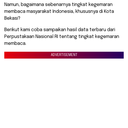
Namun, bagaimana sebenarnya tingkat kegemaran
membaca masyarakat Indonesia, khususnya di Kota
Bekasi?
Berikut kami coba sampaikan hasil data terbaru dari
Perpustakaan Nasional RI tentang tingkat kegemaran
membaca.
ADVERTISEMENT