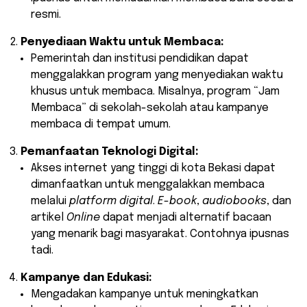
resmi.
Penyediaan Waktu untuk Membaca:
Pemerintah dan institusi pendidikan dapat
menggalakkan program yang menyediakan waktu
khusus untuk membaca. Misalnya, program “Jam
Membaca” di sekolah-sekolah atau kampanye
membaca di tempat umum.
Pemanfaatan Teknologi Digital:
Akses internet yang tinggi di kota Bekasi dapat
dimanfaatkan untuk menggalakkan membaca
melalui
platform digital
.
E-book
,
audiobooks
, dan
artikel
Online
dapat menjadi alternatif bacaan
yang menarik bagi masyarakat. Contohnya ipusnas
tadi.
Kampanye dan Edukasi:
Mengadakan kampanye untuk meningkatkan