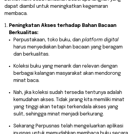
dapat diambil untuk meningkatkan kegemaran
membaca.
Peningkatan Akses terhadap Bahan Bacaan
Berkualitas:
Perpustakaan, toko buku, dan
platform digital
harus menyediakan bahan bacaan yang beragam
dan berkualitas.
Koleksi buku yang menarik dan relevan dengan
berbagai kalangan masyarakat akan mendorong
minat baca.
Nah, jika koleksi sudah tersedia tentunya adalah
kemudahan akses. Tidak jarang kita memiliki minat
yang tinggi akan tetapi terkendala akses yang
sulit, sehingga minat menjadi berkurang.
Sekarang Perpusnas telah mengeluarkan aplikasi
ipusnas untuk memudahkan membaca buku secara