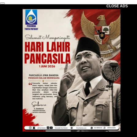
CLOSE ADS