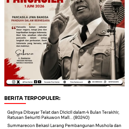
BERITA TERPOPULER:
Gajinya Dibayar Telat dan Dicicil dalam 4 Bulan Terakhir,
Ratusan Sekuriti Pakuwon Mall…
(80240)
Summarecon Bekasi Larang Pembangunan Mushola dan