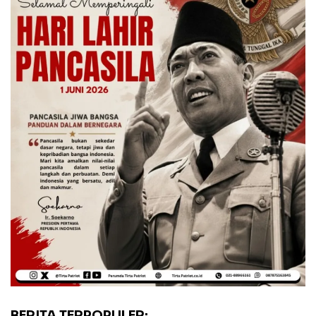
BERITA TERPOPULER: