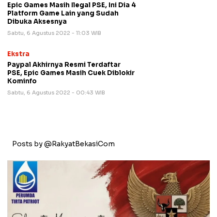
Epic Games Masih Ilegal PSE, Ini Dia 4
Platform Game Lain yang Sudah
Dibuka Aksesnya
Sabtu, 6 Agustus 2022 - 11:03 WIB
Ekstra
Paypal Akhirnya Resmi Terdaftar
PSE, Epic Games Masih Cuek Diblokir
Kominfo
Sabtu, 6 Agustus 2022 - 00:43 WIB
Posts by @RakyatBekasiCom