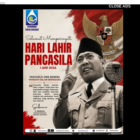
CLOSE ADS