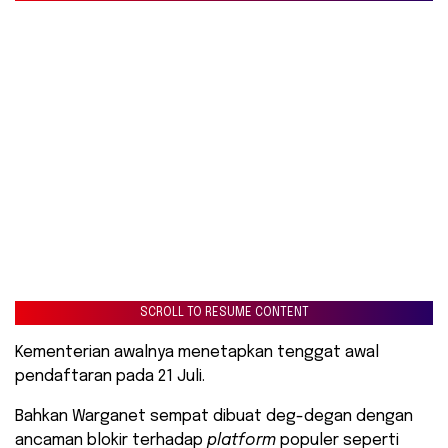
SCROLL TO RESUME CONTENT
Kementerian awalnya menetapkan tenggat awal
pendaftaran pada 21 Juli.
Bahkan Warganet sempat dibuat deg-degan dengan
ancaman blokir terhadap
platform
populer seperti