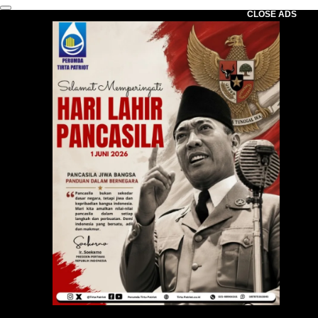
CLOSE ADS