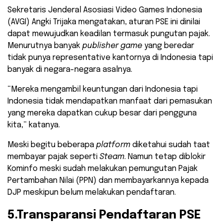
Sekretaris Jenderal Asosiasi Video Games Indonesia
(AVGI) Angki Trijaka mengatakan, aturan PSE ini dinilai
dapat mewujudkan keadilan termasuk pungutan pajak.
Menurutnya banyak
publisher game
yang beredar
tidak punya representative kantornya di Indonesia tapi
banyak di negara-negara asalnya.
“Mereka mengambil keuntungan dari Indonesia tapi
Indonesia tidak mendapatkan manfaat dari pemasukan
yang mereka dapatkan cukup besar dari pengguna
kita,” katanya.
Meski begitu beberapa
platform
diketahui sudah taat
membayar pajak seperti
Steam
. Namun tetap diblokir
Kominfo meski sudah melakukan pemungutan Pajak
Pertambahan Nilai (PPN) dan membayarkannya kepada
DJP meskipun belum melakukan pendaftaran.
5.Transparansi Pendaftaran PSE