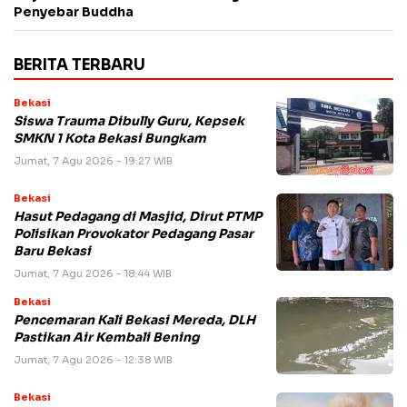
Penyebar Buddha
BERITA TERBARU
Bekasi
Siswa Trauma Dibully Guru, Kepsek
SMKN 1 Kota Bekasi Bungkam
Jumat, 7 Agu 2026 - 19:27 WIB
Bekasi
Hasut Pedagang di Masjid, Dirut PTMP
Polisikan Provokator Pedagang Pasar
Baru Bekasi
Jumat, 7 Agu 2026 - 18:44 WIB
Bekasi
Pencemaran Kali Bekasi Mereda, DLH
Pastikan Air Kembali Bening
Jumat, 7 Agu 2026 - 12:38 WIB
Bekasi