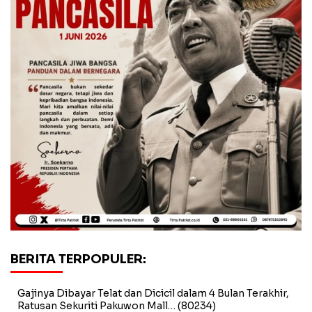
BERITA TERPOPULER:
Gajinya Dibayar Telat dan Dicicil dalam 4 Bulan Terakhir,
Ratusan Sekuriti Pakuwon Mall…
(80234)