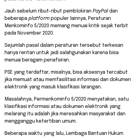
Jauh sebelum ribut-ribut pemblokiran
PayPal
dan
beberapa
platform
populer lainnya, Peraturan
Menkominfo 5/2020 memang menuai kritik sejak terbit
pada November 2020.
Sejumlah pasal dalam peraturan tersebut terkesan
hanya rentan untuk jadi salahgunakan karena bisa
menuai beragam penafsiran.
PSE yang terdaftar, misalnya, bisa aksesnya tercabut
jika memuat atau memfasilitasi informasi dan dokumen
elektronik yang masuk klasifikasi larangan.
Masalahnya, Permenkominfo 5/2020 menyatakan, satu
klasifikasi informasi atau dokumen elektronik yang
melarang itu adalah jika meresahkan masyarakat dan
mengganggu ketertiban umum.
Beberapa waktu yang lalu, Lembaga Bantuan Hukum