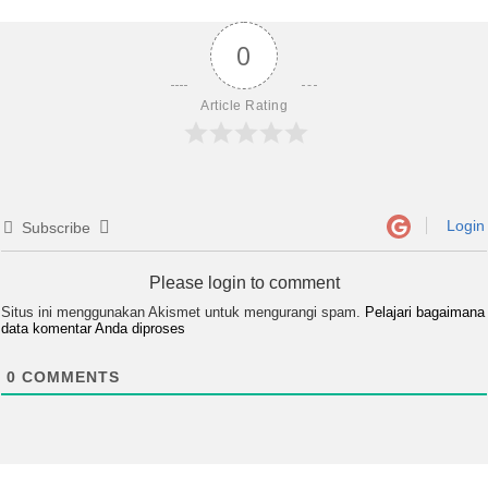
0
Article Rating
Login
Subscribe
Please login to comment
Situs ini menggunakan Akismet untuk mengurangi spam.
Pelajari bagaimana
data komentar Anda diproses
0
COMMENTS