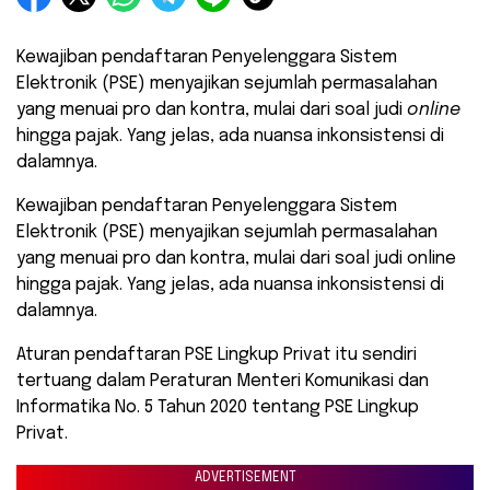
Kewajiban pendaftaran Penyelenggara Sistem
Elektronik (PSE) menyajikan sejumlah permasalahan
yang menuai pro dan kontra, mulai dari soal judi
online
hingga pajak. Yang jelas, ada nuansa inkonsistensi di
dalamnya.
Kewajiban pendaftaran Penyelenggara Sistem
Elektronik (PSE) menyajikan sejumlah permasalahan
yang menuai pro dan kontra, mulai dari soal judi online
hingga pajak. Yang jelas, ada nuansa inkonsistensi di
dalamnya.
Aturan pendaftaran PSE Lingkup Privat itu sendiri
tertuang dalam Peraturan Menteri Komunikasi dan
Informatika No. 5 Tahun 2020 tentang PSE Lingkup
Privat.
ADVERTISEMENT