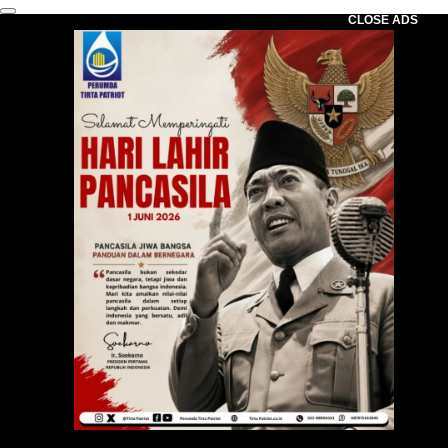
CLOSE ADS