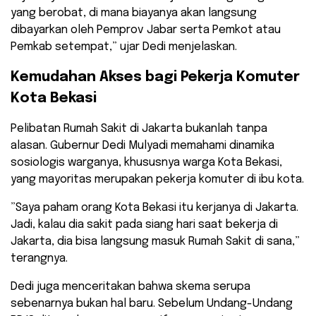
yang berobat, di mana biayanya akan langsung
dibayarkan oleh Pemprov Jabar serta Pemkot atau
Pemkab setempat,” ujar Dedi menjelaskan.
​Kemudahan Akses bagi Pekerja Komuter
Kota Bekasi
​Pelibatan Rumah Sakit di Jakarta bukanlah tanpa
alasan. Gubernur Dedi Mulyadi memahami dinamika
sosiologis warganya, khususnya warga Kota Bekasi,
yang mayoritas merupakan pekerja komuter di ibu kota.
​”Saya paham orang Kota Bekasi itu kerjanya di Jakarta.
Jadi, kalau dia sakit pada siang hari saat bekerja di
Jakarta, dia bisa langsung masuk Rumah Sakit di sana,”
terangnya.
​Dedi juga menceritakan bahwa skema serupa
sebenarnya bukan hal baru. Sebelum Undang-Undang