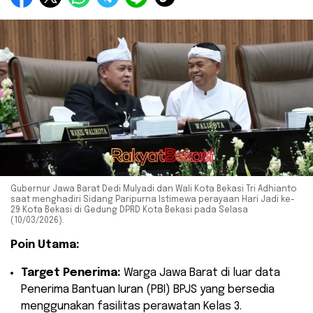
Gubernur Jawa Barat Dedi Mulyadi dan Wali Kota Bekasi Tri Adhianto
saat menghadiri Sidang Paripurna Istimewa perayaan Hari Jadi ke-
29 Kota Bekasi di Gedung DPRD Kota Bekasi pada Selasa
(10/03/2026).
Poin Utama:
Target Penerima:
Warga Jawa Barat di luar data
Penerima Bantuan Iuran (PBI) BPJS yang bersedia
menggunakan fasilitas perawatan Kelas 3.