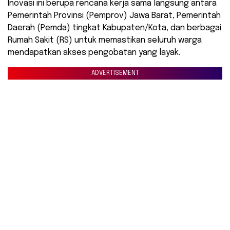
​Inovasi ini berupa rencana kerja sama langsung antara
Pemerintah Provinsi (Pemprov) Jawa Barat, Pemerintah
Daerah (Pemda) tingkat Kabupaten/Kota, dan berbagai
Rumah Sakit (RS) untuk memastikan seluruh warga
mendapatkan akses pengobatan yang layak.
ADVERTISEMENT