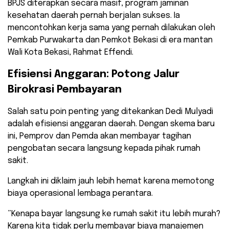
BPJS diterapkan secara masif, program jaminan
kesehatan daerah pernah berjalan sukses. Ia
mencontohkan kerja sama yang pernah dilakukan oleh
Pemkab Purwakarta dan Pemkot Bekasi di era mantan
Wali Kota Bekasi, Rahmat Effendi.
​Efisiensi Anggaran: Potong Jalur
Birokrasi Pembayaran
​Salah satu poin penting yang ditekankan Dedi Mulyadi
adalah efisiensi anggaran daerah. Dengan skema baru
ini, Pemprov dan Pemda akan membayar tagihan
pengobatan secara langsung kepada pihak rumah
sakit.
​Langkah ini diklaim jauh lebih hemat karena memotong
biaya operasional lembaga perantara.
​”Kenapa bayar langsung ke rumah sakit itu lebih murah?
Karena kita tidak perlu membayar biaya manajemen