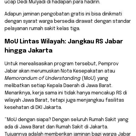
ucap Dedi Mulyadi di hadapan para hadirin.
​Adapun jaminan pengobatan gratis ini bisa dinikmati
dengan syarat warga bersedia dirawat dengan standar
pelayanan rumah sakit kelas tiga.
​MoU Lintas Wilayah: Jangkau RS Jabar
hingga Jakarta
​Untuk merealisasikan program tersebut, Pemprov
Jabar akan merumuskan Nota Kesepakatan atau
Memorandum of Understanding
(MoU) yang
melibatkan setiap Kepala Daerah di Jawa Barat.
Menariknya, kerja sama ini tidak hanya mencakup RS di
wilayah Jawa Barat, tetapi juga menjangkau fasilitas
kesehatan di DKI Jakarta.
​”MoU dengan siapa? Dengan seluruh Rumah Sakit yang
ada di Jawa Barat dan Rumah Sakit di Jakarta.
Tujuannya adalah memberikan jaminan bagi warga Jabar