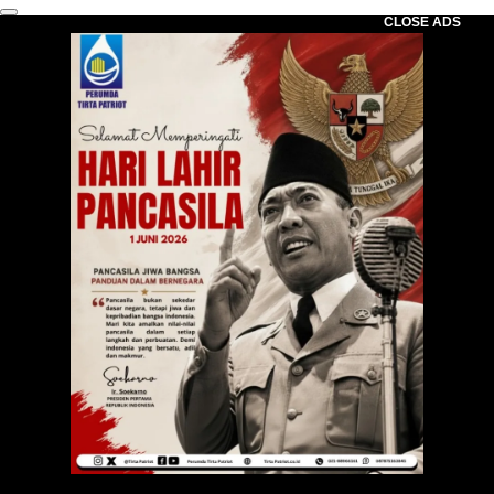
CLOSE ADS