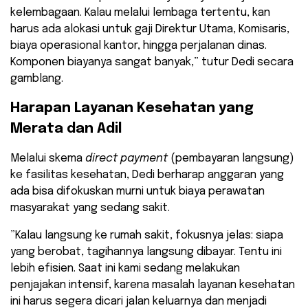
kelembagaan. Kalau melalui lembaga tertentu, kan
harus ada alokasi untuk gaji Direktur Utama, Komisaris,
biaya operasional kantor, hingga perjalanan dinas.
Komponen biayanya sangat banyak,” tutur Dedi secara
gamblang.
​Harapan Layanan Kesehatan yang
Merata dan Adil
​Melalui skema
direct payment
(pembayaran langsung)
ke fasilitas kesehatan, Dedi berharap anggaran yang
ada bisa difokuskan murni untuk biaya perawatan
masyarakat yang sedang sakit.
​”Kalau langsung ke rumah sakit, fokusnya jelas: siapa
yang berobat, tagihannya langsung dibayar. Tentu ini
lebih efisien. Saat ini kami sedang melakukan
penjajakan intensif, karena masalah layanan kesehatan
ini harus segera dicari jalan keluarnya dan menjadi