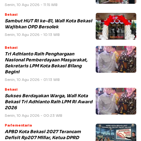
Senin, 10 Agu 2026 - 11:15 WIB
Bekasi
Sambut HUT RI ke-81, Wali Kota Bekasi
Wajibkan OPD Bersolek
Senin, 10 Agu 2026 - 10:13 WIB
Bekasi
Tri Adhianto Raih Penghargaan
Nasional Pemberdayaan Masyarakat,
Sekretaris LPM Kota Bekasi Bilang
Begini
Senin, 10 Agu 2026 - 01:13 WIB
Bekasi
Sukses Berdayakan Warga, Wali Kota
Bekasi Tri Adhianto Raih LPM RI Award
2026
Senin, 10 Agu 2026 - 00:23 WIB
Parlementaria
APBD Kota Bekasi 2027 Terancam
Defisit Rp207 Miliar, Ketua DPRD