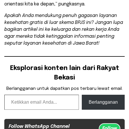
orientasi kita ke depan,” pungkasnya.
Apakah Anda mendukung penuh gagasan layanan
kesehatan gratis di luar skema BPJS ini? Jangan lupa
bagikan artikel ini ke keluarga dan rekan kerja Anda
agar mereka tidak ketinggalan informasi penting
seputar layanan kesehatan di Jawa Barat!
Eksplorasi konten lain dari Rakyat
Bekasi
Berlangganan untuk dapatkan pos terbaru lewat email.
Ketikkan email Anda...
Berlangganan
Follow WhatsApp Channel
Follow