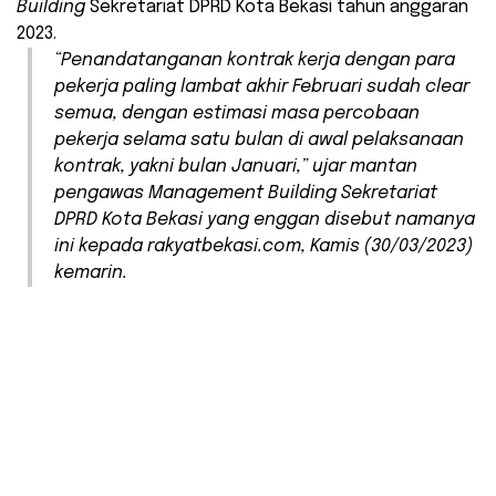
Building
Sekretariat DPRD Kota Bekasi tahun anggaran
2023.
“Penandatanganan kontrak kerja dengan para
pekerja paling lambat akhir Februari sudah clear
semua, dengan estimasi masa percobaan
pekerja selama satu bulan di awal pelaksanaan
kontrak, yakni bulan Januari,” ujar mantan
pengawas Management Building Sekretariat
DPRD Kota Bekasi yang enggan disebut namanya
ini kepada rakyatbekasi.com, Kamis (30/03/2023)
kemarin.