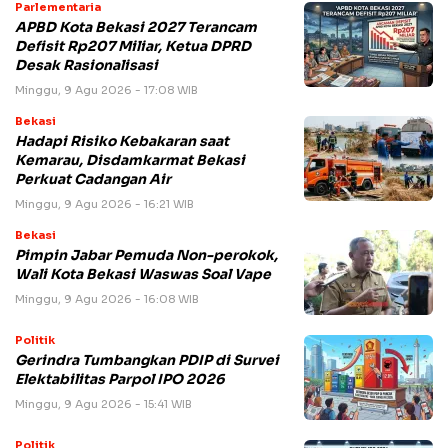
Parlementaria
APBD Kota Bekasi 2027 Terancam
Defisit Rp207 Miliar, Ketua DPRD
Desak Rasionalisasi
Minggu, 9 Agu 2026 - 17:08 WIB
Bekasi
Hadapi Risiko Kebakaran saat
Kemarau, Disdamkarmat Bekasi
Perkuat Cadangan Air
Minggu, 9 Agu 2026 - 16:21 WIB
Bekasi
Pimpin Jabar Pemuda Non-perokok,
Wali Kota Bekasi Waswas Soal Vape
Minggu, 9 Agu 2026 - 16:08 WIB
Politik
Gerindra Tumbangkan PDIP di Survei
Elektabilitas Parpol IPO 2026
Minggu, 9 Agu 2026 - 15:41 WIB
Politik