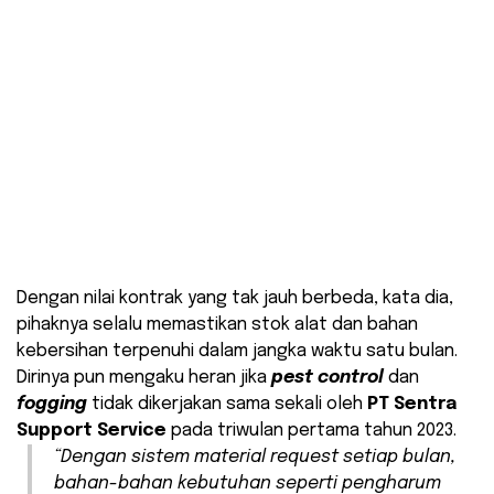
Dengan nilai kontrak yang tak jauh berbeda, kata dia,
pihaknya selalu memastikan stok alat dan bahan
kebersihan terpenuhi dalam jangka waktu satu bulan.
Dirinya pun mengaku heran jika
pest
control
dan
fogging
tidak dikerjakan sama sekali oleh
PT Sentra
Support Service
pada triwulan pertama tahun 2023.
“Dengan sistem material
request
setiap bulan,
bahan-bahan kebutuhan seperti pengharum