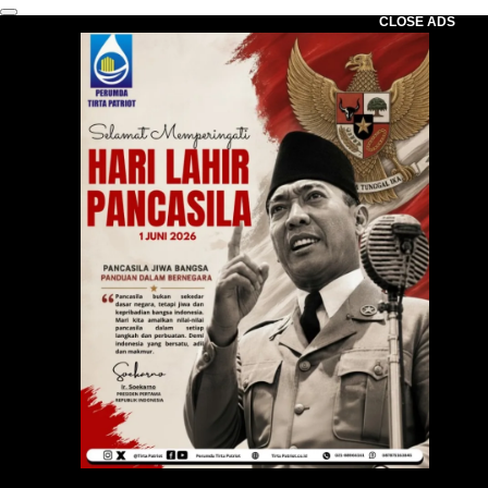
CLOSE ADS