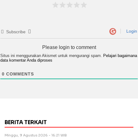
Login
Subscribe
Please login to comment
Situs ini menggunakan Akismet untuk mengurangi spam.
Pelajari bagaimana
data komentar Anda diproses
0
COMMENTS
BERITA TERKAIT
Minggu, 9 Agustus 2026 - 16:21 WIB