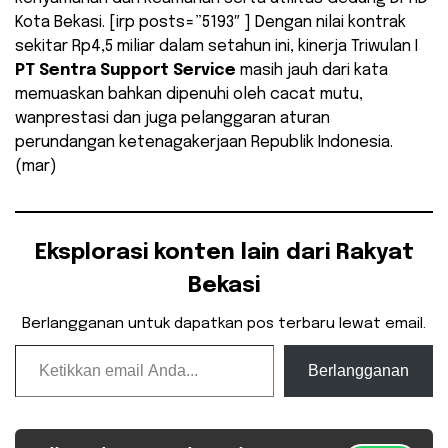
Kota Bekasi. [irp posts=”5193″ ] Dengan nilai kontrak
sekitar Rp4,5 miliar dalam setahun ini, kinerja Triwulan I
PT Sentra Support Service
masih jauh dari kata
memuaskan bahkan dipenuhi oleh cacat mutu,
wanprestasi dan juga pelanggaran aturan
perundangan ketenagakerjaan Republik Indonesia.
(mar)
Eksplorasi konten lain dari Rakyat
Bekasi
Berlangganan untuk dapatkan pos terbaru lewat email.
Ketikkan email Anda...
Berlangganan