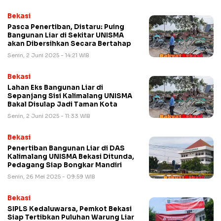
Bekasi
Pasca Penertiban, Distaru: Puing
Bangunan Liar di Sekitar UNISMA
akan Dibersihkan Secara Bertahap
Senin, 2 Juni 2025 - 14:21 WIB
Bekasi
Lahan Eks Bangunan Liar di
Sepanjang Sisi Kalimalang UNISMA
Bakal Disulap Jadi Taman Kota
Senin, 2 Juni 2025 - 11:33 WIB
Bekasi
Penertiban Bangunan Liar di DAS
Kalimalang UNISMA Bekasi Ditunda,
Pedagang Siap Bongkar Mandiri
Senin, 26 Mei 2025 - 09:59 WIB
Bekasi
SIPLS Kedaluwarsa, Pemkot Bekasi
Siap Tertibkan Puluhan Warung Liar