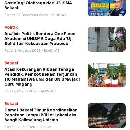
Sosiologi Olahraga dari UNISMA
Bekasi
Selasa, 16 Desember 2025 - 19:06 WIB
Politik
Analisis Politik Bendera One Piece:
Akademisi UNISMA Duga Ada ‘Uji
Soliditas’ Kekuasaan Prabowo
Rabu, 6 Agustus 2025 - 12:40 WIB
Bekasi
Atasi Kekurangan Ribuan Tenaga
Pendidik, Pemkot Bekasi Terjunkan
110 Mahasiswa UNJ dan UNISMA jadi
Guru Magang
Selasa, 22 Juli 2025 - 14:25 WIB
Bekasi
Camat Bekasi Timur Koordinasikan
Penataan Lampu PJU di Lokasi eks
Bangli Kalimalang Unisma
Senin, 2 Juni 2025 - 16:56 WIB