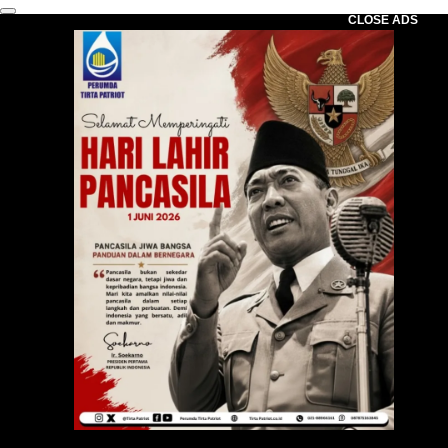
CLOSE ADS