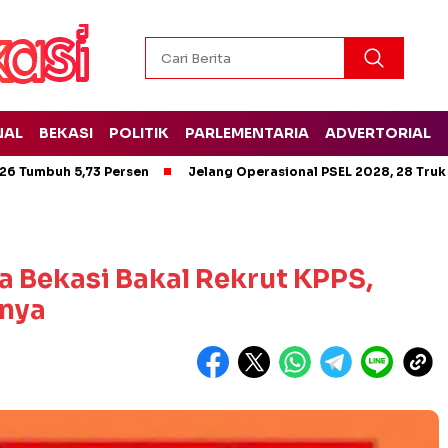
NAL
BEKASI
POLITIK
PARLEMENTARIA
ADVERTORIAL
26 Tumbuh 5,73 Persen
Jelang Operasional PSEL 2028, 28 Truk
a Bekasi Bakal Rekrut KPPS,
rnya