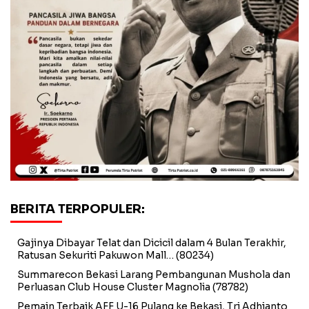
BERITA TERPOPULER:
Gajinya Dibayar Telat dan Dicicil dalam 4 Bulan Terakhir,
Ratusan Sekuriti Pakuwon Mall…
(80234)
Summarecon Bekasi Larang Pembangunan Mushola dan
Perluasan Club House Cluster Magnolia
(78782)
Pemain Terbaik AFF U-16 Pulang ke Bekasi, Tri Adhianto