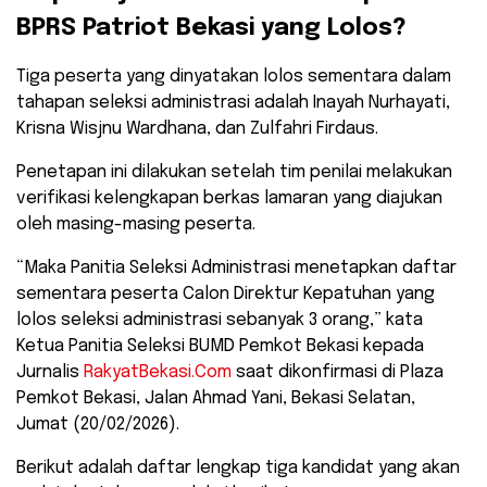
BPRS Patriot Bekasi yang Lolos?
​Tiga peserta yang dinyatakan lolos sementara dalam
tahapan seleksi administrasi adalah Inayah Nurhayati,
Krisna Wisjnu Wardhana, dan Zulfahri Firdaus.
Penetapan ini dilakukan setelah tim penilai melakukan
verifikasi kelengkapan berkas lamaran yang diajukan
oleh masing-masing peserta.
​“Maka Panitia Seleksi Administrasi menetapkan daftar
sementara peserta Calon Direktur Kepatuhan yang
lolos seleksi administrasi sebanyak 3 orang,” kata
Ketua Panitia Seleksi BUMD Pemkot Bekasi kepada
Jurnalis
RakyatBekasi.Com
saat dikonfirmasi di Plaza
Pemkot Bekasi, Jalan Ahmad Yani, Bekasi Selatan,
Jumat (20/02/2026).
​Berikut adalah daftar lengkap tiga kandidat yang akan