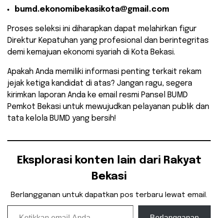
bumd.ekonomibekasikota@gmail.com
​Proses seleksi ini diharapkan dapat melahirkan figur
Direktur Kepatuhan yang profesional dan berintegritas
demi kemajuan ekonomi syariah di Kota Bekasi.
​Apakah Anda memiliki informasi penting terkait rekam
jejak ketiga kandidat di atas? Jangan ragu, segera
kirimkan laporan Anda ke email resmi Pansel BUMD
Pemkot Bekasi untuk mewujudkan pelayanan publik dan
tata kelola BUMD yang bersih!
Eksplorasi konten lain dari Rakyat
Bekasi
Berlangganan untuk dapatkan pos terbaru lewat email.
Ketikkan email Anda...
Berlangganan