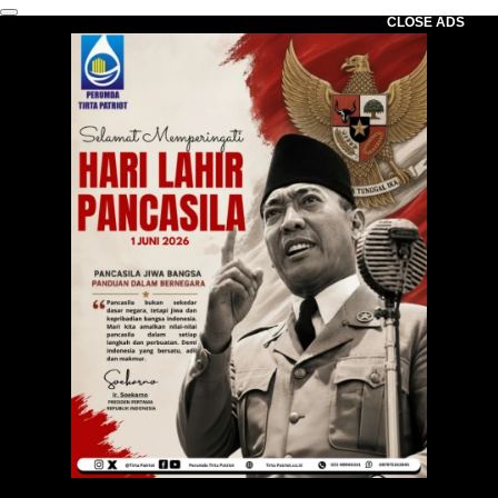
CLOSE ADS