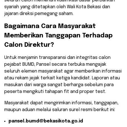
seluruh calon memenuhi kualifikasi dasar perbankan
syariah yang ditetapkan oleh Wali Kota Bekasi dan
jajaran direksi pemegang saham.
​Bagaimana Cara Masyarakat
Memberikan Tanggapan Terhadap
Calon Direktur?
​Untuk menjamin transparansi dan integritas calon
pejabat BUMD, Pansel secara terbuka mengajak
seluruh elemen masyarakat agar memberikan informasi
atau rekam jejak terkait ketiga kandidat. Laporan atau
masukan dari warga sangat berharga sebelum para
peserta mengikuti tahapan fit and proper test.
​Masyarakat dapat mengirimkan informasi, tanggapan,
maupun aduan melalui saluran surel resmi berikut ini:
pansel.bumd@bekasikota.go.id