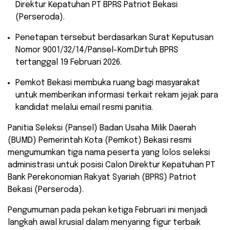
Direktur Kepatuhan PT BPRS Patriot Bekasi
(Perseroda).
​Penetapan tersebut berdasarkan Surat Keputusan
Nomor 9001/32/14/Pansel-Kom.Dirtuh BPRS
tertanggal 19 Februari 2026.
​Pemkot Bekasi membuka ruang bagi masyarakat
untuk memberikan informasi terkait rekam jejak para
kandidat melalui email resmi panitia.
​Panitia Seleksi (Pansel) Badan Usaha Milik Daerah
(BUMD) Pemerintah Kota (Pemkot) Bekasi resmi
mengumumkan tiga nama peserta yang lolos seleksi
administrasi untuk posisi Calon Direktur Kepatuhan PT
Bank Perekonomian Rakyat Syariah (BPRS) Patriot
Bekasi (Perseroda).
Pengumuman pada pekan ketiga Februari ini menjadi
langkah awal krusial dalam menyaring figur terbaik