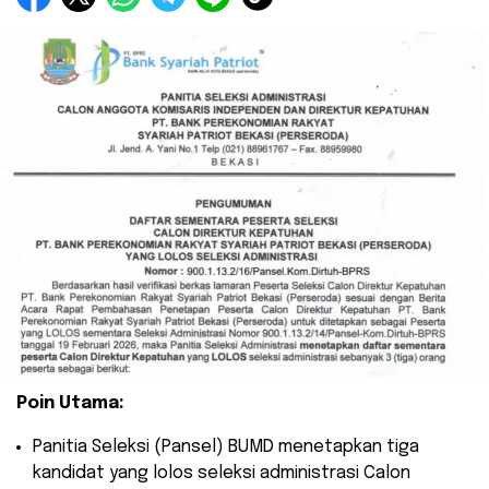
Poin Utama:
​Panitia Seleksi (Pansel) BUMD menetapkan tiga
kandidat yang lolos seleksi administrasi Calon