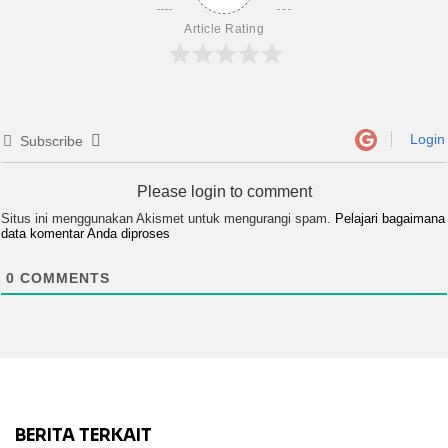
Article Rating
Login
Subscribe
Please login to comment
Situs ini menggunakan Akismet untuk mengurangi spam.
Pelajari bagaimana
data komentar Anda diproses
0
COMMENTS
BERITA TERKAIT