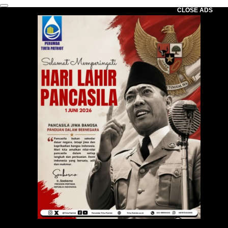
CLOSE ADS