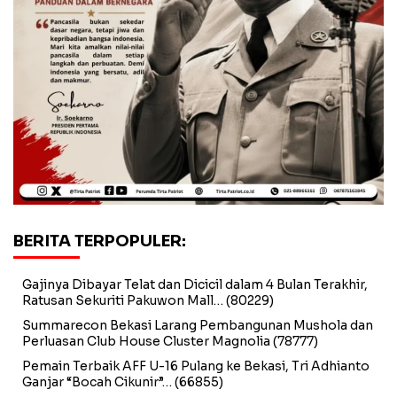
BERITA TERPOPULER:
Gajinya Dibayar Telat dan Dicicil dalam 4 Bulan Terakhir,
Ratusan Sekuriti Pakuwon Mall…
(80229)
Summarecon Bekasi Larang Pembangunan Mushola dan
Perluasan Club House Cluster Magnolia
(78777)
Pemain Terbaik AFF U-16 Pulang ke Bekasi, Tri Adhianto
Ganjar “Bocah Cikunir”…
(66855)