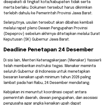
disepakati di tingkat kota/kabupaten tidak serta
merta berlaku. Dokumen tersebut harus dikirimkan
terlebih dahulu ke Pemerintah Provinsi Jawa Barat.
​Selanjutnya, usulan tersebut akan dibahas kembali
melalui rapat pleno Dewan Pengupahan Provinsi
(Depeprov) sebelum akhirnya ditetapkan melalui Surat
Keputusan (SK) Gubernur Jawa Barat.
​Deadline Penetapan 24 Desember
​Di sisi lain, Menteri Ketenagakerjaan (Menaker) Yassierli
telah memberikan instruksi tegas. Menaker meminta
seluruh Gubernur di Indonesia untuk menetapkan
besaran kenaikan upah minimum tahun 2026 paling
lambat pada hari Rabu, 24 Desember mendatang.
​Kebijakan ini menuntut koordinasi cepat antara
pemerintah daerah, dewan pengupahan, dan asosiasi
pengusaha agar angka kenaikan upah dapat