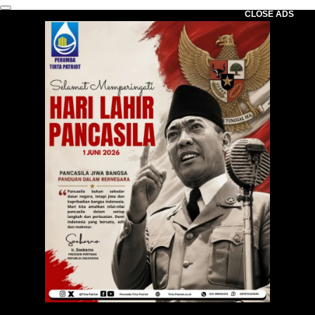
CLOSE ADS