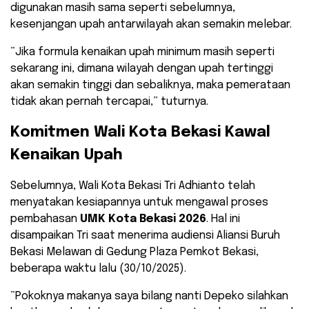
digunakan masih sama seperti sebelumnya,
kesenjangan upah antarwilayah akan semakin melebar.
​”Jika formula kenaikan upah minimum masih seperti
sekarang ini, dimana wilayah dengan upah tertinggi
akan semakin tinggi dan sebaliknya, maka pemerataan
tidak akan pernah tercapai,” tuturnya.
​Komitmen Wali Kota Bekasi Kawal
Kenaikan Upah
​Sebelumnya, Wali Kota Bekasi Tri Adhianto telah
menyatakan kesiapannya untuk mengawal proses
pembahasan
UMK Kota Bekasi 2026
. Hal ini
disampaikan Tri saat menerima audiensi Aliansi Buruh
Bekasi Melawan di Gedung Plaza Pemkot Bekasi,
beberapa waktu lalu (30/10/2025).
​”Pokoknya makanya saya bilang nanti Depeko silahkan