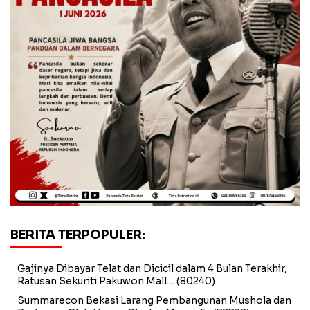
BERITA TERPOPULER:
Gajinya Dibayar Telat dan Dicicil dalam 4 Bulan Terakhir,
Ratusan Sekuriti Pakuwon Mall…
(80240)
Summarecon Bekasi Larang Pembangunan Mushola dan