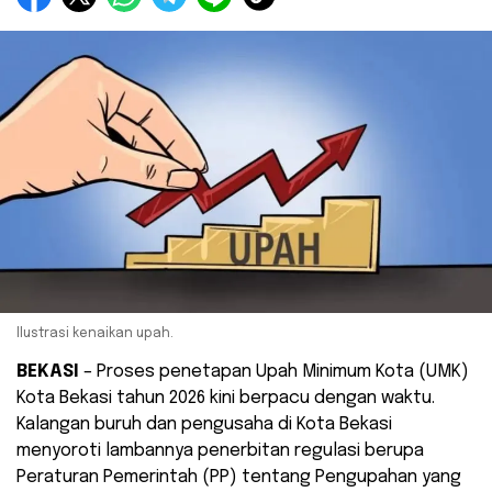
Ilustrasi kenaikan upah.
BEKASI
– Proses penetapan Upah Minimum Kota (UMK)
Kota Bekasi tahun 2026 kini berpacu dengan waktu.
Kalangan buruh dan pengusaha di Kota Bekasi
menyoroti lambannya penerbitan regulasi berupa
Peraturan Pemerintah (PP) tentang Pengupahan yang