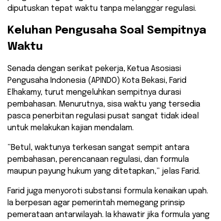
diputuskan tepat waktu tanpa melanggar regulasi.
​Keluhan Pengusaha Soal Sempitnya
Waktu
​Senada dengan serikat pekerja, Ketua Asosiasi
Pengusaha Indonesia (APINDO) Kota Bekasi, Farid
Elhakamy, turut mengeluhkan sempitnya durasi
pembahasan. Menurutnya, sisa waktu yang tersedia
pasca penerbitan regulasi pusat sangat tidak ideal
untuk melakukan kajian mendalam.
​”Betul, waktunya terkesan sangat sempit antara
pembahasan, perencanaan regulasi, dan formula
maupun payung hukum yang ditetapkan,” jelas Farid.
​Farid juga menyoroti substansi formula kenaikan upah.
Ia berpesan agar pemerintah memegang prinsip
pemerataan antarwilayah. Ia khawatir jika formula yang