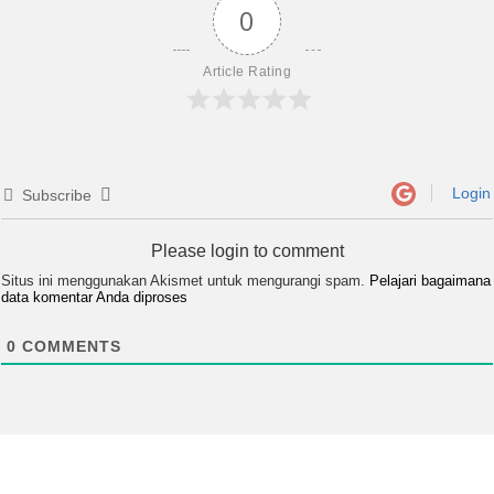
0
Article Rating
Login
Subscribe
Please login to comment
Situs ini menggunakan Akismet untuk mengurangi spam.
Pelajari bagaimana
data komentar Anda diproses
0
COMMENTS