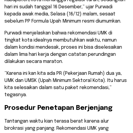
hari ini sudah tanggal 16 Desember,” ujar Purwadi
kepada awak media, Selasa (16/12) malam, sesaat
sebelum PP Formula Upah Minimum resmi diumumkan.
​Purwadi menjelaskan bahwa rekomendasi UMK di
tingkat kota idealnya membutuhkan waktu, namun
dalam kondisi mendesak, proses ini bisa diselesaikan
dalam lima hari kerja dengan catatan perundingan
dilakukan secara maraton.
​”Karena ini kan kita ada PR (Pekerjaan Rumah) dua ya,
UMK dan UMSK (Upah Minimum Sektoral Kota). Itu harus
kita selesaikan dalam satu paket rekomendasi,”
tegasnya.
​Prosedur Penetapan Berjenjang
​Tantangan waktu kian terasa berat karena alur
birokrasi yang panjang. Rekomendasi UMK yang