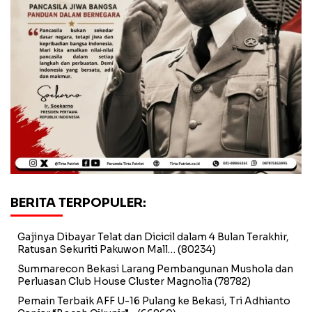
BERITA TERPOPULER:
Gajinya Dibayar Telat dan Dicicil dalam 4 Bulan Terakhir,
Ratusan Sekuriti Pakuwon Mall…
(80234)
Summarecon Bekasi Larang Pembangunan Mushola dan
Perluasan Club House Cluster Magnolia
(78782)
Pemain Terbaik AFF U-16 Pulang ke Bekasi, Tri Adhianto