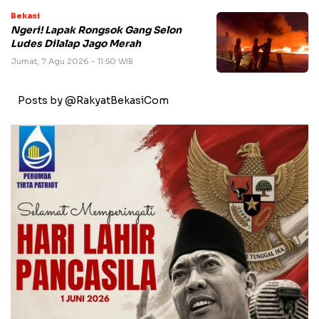
Bekasi
Ngeri! Lapak Rongsok Gang Selon
Ludes Dilalap Jago Merah
Jumat, 7 Agu 2026 - 11:50 WIB
Posts by @RakyatBekasiCom