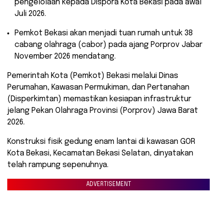
pengelolaan kepada Dispora Kota Bekasi pada awal
Juli 2026.
​Pemkot Bekasi akan menjadi tuan rumah untuk 38
cabang olahraga (cabor) pada ajang Porprov Jabar
November 2026 mendatang.
​Pemerintah Kota (Pemkot) Bekasi melalui Dinas
Perumahan, Kawasan Permukiman, dan Pertanahan
(Disperkimtan) memastikan kesiapan infrastruktur
jelang Pekan Olahraga Provinsi (Porprov) Jawa Barat
2026.
Konstruksi fisik gedung enam lantai di kawasan GOR
Kota Bekasi, Kecamatan Bekasi Selatan, dinyatakan
telah rampung sepenuhnya.
ADVERTISEMENT