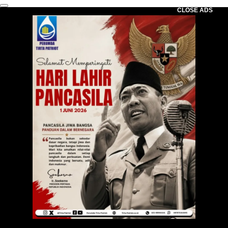
CLOSE ADS