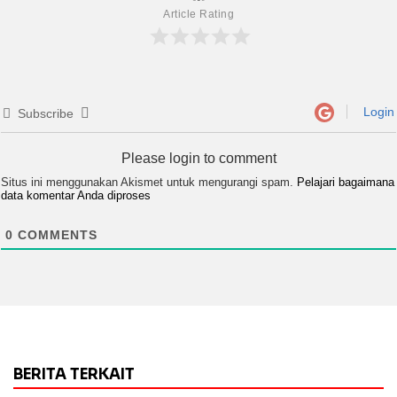
Article Rating
Login
Subscribe
Please login to comment
Situs ini menggunakan Akismet untuk mengurangi spam.
Pelajari bagaimana
data komentar Anda diproses
0
COMMENTS
BERITA TERKAIT