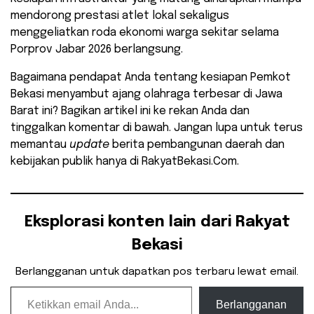
mendorong prestasi atlet lokal sekaligus
menggeliatkan roda ekonomi warga sekitar selama
Porprov Jabar 2026 berlangsung.
​Bagaimana pendapat Anda tentang kesiapan Pemkot
Bekasi menyambut ajang olahraga terbesar di Jawa
Barat ini? Bagikan artikel ini ke rekan Anda dan
tinggalkan komentar di bawah. Jangan lupa untuk terus
memantau
update
berita pembangunan daerah dan
kebijakan publik hanya di RakyatBekasi.Com.
Eksplorasi konten lain dari Rakyat
Bekasi
Berlangganan untuk dapatkan pos terbaru lewat email.
Ketikkan email Anda...
Berlangganan