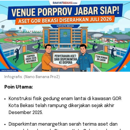
Infografis. (Nano Banana Pro2)
Poin Utama:
​Konstruksi fisik gedung enam lantai di kawasan GOR
Kota Bekasi telah rampung dikerjakan sejak akhir
Desember 2025.
​Disperkimtan menargetkan serah terima aset dan