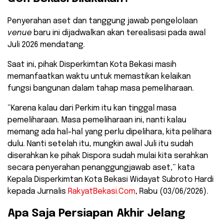
​Penyerahan aset dan tanggung jawab pengelolaan
venue
baru ini dijadwalkan akan terealisasi pada awal
Juli 2026 mendatang.
Saat ini, pihak Disperkimtan Kota Bekasi masih
memanfaatkan waktu untuk memastikan kelaikan
fungsi bangunan dalam tahap masa pemeliharaan.
​”Karena kalau dari Perkim itu kan tinggal masa
pemeliharaan. Masa pemeliharaan ini, nanti kalau
memang ada hal-hal yang perlu dipelihara, kita pelihara
dulu. Nanti setelah itu, mungkin awal Juli itu sudah
diserahkan ke pihak Dispora sudah mulai kita serahkan
secara penyerahan penanggungjawab aset,” kata
Kepala Disperkimtan Kota Bekasi Widayat Subroto Hardi
kepada Jurnalis
RakyatBekasi.Com
, Rabu (03/06/2026).
​Apa Saja Persiapan Akhir Jelang