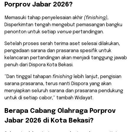
Porprov Jabar 2026?
​Memasuki tahap penyelesaian akhir
(finishing)
,
Disperkimtan tengah mengebut pemasangan bangku
penonton untuk setiap
venue
pertandingan.
Setelah proses serah terima aset selesai dilakukan,
pengadaan sarana dan prasarana spesifik untuk
kelancaran pertandingan akan menjadi tanggung jawab
penuh dari Dispora Kota Bekasi.
​”Dan tinggal tahapan
finishing
lebih lanjut, pengisian
sarana prasarana, terus nanti Dispora yang akan
menyiapkan seluruh sarana dan prasarana pendukung
untuk di setiap cabor,” tambah Widayat.
​Berapa Cabang Olahraga Porprov
Jabar 2026 di Kota Bekasi?