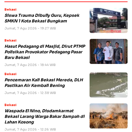
Bekasi
Siswa Trauma Dibully Guru, Kepsek
SMKN 1 Kota Bekasi Bungkam
Jumat, 7 Agu 2026 - 19:27 WIB
Bekasi
Hasut Pedagang di Masjid, Dirut PTMP
Polisikan Provokator Pedagang Pasar
Baru Bekasi
Jumat, 7 Agu 2026 - 18:44 WIB
Bekasi
Pencemaran Kali Bekasi Mereda, DLH
Pastikan Air Kembali Bening
Jumat, 7 Agu 2026 - 12:38 WIB
Bekasi
Waspada El Nino, Disdamkarmat
Bekasi Larang Warga Bakar Sampah di
Lahan Kosong
Jumat, 7 Agu 2026 - 12:26 WIB