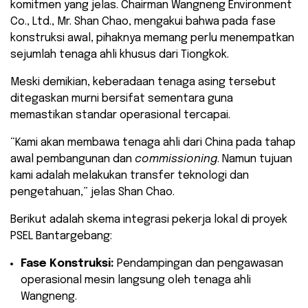
komitmen yang jelas. Chairman Wangneng Environment
Co., Ltd., Mr. Shan Chao, mengakui bahwa pada fase
konstruksi awal, pihaknya memang perlu menempatkan
sejumlah tenaga ahli khusus dari Tiongkok.
​Meski demikian, keberadaan tenaga asing tersebut
ditegaskan murni bersifat sementara guna
memastikan standar operasional tercapai.
“Kami akan membawa tenaga ahli dari China pada tahap
awal pembangunan dan
commissioning
. Namun tujuan
kami adalah melakukan transfer teknologi dan
pengetahuan,” jelas Shan Chao.
​Berikut adalah skema integrasi pekerja lokal di proyek
PSEL Bantargebang:
Fase Konstruksi:
Pendampingan dan pengawasan
operasional mesin langsung oleh tenaga ahli
Wangneng.