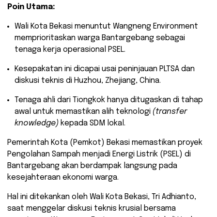
Poin Utama:
​Wali Kota Bekasi menuntut Wangneng Environment
memprioritaskan warga Bantargebang sebagai
tenaga kerja operasional PSEL.
​Kesepakatan ini dicapai usai peninjauan PLTSA dan
diskusi teknis di Huzhou, Zhejiang, China.
​Tenaga ahli dari Tiongkok hanya ditugaskan di tahap
awal untuk memastikan alih teknologi
(transfer
knowledge)
kepada SDM lokal.
​Pemerintah Kota (Pemkot) Bekasi memastikan proyek
Pengolahan Sampah menjadi Energi Listrik (PSEL) di
Bantargebang akan berdampak langsung pada
kesejahteraan ekonomi warga.
Hal ini ditekankan oleh Wali Kota Bekasi, Tri Adhianto,
saat menggelar diskusi teknis krusial bersama