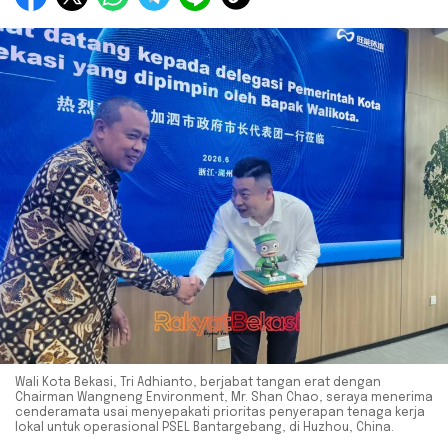
Wali Kota Bekasi, Tri Adhianto, berjabat tangan erat dengan
Chairman Wangneng Environment, Mr. Shan Chao, seraya menerima
cenderamata usai menyepakati prioritas penyerapan tenaga kerja
lokal untuk operasional PSEL Bantargebang, di Huzhou, China.