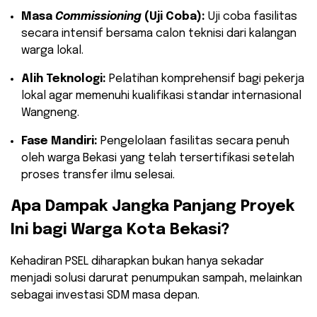
Masa
Commissioning
(Uji Coba):
Uji coba fasilitas
secara intensif bersama calon teknisi dari kalangan
warga lokal.
Alih Teknologi:
Pelatihan komprehensif bagi pekerja
lokal agar memenuhi kualifikasi standar internasional
Wangneng.
Fase Mandiri:
Pengelolaan fasilitas secara penuh
oleh warga Bekasi yang telah tersertifikasi setelah
proses transfer ilmu selesai.
​Apa Dampak Jangka Panjang Proyek
Ini bagi Warga Kota Bekasi?
​Kehadiran PSEL diharapkan bukan hanya sekadar
menjadi solusi darurat penumpukan sampah, melainkan
sebagai investasi SDM masa depan.