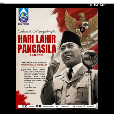
CLOSE ADS