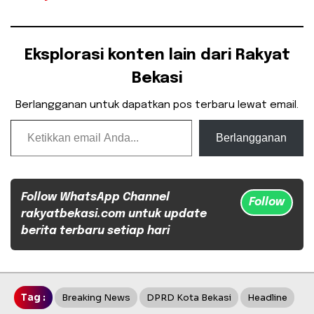
Eksplorasi konten lain dari Rakyat
Bekasi
Berlangganan untuk dapatkan pos terbaru lewat email.
Ketikkan email Anda...
Berlangganan
Follow WhatsApp Channel
Follow
rakyatbekasi.com untuk update
berita terbaru setiap hari
Tag :
Breaking News
DPRD Kota Bekasi
Headline