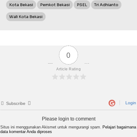
Kota Bekasi
Pemkot Bekasi
PSEL
Tri Adhianto
Wali Kota Bekasi
0
Article Rating
Login
Subscribe
Please login to comment
Situs ini menggunakan Akismet untuk mengurangi spam.
Pelajari bagaimana
data komentar Anda diproses