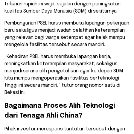
triliunan rupiah ini wajib sejalan dengan peningkatan
kualitas Sumber Daya Manusia (SDM) di sekitarnya.
​Pembangunan PSEL harus membuka lapangan pekerjaan
baru sekaligus menjadi wadah pelatihan keterampilan
yang relevan bagi warga setempat agar kelak mampu
mengelola fasilitas tersebut secara mandiri.
“Kehadiran PSEL harus membuka lapangan kerja,
meningkatkan keterampilan masyarakat, sekaligus
menjadi sarana alih pengetahuan agar ke depan SDM
kita mampu mengoperasikan fasilitas berteknologi
tinggi ini secara mandiri,” tutur orang nomor satu di
Bekasi ini.
​Bagaimana Proses Alih Teknologi
dari Tenaga Ahli China?
​Pihak investor merespons tuntutan tersebut dengan