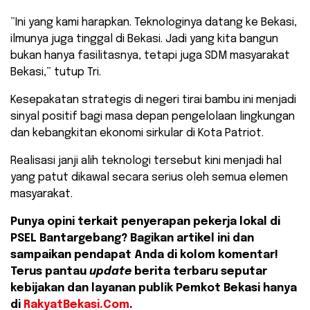
​”Ini yang kami harapkan. Teknologinya datang ke Bekasi,
ilmunya juga tinggal di Bekasi. Jadi yang kita bangun
bukan hanya fasilitasnya, tetapi juga SDM masyarakat
Bekasi,” tutup Tri.
​Kesepakatan strategis di negeri tirai bambu ini menjadi
sinyal positif bagi masa depan pengelolaan lingkungan
dan kebangkitan ekonomi sirkular di Kota Patriot.
Realisasi janji alih teknologi tersebut kini menjadi hal
yang patut dikawal secara serius oleh semua elemen
masyarakat.
Punya opini terkait penyerapan pekerja lokal di
PSEL Bantargebang? Bagikan artikel ini dan
sampaikan pendapat Anda di kolom komentar!
Terus pantau
update
berita terbaru seputar
kebijakan dan layanan publik Pemkot Bekasi hanya
di
RakyatBekasi.Com
.