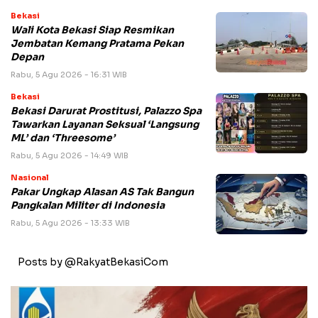
Bekasi
Wali Kota Bekasi Siap Resmikan
Jembatan Kemang Pratama Pekan
Depan
Rabu, 5 Agu 2026 - 16:31 WIB
Bekasi
Bekasi Darurat Prostitusi, Palazzo Spa
Tawarkan Layanan Seksual ‘Langsung
ML’ dan ‘Threesome’
Rabu, 5 Agu 2026 - 14:49 WIB
Nasional
Pakar Ungkap Alasan AS Tak Bangun
Pangkalan Militer di Indonesia
Rabu, 5 Agu 2026 - 13:33 WIB
Posts by @RakyatBekasiCom