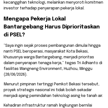
kecanggihan teknologi, melainkan menyoroti komitmen
investor terhadap penyerapan pekerja lokal.
​Mengapa Pekerja Lokal
Bantargebang Harus Diprioritaskan
di PSEL?
​”Saya ingin sejak proses pembangunan dimulai hingga
nanti PSEL beroperasi, masyarakat Kota Bekasi,
khususnya warga Bantargebang, menjadi prioritas
dalam penyerapan tenaga kerja,” tegas Tri Adhianto di
fasilitas Wangneng Environment, Huzhou, Minggu
(28/06/2026).
​Menurut pimpinan tertinggi Pemkot Bekasi tersebut,
proyek strategis nasional ini tidak boleh sekadar
menjadi ajang pemindahan teknologi asing ke tanah air.
Kehadiran infrastruktur ramah lingkungan bernilai