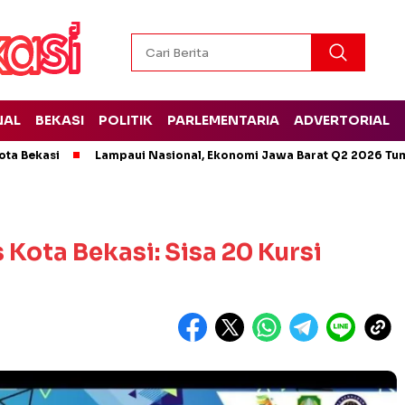
NAL
BEKASI
POLITIK
PARLEMENTARIA
ADVERTORIAL
ota Bekasi
Lampaui Nasional, Ekonomi Jawa Barat Q2 2026 Tu
 Kota Bekasi: Sisa 20 Kursi