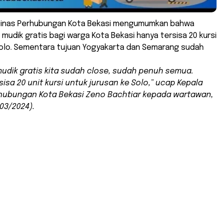
 Dinas Perhubungan Kota Bekasi mengumumkan bahwa
mudik gratis bagi warga Kota Bekasi hanya tersisa 20 kursi
Solo. Sementara tujuan Yogyakarta dan Semarang sudah
udik gratis kita sudah
close
, sudah penuh semua.
sisa 20 unit kursi untuk jurusan ke Solo,” ucap Kepala
hubungan Kota Bekasi Zeno Bachtiar kepada wartawan,
/03/2024).