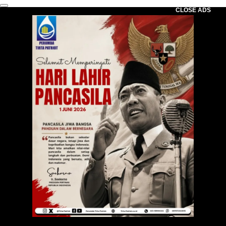
CLOSE ADS