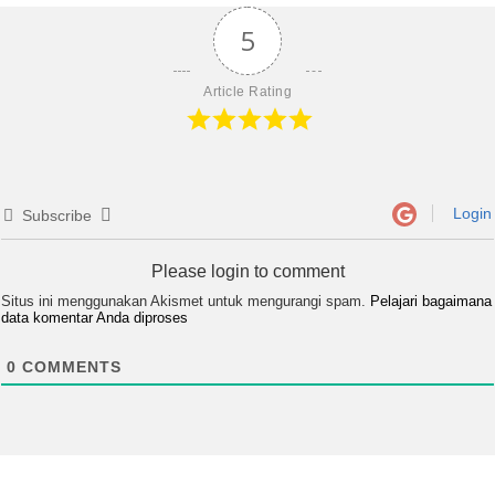
5
Article Rating
Login
Subscribe
Please login to comment
Situs ini menggunakan Akismet untuk mengurangi spam.
Pelajari bagaimana
data komentar Anda diproses
0
COMMENTS