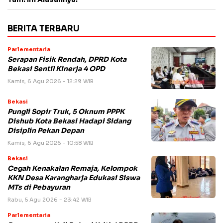
BERITA TERBARU
Parlementaria
Serapan Fisik Rendah, DPRD Kota
Bekasi Sentil Kinerja 4 OPD
Kamis, 6 Agu 2026 - 12:29 WIB
Bekasi
Pungli Sopir Truk, 5 Oknum PPPK
Dishub Kota Bekasi Hadapi Sidang
Disiplin Pekan Depan
Kamis, 6 Agu 2026 - 10:58 WIB
Bekasi
Cegah Kenakalan Remaja, Kelompok
KKN Desa Karangharja Edukasi Siswa
MTs di Pebayuran
Rabu, 5 Agu 2026 - 23:42 WIB
Parlementaria