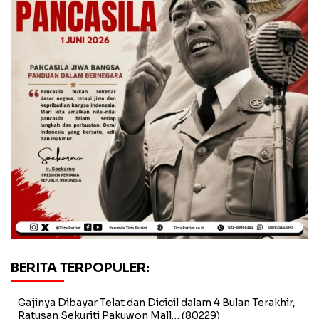
BERITA TERPOPULER:
Gajinya Dibayar Telat dan Dicicil dalam 4 Bulan Terakhir,
Ratusan Sekuriti Pakuwon Mall…
(80229)