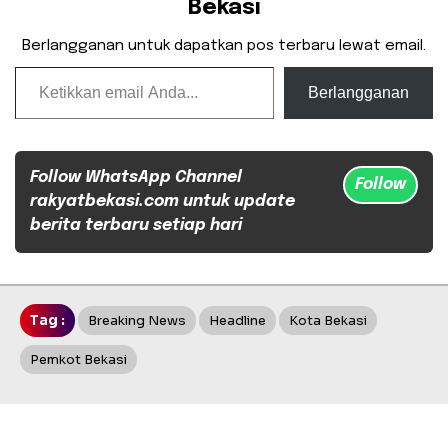
Bekasi
Berlangganan untuk dapatkan pos terbaru lewat email.
Ketikkan email Anda...
Berlangganan
Follow WhatsApp Channel
Follow
rakyatbekasi.com untuk update
berita terbaru setiap hari
Tag :
Breaking News
Headline
Kota Bekasi
Pemkot Bekasi