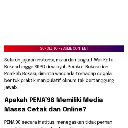
SCROLL TO RESUME CONTENT
Seluruh jajaran instansi, mulai dari tingkat Wali Kota
Bekasi hingga SKPD di wilayah Pemkot Bekasi dan
Pemkab Bekasi, diminta waspada terhadap segala
bentuk praktik manipulatif oknum tak bertanggung
jawab.
​Apakah PENA’98 Memiliki Media
Massa Cetak dan Online?
​PENA’98 secara institusi menegaskan tidak pernah