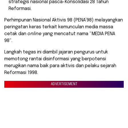
strategis nasional pasca-Konsolidasi 28 Tahun
Reformasi.
​Perhimpunan Nasional Aktivis 98 (PENA’98) melayangkan
peringatan keras terkait kemunculan media massa
cetak dan
online
yang mencatut nama “MEDIA PENA
98”.
Langkah tegas ini diambil jajaran pengurus untuk
memotong rantai disinformasi yang berpotensi
merugikan nama baik para aktivis dan pelaku sejarah
Reformasi 1998.
ADVERTISEMENT