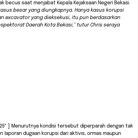
ak becus saat menjabat Kepala Kejaksaan Negeri Bekasi.
kasus besar yang diungkapnya. Hanya kasus korupsi
an
excavator
yang dieksekusi, itu pun berdasarkan
spektorat Daerah Kota Bekasi,” tutur Chris seraya
25″ ] Menurutnya kondisi tersebut diperparah dengan tak
 laporan dugaan korupsi dari aktivis, ormas maupun