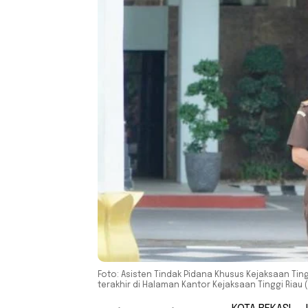
Foto: Asisten Tindak Pidana Khusus Kejaksaan Tingg
terakhir di Halaman Kantor Kejaksaan Tinggi Riau 