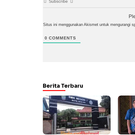
Subscribe
Pl
Situs ini menggunakan Akismet untuk mengurangi 
0
COMMENTS
Berita Terbaru