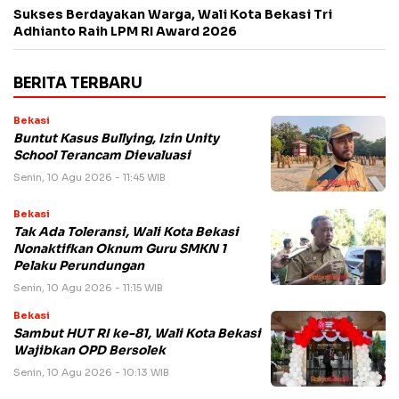
Sukses Berdayakan Warga, Wali Kota Bekasi Tri
Adhianto Raih LPM RI Award 2026
BERITA TERBARU
Bekasi
Buntut Kasus Bullying, Izin Unity
School Terancam Dievaluasi
Senin, 10 Agu 2026 - 11:45 WIB
Bekasi
Tak Ada Toleransi, Wali Kota Bekasi
Nonaktifkan Oknum Guru SMKN 1
Pelaku Perundungan
Senin, 10 Agu 2026 - 11:15 WIB
Bekasi
Sambut HUT RI ke-81, Wali Kota Bekasi
Wajibkan OPD Bersolek
Senin, 10 Agu 2026 - 10:13 WIB