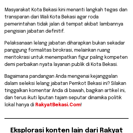
Masyarakat Kota Bekasi kini menanti langkah tegas dan
transparan dari Wali Kota Bekasi agar roda
pemerintahan tidak jalan di tempat akibat lambannya
pengisian jabatan definitif.
​Pelaksanaan lelang jabatan diharapkan bukan sekadar
panggung formalitas birokrasi, melainkan ruang
meritokrasi untuk menempatkan figur paling kompeten
demi perbaikan nyata layanan publik di Kota Bekasi.
​Bagaimana pandangan Anda mengenai kejanggalan
dalam seleksi lelang jabatan Pemkot Bekasi ini? Silakan
tinggalkan komentar Anda di bawah, bagikan artikel ini,
dan terus ikuti liputan tajam seputar dinamika politik
lokal hanya di
RakyatBekasi.Com
!
Eksplorasi konten lain dari Rakyat