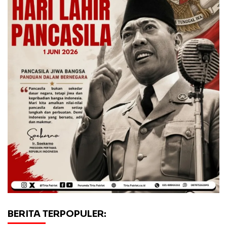
BERITA TERPOPULER: