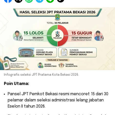
Infografis seleksi JPT Pratama Kota Bekasi 2026.
Poin Utama:
​Pansel JPT Pemkot Bekasi resmi mencoret 15 dari 30
pelamar dalam seleksi administrasi lelang jabatan
Eselon II tahun 2026.