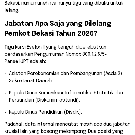
Bekasi, namun anehnya hanya tiga yang dibuka untuk
lelang.
​Jabatan Apa Saja yang Dilelang
Pemkot Bekasi Tahun 2026?
​Tiga kursi Eselon II yang tengah diperebutkan
berdasarkan Pengumuman Nomor: 800.1.2.6/5-
Pansel.JPT adalah:
Asisten Perekonomian dan Pembangunan (Asda 2)
Sekretariat Daerah.
Kepala Dinas Komunikasi, Informatika, Statistik dan
Persandian (Diskominfostandi).
Kepala Dinas Pendidikan (Disdik).
Padahal, data internal mencatat masih ada dua jabatan
krusial lain yang kosong melompong. ​Dua posisi yang