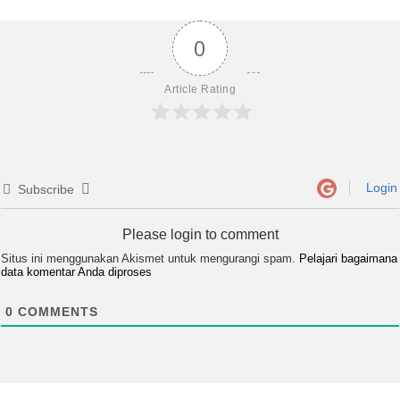
0
Article Rating
Login
Subscribe
Please login to comment
Situs ini menggunakan Akismet untuk mengurangi spam.
Pelajari bagaimana
data komentar Anda diproses
0
COMMENTS