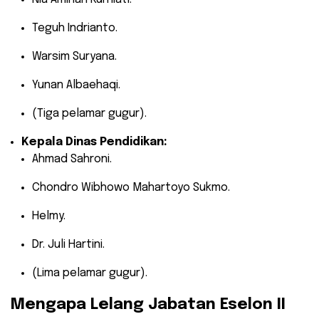
Teguh Indrianto.
Warsim Suryana.
Yunan Albaehaqi.
(Tiga pelamar gugur).
Kepala Dinas Pendidikan:
Ahmad Sahroni.
Chondro Wibhowo Mahartoyo Sukmo.
Helmy.
Dr. Juli Hartini.
(Lima pelamar gugur).
​Mengapa Lelang Jabatan Eselon II