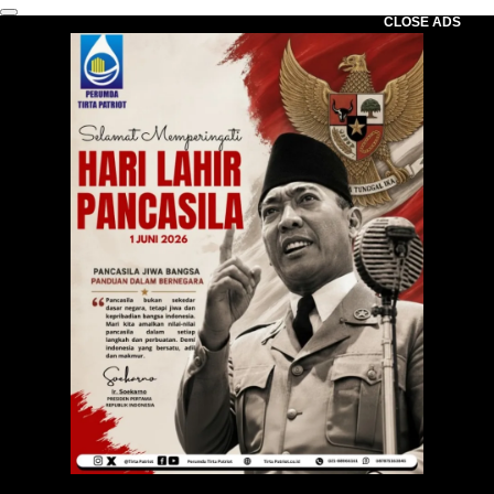
CLOSE ADS