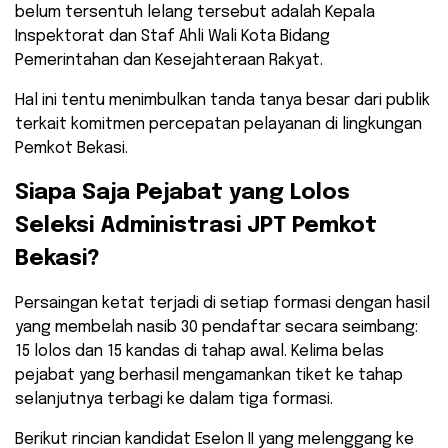
belum tersentuh lelang tersebut adalah Kepala
Inspektorat dan Staf Ahli Wali Kota Bidang
Pemerintahan dan Kesejahteraan Rakyat.
Hal ini tentu menimbulkan tanda tanya besar dari publik
terkait komitmen percepatan pelayanan di lingkungan
Pemkot Bekasi.
​Siapa Saja Pejabat yang Lolos
Seleksi Administrasi JPT Pemkot
Bekasi?
​Persaingan ketat terjadi di setiap formasi dengan hasil
yang membelah nasib 30 pendaftar secara seimbang:
15 lolos dan 15 kandas di tahap awal. Kelima belas
pejabat yang berhasil mengamankan tiket ke tahap
selanjutnya terbagi ke dalam tiga formasi.
​Berikut rincian kandidat Eselon II yang melenggang ke