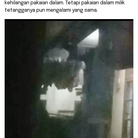
kehilangan pakaian dalam. Tetapi pakaian dalam milik
tetangganya pun mengalami yang sama.