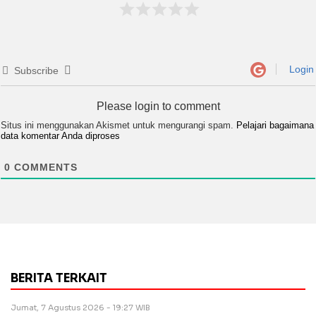
Login
Subscribe
Please login to comment
Situs ini menggunakan Akismet untuk mengurangi spam.
Pelajari bagaimana
data komentar Anda diproses
0
COMMENTS
BERITA TERKAIT
Jumat, 7 Agustus 2026 - 19:27 WIB