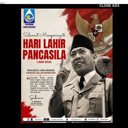
CLOSE ADS