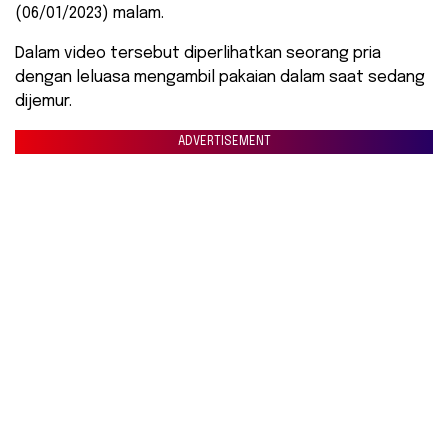
(06/01/2023) malam.
Dalam video tersebut diperlihatkan seorang pria
dengan leluasa mengambil pakaian dalam saat sedang
dijemur.
ADVERTISEMENT