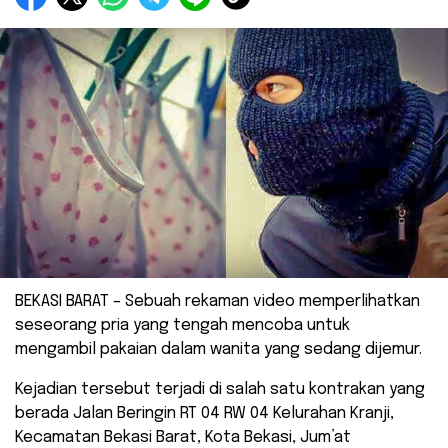
BEKASI BARAT – Sebuah rekaman video memperlihatkan
seseorang pria yang tengah mencoba untuk
mengambil pakaian dalam wanita yang sedang dijemur.
Kejadian tersebut terjadi di salah satu kontrakan yang
berada Jalan Beringin RT 04 RW 04 Kelurahan Kranji,
Kecamatan Bekasi Barat, Kota Bekasi, Jum’at