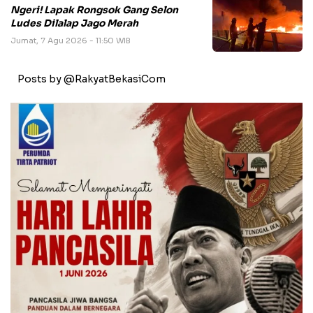
Ngeri! Lapak Rongsok Gang Selon
Ludes Dilalap Jago Merah
Jumat, 7 Agu 2026 - 11:50 WIB
Posts by @RakyatBekasiCom