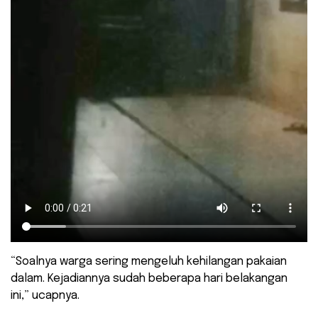
“Soalnya warga sering mengeluh kehilangan pakaian
dalam. Kejadiannya sudah beberapa hari belakangan
ini,” ucapnya.