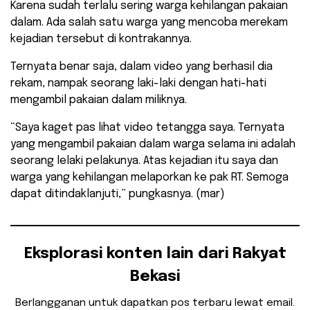
Karena sudah terlalu sering warga kehilangan pakaian
dalam. Ada salah satu warga yang mencoba merekam
kejadian tersebut di kontrakannya.
Ternyata benar saja, dalam video yang berhasil dia
rekam, nampak seorang laki-laki dengan hati-hati
mengambil pakaian dalam miliknya.
“Saya kaget pas lihat video tetangga saya. Ternyata
yang mengambil pakaian dalam warga selama ini adalah
seorang lelaki pelakunya. Atas kejadian itu saya dan
warga yang kehilangan melaporkan ke pak RT. Semoga
dapat ditindaklanjuti,” pungkasnya. (mar)
Eksplorasi konten lain dari Rakyat
Bekasi
Berlangganan untuk dapatkan pos terbaru lewat email.