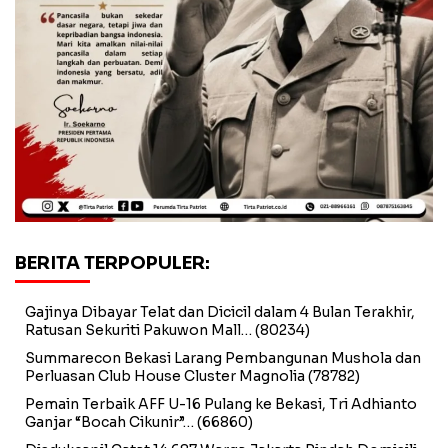
BERITA TERPOPULER:
Gajinya Dibayar Telat dan Dicicil dalam 4 Bulan Terakhir,
Ratusan Sekuriti Pakuwon Mall…
(80234)
Summarecon Bekasi Larang Pembangunan Mushola dan
Perluasan Club House Cluster Magnolia
(78782)
Pemain Terbaik AFF U-16 Pulang ke Bekasi, Tri Adhianto
Ganjar “Bocah Cikunir”…
(66860)