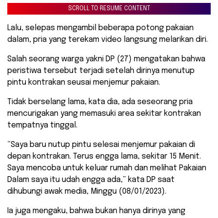
SCROLL TO RESUME CONTENT
Lalu, selepas mengambil beberapa potong pakaian
dalam, pria yang terekam video langsung melarikan diri.
Salah seorang warga yakni DP (27) mengatakan bahwa
peristiwa tersebut terjadi setelah dirinya menutup
pintu kontrakan seusai menjemur pakaian.
Tidak berselang lama, kata dia, ada seseorang pria
mencurigakan yang memasuki area sekitar kontrakan
tempatnya tinggal.
“Saya baru nutup pintu selesai menjemur pakaian di
depan kontrakan. Terus engga lama, sekitar 15 Menit.
Saya mencoba untuk keluar rumah dan melihat Pakaian
Dalam saya itu udah engga ada,” kata DP saat
dihubungi awak media, Minggu (08/01/2023).
Ia juga mengaku, bahwa bukan hanya dirinya yang