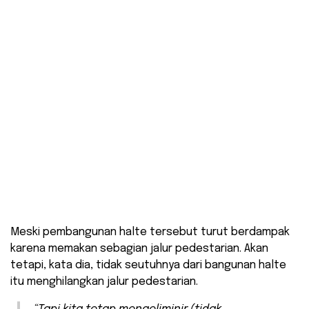
Meski pembangunan halte tersebut turut berdampak
karena memakan sebagian jalur pedestarian. Akan
tetapi, kata dia, tidak seutuhnya dari bangunan halte
itu menghilangkan jalur pedestarian.