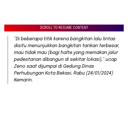
SCROLL TO RESUME CONTENT
“Di beberapa titik karena bangkitan lalu lintas
disitu menunjukkan bangkitan tarikan terbesar,
mau tidak mau (bagi halte yang memakan jalur
pedestarian dibangun di sekitar lokasi),” ucap
Zeno saat dijumpai di Gedung Dinas
Perhubungan Kota Bekasi, Rabu (24/01/2024)
Kemarin.