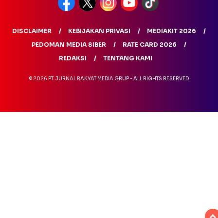
DISCLAIMER
KEBIJAKAN PRIVASI
MEDIAKIT 2026
PEDOMAN MEDIA SIBER
RATE CARD 2026
REDAKSI
TENTANG KAMI
© 2026 PT. JURNAL RAKYAT MEDIA GRUP - ALL RIGHTS RESERVED