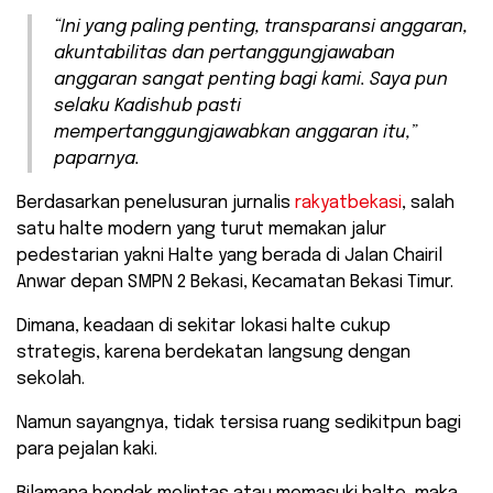
“Ini yang paling penting, transparansi anggaran,
akuntabilitas dan pertanggungjawaban
anggaran sangat penting bagi kami. Saya pun
selaku Kadishub pasti
mempertanggungjawabkan anggaran itu,”
paparnya.
Berdasarkan penelusuran jurnalis
rakyatbekasi
, salah
satu halte modern yang turut memakan jalur
pedestarian yakni Halte yang berada di Jalan Chairil
Anwar depan SMPN 2 Bekasi, Kecamatan Bekasi Timur.
Dimana, keadaan di sekitar lokasi halte cukup
strategis, karena berdekatan langsung dengan
sekolah.
Namun sayangnya, tidak tersisa ruang sedikitpun bagi
para pejalan kaki.