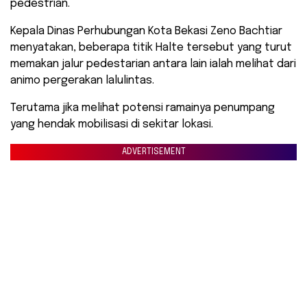
pedestrian.
Kepala Dinas Perhubungan Kota Bekasi Zeno Bachtiar
menyatakan, beberapa titik Halte tersebut yang turut
memakan jalur pedestarian antara lain ialah melihat dari
animo pergerakan lalulintas.
Terutama jika melihat potensi ramainya penumpang
yang hendak mobilisasi di sekitar lokasi.
ADVERTISEMENT