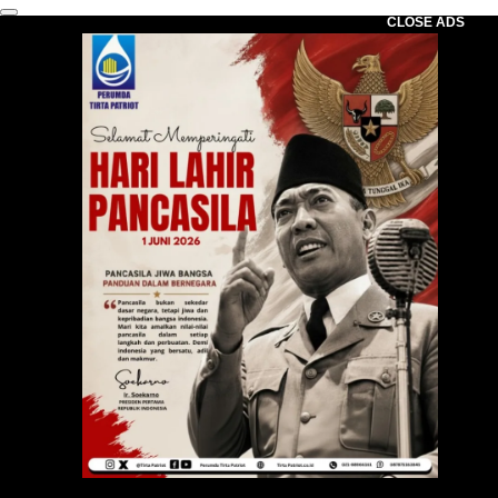
CLOSE ADS