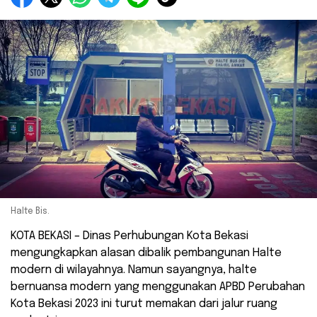
Halte Bis.
KOTA BEKASI – Dinas Perhubungan Kota Bekasi
mengungkapkan alasan dibalik pembangunan Halte
modern di wilayahnya. Namun sayangnya, halte
bernuansa modern yang menggunakan APBD Perubahan
Kota Bekasi 2023 ini turut memakan dari jalur ruang