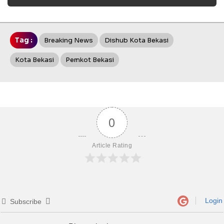
Tag :
Breaking News
Dishub Kota Bekasi
Kota Bekasi
Pemkot Bekasi
0
Article Rating
Login
Subscribe