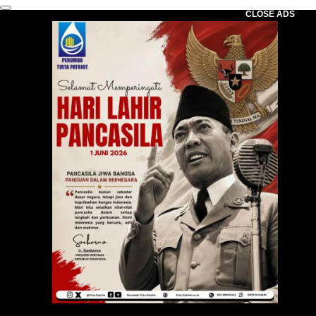
CLOSE ADS