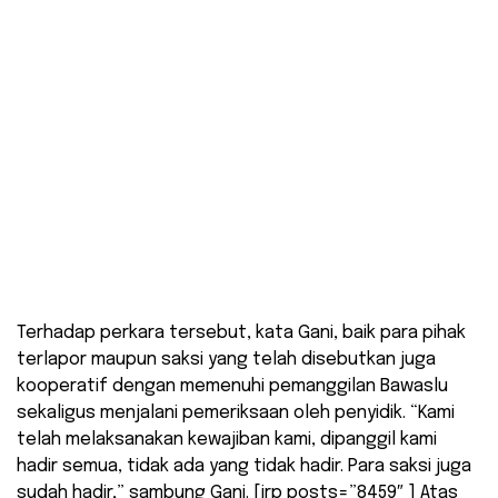
Terhadap perkara tersebut, kata Gani, baik para pihak
terlapor maupun saksi yang telah disebutkan juga
kooperatif dengan memenuhi pemanggilan Bawaslu
sekaligus menjalani pemeriksaan oleh penyidik. “Kami
telah melaksanakan kewajiban kami, dipanggil kami
hadir semua, tidak ada yang tidak hadir. Para saksi juga
sudah hadir,” sambung Gani. [irp posts=”8459″ ] Atas