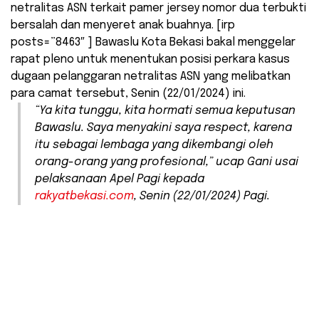
netralitas ASN terkait pamer jersey nomor dua terbukti
bersalah dan menyeret anak buahnya. [irp
posts=”8463″ ] Bawaslu Kota Bekasi bakal menggelar
rapat pleno untuk menentukan posisi perkara kasus
dugaan pelanggaran netralitas ASN yang melibatkan
para camat tersebut, Senin (22/01/2024) ini.
“Ya kita tunggu, kita hormati semua keputusan
Bawaslu. Saya menyakini saya
respect
, karena
itu sebagai lembaga yang dikembangi oleh
orang-orang yang profesional,” ucap Gani usai
pelaksanaan Apel Pagi kepada
rakyatbekasi.com
, Senin (22/01/2024) Pagi.