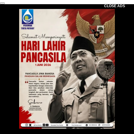
CLOSE ADS