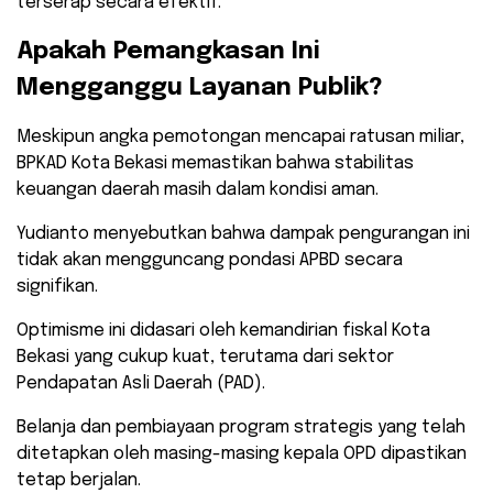
terserap secara efektif.
​Apakah Pemangkasan Ini
Mengganggu Layanan Publik?
​Meskipun angka pemotongan mencapai ratusan miliar,
BPKAD Kota Bekasi memastikan bahwa stabilitas
keuangan daerah masih dalam kondisi aman.
Yudianto menyebutkan bahwa dampak pengurangan ini
tidak akan mengguncang pondasi APBD secara
signifikan.
​Optimisme ini didasari oleh kemandirian fiskal Kota
Bekasi yang cukup kuat, terutama dari sektor
Pendapatan Asli Daerah (PAD).
Belanja dan pembiayaan program strategis yang telah
ditetapkan oleh masing-masing kepala OPD dipastikan
tetap berjalan.