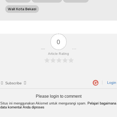
Wali Kota Bekasi
0
Article Rating
Login
Subscribe
Please login to comment
Situs ini menggunakan Akismet untuk mengurangi spam.
Pelajari bagaimana
data komentar Anda diproses