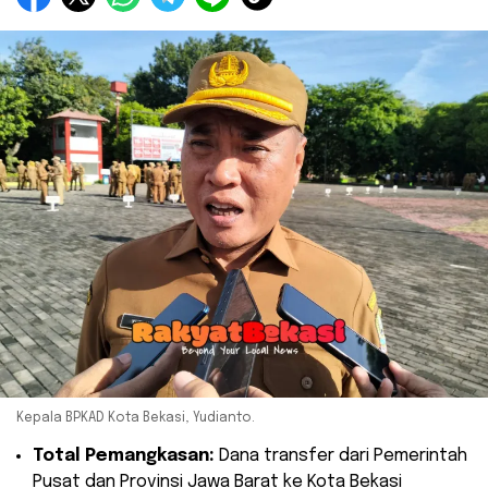
Kepala BPKAD Kota Bekasi, Yudianto.
Total Pemangkasan:
Dana transfer dari Pemerintah
Pusat dan Provinsi Jawa Barat ke Kota Bekasi