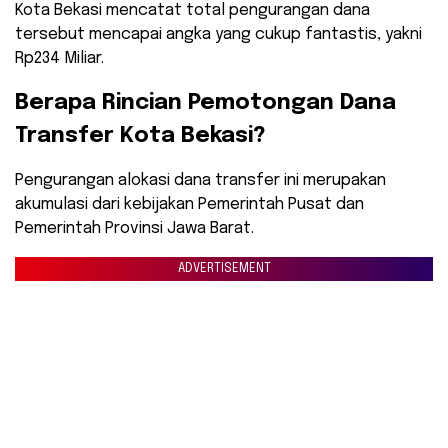
Kota Bekasi mencatat total pengurangan dana
tersebut mencapai angka yang cukup fantastis, yakni
Rp234 Miliar.
​Berapa Rincian Pemotongan Dana
Transfer Kota Bekasi?
​Pengurangan alokasi dana transfer ini merupakan
akumulasi dari kebijakan Pemerintah Pusat dan
Pemerintah Provinsi Jawa Barat.
ADVERTISEMENT