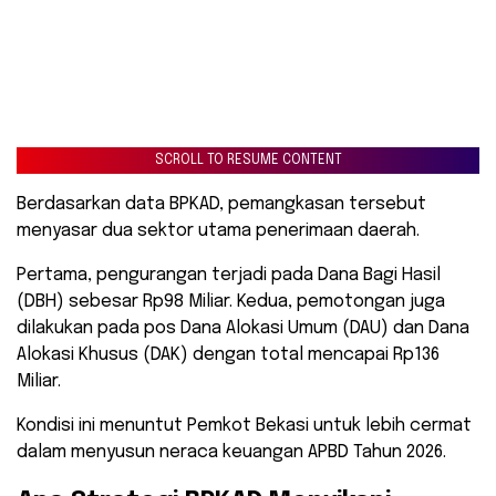
SCROLL TO RESUME CONTENT
Berdasarkan data BPKAD, pemangkasan tersebut
menyasar dua sektor utama penerimaan daerah.
​Pertama, pengurangan terjadi pada Dana Bagi Hasil
(DBH) sebesar Rp98 Miliar. Kedua, pemotongan juga
dilakukan pada pos Dana Alokasi Umum (DAU) dan Dana
Alokasi Khusus (DAK) dengan total mencapai Rp136
Miliar.
Kondisi ini menuntut Pemkot Bekasi untuk lebih cermat
dalam menyusun neraca keuangan APBD Tahun 2026.