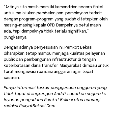
​”Artinya kita masih memiliki kemandirian secara fiskal
untuk melakukan pembelanjaan, pembiayaan terkait
dengan program-program yang sudah ditetapkan oleh
masing-masing kepala OPD. Dampaknya betul masih
ada, tapi dampaknya tidak terlalu signifikan,”
pungkasnya.
​Dengan adanya penyesuaian ini, Pemkot Bekasi
diharapkan tetap mampu menjaga kualitas pelayanan
publik dan pembangunan infrastruktur di tengah
keterbatasan dana transfer. Masyarakat diimbau untuk
turut mengawasi realisasi anggaran agar tepat
sasaran.
Punya informasi terkait penggunaan anggaran yang
tidak tepat di lingkungan Anda? Laporkan segera ke
layanan pengaduan Pemkot Bekasi atau hubungi
redaksi RakyatBekasi.Com.