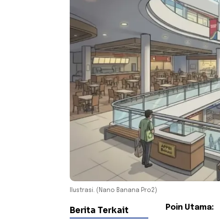
Ilustrasi. (Nano Banana Pro2)
Poin Utama:
Berita Terkait